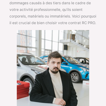
dommages causés à des tiers dans le cadre de
votre activité professionnelle, qu’ils soient
corporels, matériels ou immatériels. Voici pourquoi
il est crucial de bien choisir votre contrat RC PRO.