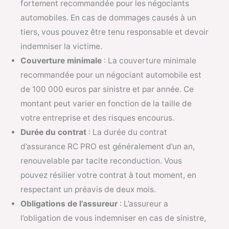
fortement recommandée pour les négociants
automobiles. En cas de dommages causés à un
tiers, vous pouvez être tenu responsable et devoir
indemniser la victime.
Couverture minimale
: La couverture minimale
recommandée pour un négociant automobile est
de 100 000 euros par sinistre et par année. Ce
montant peut varier en fonction de la taille de
votre entreprise et des risques encourus.
Durée du contrat
: La durée du contrat
d’assurance RC PRO est généralement d’un an,
renouvelable par tacite reconduction. Vous
pouvez résilier votre contrat à tout moment, en
respectant un préavis de deux mois.
Obligations de l’assureur
: L’assureur a
l’obligation de vous indemniser en cas de sinistre,