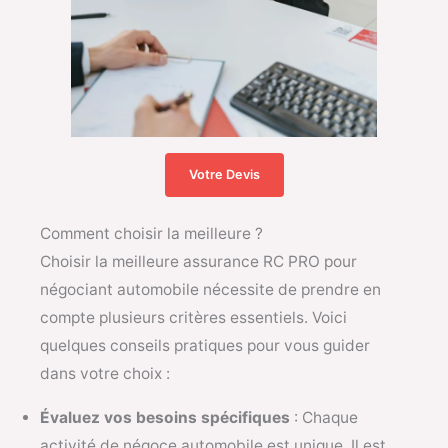
Votre Devis
Comment choisir la meilleure ?
Choisir la meilleure assurance RC PRO pour
négociant automobile nécessite de prendre en
compte plusieurs critères essentiels. Voici
quelques conseils pratiques pour vous guider
dans votre choix :
Évaluez vos besoins spécifiques
: Chaque
activité de négoce automobile est unique. Il est