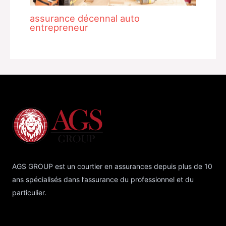
assurance décennal auto
entrepreneur
AGS GROUP est un courtier en assurances depuis plus de 10
ans spécialisés dans l’assurance du professionnel et du
particulier.