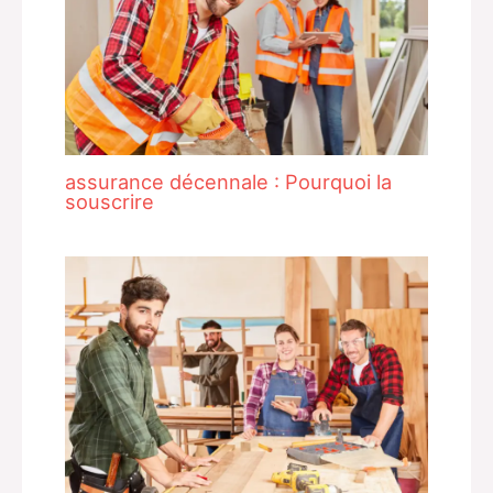
assurance décennale : Pourquoi la
souscrire