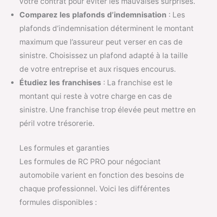
votre contrat pour éviter les mauvaises surprises.
Comparez les plafonds d’indemnisation
: Les
plafonds d’indemnisation déterminent le montant
maximum que l’assureur peut verser en cas de
sinistre. Choisissez un plafond adapté à la taille
de votre entreprise et aux risques encourus.
Étudiez les franchises
: La franchise est le
montant qui reste à votre charge en cas de
sinistre. Une franchise trop élevée peut mettre en
péril votre trésorerie.
Les formules et garanties
Les formules de RC PRO pour négociant
automobile varient en fonction des besoins de
chaque professionnel. Voici les différentes
formules disponibles :