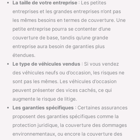
La taille de votre entreprise
: Les petites
entreprises et les grandes entreprises n’ont pas
les mêmes besoins en termes de couverture. Une
petite entreprise pourra se contenter d’une
couverture de base, tandis qu’une grande
entreprise aura besoin de garanties plus
étendues.
Le type de véhicules vendus
: Si vous vendez
des véhicules neufs ou d’occasion, les risques ne
sont pas les mêmes. Les véhicules d’occasion
peuvent présenter des vices cachés, ce qui
augmente le risque de litige.
Les garanties spécifiques
: Certaines assurances
proposent des garanties spécifiques comme la
protection juridique, la couverture des dommages
environnementaux, ou encore la couverture des