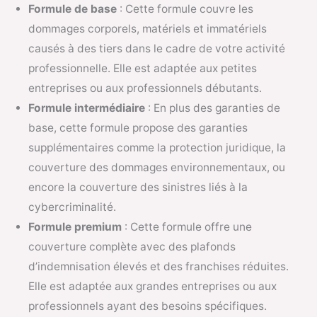
Formule de base
: Cette formule couvre les
dommages corporels, matériels et immatériels
causés à des tiers dans le cadre de votre activité
professionnelle. Elle est adaptée aux petites
entreprises ou aux professionnels débutants.
Formule intermédiaire
: En plus des garanties de
base, cette formule propose des garanties
supplémentaires comme la protection juridique, la
couverture des dommages environnementaux, ou
encore la couverture des sinistres liés à la
cybercriminalité.
Formule premium
: Cette formule offre une
couverture complète avec des plafonds
d’indemnisation élevés et des franchises réduites.
Elle est adaptée aux grandes entreprises ou aux
professionnels ayant des besoins spécifiques.