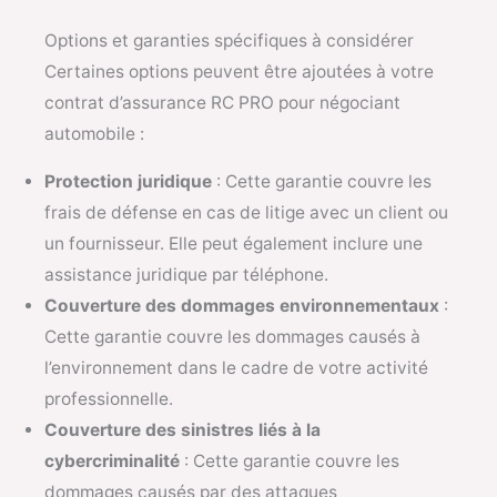
Options et garanties spécifiques à considérer
Certaines options peuvent être ajoutées à votre
contrat d’assurance RC PRO pour négociant
automobile :
Protection juridique
: Cette garantie couvre les
frais de défense en cas de litige avec un client ou
un fournisseur. Elle peut également inclure une
assistance juridique par téléphone.
Couverture des dommages environnementaux
:
Cette garantie couvre les dommages causés à
l’environnement dans le cadre de votre activité
professionnelle.
Couverture des sinistres liés à la
cybercriminalité
: Cette garantie couvre les
dommages causés par des attaques