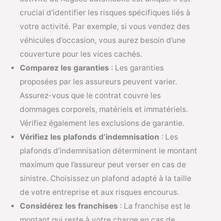
crucial d’identifier les risques spécifiques liés à
votre activité. Par exemple, si vous vendez des
véhicules d’occasion, vous aurez besoin d’une
couverture pour les vices cachés.
Comparez les garanties
: Les garanties
proposées par les assureurs peuvent varier.
Assurez-vous que le contrat couvre les
dommages corporels, matériels et immatériels.
Vérifiez également les exclusions de garantie.
Vérifiez les plafonds d’indemnisation
: Les
plafonds d’indemnisation déterminent le montant
maximum que l’assureur peut verser en cas de
sinistre. Choisissez un plafond adapté à la taille
de votre entreprise et aux risques encourus.
Considérez les franchises
: La franchise est le
montant qui reste à votre charge en cas de