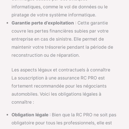
informatiques, comme le vol de données ou le
piratage de votre système informatique.
Garantie perte d’exploitation
: Cette garantie
couvre les pertes financières subies par votre
entreprise en cas de sinistre. Elle permet de
maintenir votre trésorerie pendant la période de
reconstruction ou de réparation.
Les aspects légaux et contractuels à connaître
La souscription à une assurance RC PRO est
fortement recommandée pour les négociants
automobiles. Voici les obligations légales à
connaître :
Obligation légale
: Bien que la RC PRO ne soit pas
obligatoire pour tous les professionnels, elle est