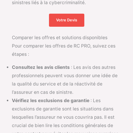
sinistres liés à la cybercriminalité.
Votre Devis
Comparer les offres et solutions disponibles
Pour comparer les offres de RC PRO, suivez ces
étapes :
Consultez les avis clients
: Les avis des autres
professionnels peuvent vous donner une idée de
la qualité du service et de la réactivité de
l’assureur en cas de sinistre.
Vérifiez les exclusions de garantie
: Les
exclusions de garantie sont les situations dans
lesquelles l’assureur ne vous couvrira pas. Il est
crucial de bien lire les conditions générales de