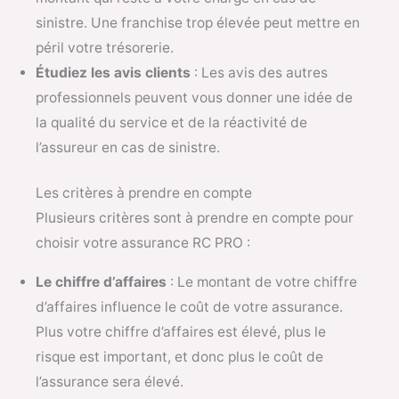
sinistre. Une franchise trop élevée peut mettre en
péril votre trésorerie.
Étudiez les avis clients
: Les avis des autres
professionnels peuvent vous donner une idée de
la qualité du service et de la réactivité de
l’assureur en cas de sinistre.
Les critères à prendre en compte
Plusieurs critères sont à prendre en compte pour
choisir votre assurance RC PRO :
Le chiffre d’affaires
: Le montant de votre chiffre
d’affaires influence le coût de votre assurance.
Plus votre chiffre d’affaires est élevé, plus le
risque est important, et donc plus le coût de
l’assurance sera élevé.