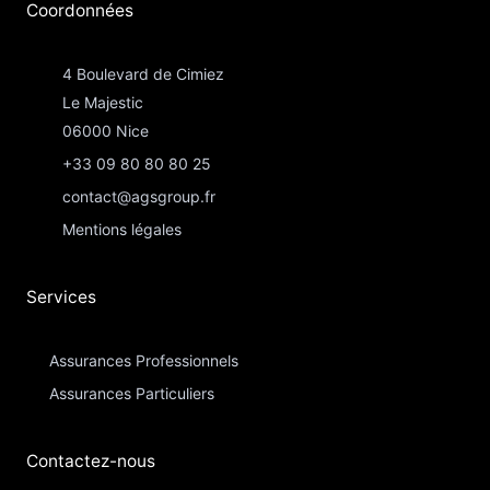
Coordonnées​
4 Boulevard de Cimiez
Le Majestic
06000 Nice
+33 09 80 80 80 25
contact@agsgroup.fr
Mentions légales
Services
Assurances Professionnels
Assurances Particuliers​
Contactez-nous​