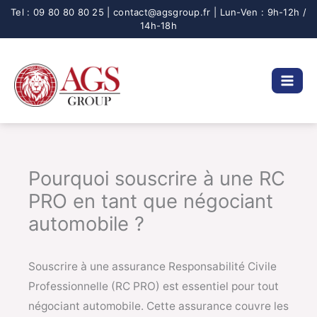
Aller
au
contenu
Pourquoi souscrire à une RC
PRO en tant que négociant
automobile ?
Souscrire à une assurance Responsabilité Civile
Professionnelle (RC PRO) est essentiel pour tout
négociant automobile. Cette assurance couvre les