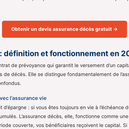
Obtenir un devis assurance décès gratuit →
 définition et fonctionnement en 
trat de prévoyance qui garantit le versement d’un capital
s de décès. Elle se distingue fondamentalement de l’as
onfondus.
vec l’assurance vie
t d’épargne : si vous êtes toujours en vie à l’échéance 
ccumulés. L’assurance décès, elle, fonctionne comme une 
ode couverte, vos bénéficiaires reçoivent le capital. Si 