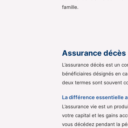
famille.
Assurance décès :
L’assurance décès est un con
bénéficiaires désignés en ca
deux termes sont souvent c
La différence essentielle a
L’assurance vie est un produi
votre capital et les gains a
vous décédez pendant la péri