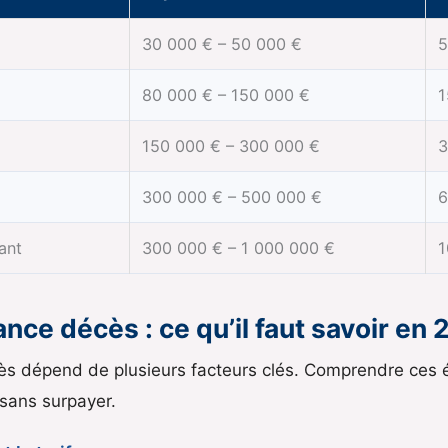
30 000 € – 50 000 €
5
80 000 € – 150 000 €
1
150 000 € – 300 000 €
3
300 000 € – 500 000 €
6
ant
300 000 € – 1 000 000 €
1
ance décès : ce qu’il faut savoir en
cès dépend de plusieurs facteurs clés. Comprendre ces
 sans surpayer.