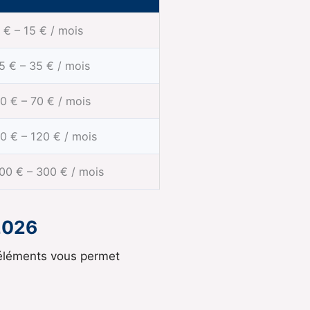
 € – 15 € / mois
5 € – 35 € / mois
0 € – 70 € / mois
0 € – 120 € / mois
00 € – 300 € / mois
 2026
 éléments vous permet