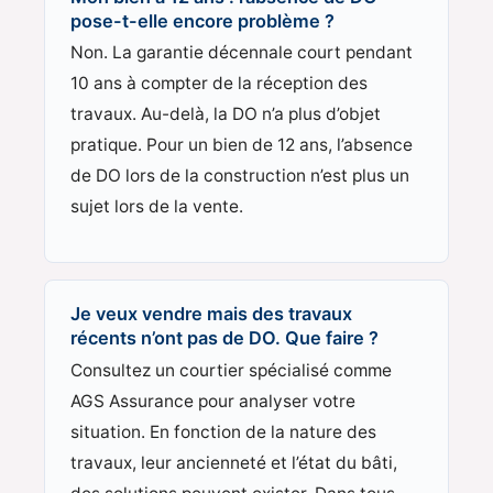
pose-t-elle encore problème ?
Non. La garantie décennale court pendant
10 ans à compter de la réception des
travaux. Au-delà, la DO n’a plus d’objet
pratique. Pour un bien de 12 ans, l’absence
de DO lors de la construction n’est plus un
sujet lors de la vente.
Je veux vendre mais des travaux
récents n’ont pas de DO. Que faire ?
Consultez un courtier spécialisé comme
AGS Assurance pour analyser votre
situation. En fonction de la nature des
travaux, leur ancienneté et l’état du bâti,