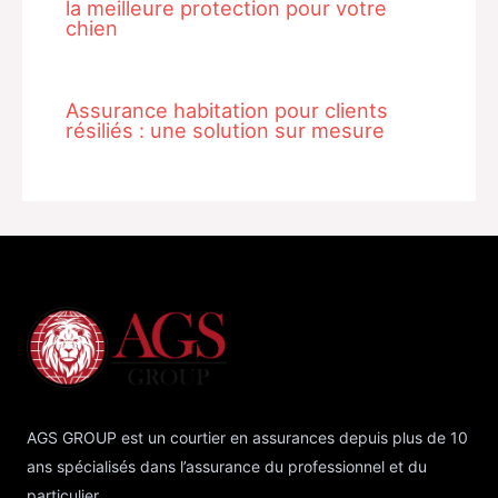
la meilleure protection pour votre
chien
Assurance habitation pour clients
résiliés : une solution sur mesure
AGS GROUP est un courtier en assurances depuis plus de 10
ans spécialisés dans l’assurance du professionnel et du
particulier.