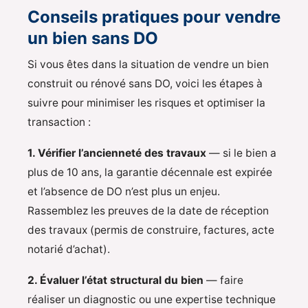
Conseils pratiques pour vendre
un bien sans DO
Si vous êtes dans la situation de vendre un bien
construit ou rénové sans DO, voici les étapes à
suivre pour minimiser les risques et optimiser la
transaction :
1. Vérifier l’ancienneté des travaux
— si le bien a
plus de 10 ans, la garantie décennale est expirée
et l’absence de DO n’est plus un enjeu.
Rassemblez les preuves de la date de réception
des travaux (permis de construire, factures, acte
notarié d’achat).
2. Évaluer l’état structural du bien
— faire
réaliser un diagnostic ou une expertise technique