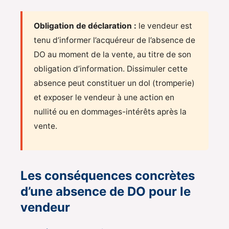
Obligation de déclaration :
le vendeur est
tenu d’informer l’acquéreur de l’absence de
DO au moment de la vente, au titre de son
obligation d’information. Dissimuler cette
absence peut constituer un dol (tromperie)
et exposer le vendeur à une action en
nullité ou en dommages-intérêts après la
vente.
Les conséquences concrètes
d’une absence de DO pour le
vendeur