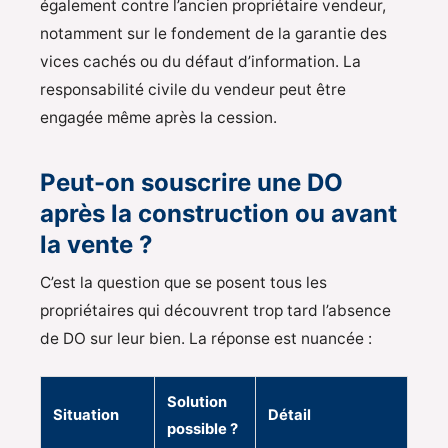
également contre l’ancien propriétaire vendeur,
notamment sur le fondement de la garantie des
vices cachés ou du défaut d’information. La
responsabilité civile du vendeur peut être
engagée même après la cession.
Peut-on souscrire une DO
après la construction ou avant
la vente ?
C’est la question que se posent tous les
propriétaires qui découvrent trop tard l’absence
de DO sur leur bien. La réponse est nuancée :
Solution
Situation
Détail
possible ?