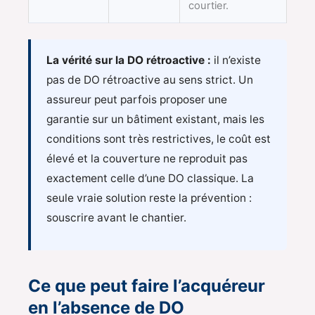
courtier.
La vérité sur la DO rétroactive :
il n’existe
pas de DO rétroactive au sens strict. Un
assureur peut parfois proposer une
garantie sur un bâtiment existant, mais les
conditions sont très restrictives, le coût est
élevé et la couverture ne reproduit pas
exactement celle d’une DO classique. La
seule vraie solution reste la prévention :
souscrire avant le chantier.
Ce que peut faire l’acquéreur
en l’absence de DO