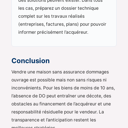
des solutions peuvent exister. Dans tous
les cas, préparez un dossier technique
complet sur les travaux réalisés
(entreprises, factures, plans) pour pouvoir
informer précisément l’acquéreur.
Conclusion
Vendre une maison sans assurance dommages
ouvrage est possible mais non sans risques ni
inconvénients. Pour les biens de moins de 10 ans,
l’absence de DO peut entraîner une décote, des
obstacles au financement de l’acquéreur et une
responsabilité résiduelle pour le vendeur. La
transparence et l’anticipation restent les
meilleures stratégies.