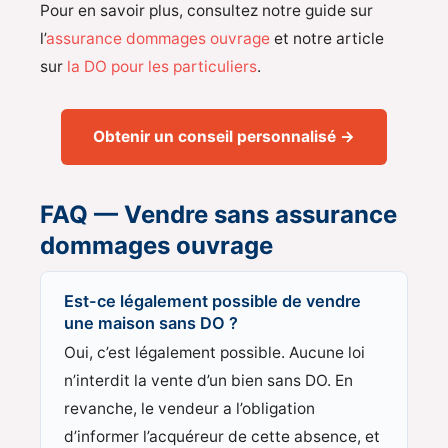
Pour en savoir plus, consultez notre guide sur
l’
assurance dommages ouvrage
et notre article
sur
la DO pour les particuliers
.
Obtenir un conseil personnalisé →
FAQ — Vendre sans assurance
dommages ouvrage
Est-ce légalement possible de vendre
une maison sans DO ?
Oui, c’est légalement possible. Aucune loi
n’interdit la vente d’un bien sans DO. En
revanche, le vendeur a l’obligation
d’informer l’acquéreur de cette absence, et