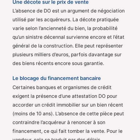
Une décote sur le prix de vente
L’absence de DO est un argument de négociation
utilisé par les acquéreurs. La décote pratiquée
varie selon l’ancienneté du bien, la probabilité
qu’un sinistre décennal survienne encore et l’état
général de la construction. Elle peut représenter
plusieurs milliers d’euros, parfois davantage sur
des biens récents encore sous garantie.
Le blocage du financement bancaire
Certaines banques et organismes de crédit
exigent la présence d’une attestation DO pour
accorder un crédit immobilier sur un bien récent
(moins de 10 ans). L’absence de cette pièce peut
contraindre l’acquéreur à renoncer à son
financement, ce qui fait tomber la vente. Pour le
vendeur, cela se traduit par des délais