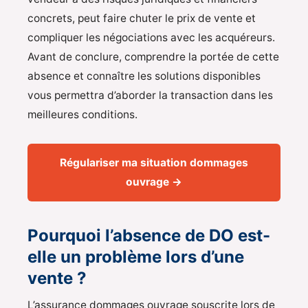
concrets, peut faire chuter le prix de vente et
compliquer les négociations avec les acquéreurs.
Avant de conclure, comprendre la portée de cette
absence et connaître les solutions disponibles
vous permettra d’aborder la transaction dans les
meilleures conditions.
Régulariser ma situation dommages
ouvrage →
Pourquoi l’absence de DO est-
elle un problème lors d’une
vente ?
L’assurance dommages ouvrage souscrite lors de