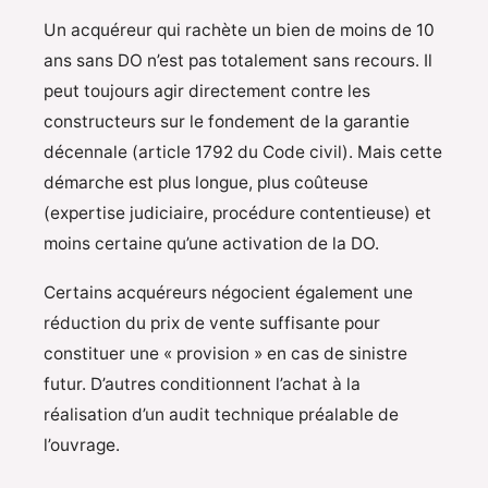
Un acquéreur qui rachète un bien de moins de 10
ans sans DO n’est pas totalement sans recours. Il
peut toujours agir directement contre les
constructeurs sur le fondement de la garantie
décennale (article 1792 du Code civil). Mais cette
démarche est plus longue, plus coûteuse
(expertise judiciaire, procédure contentieuse) et
moins certaine qu’une activation de la DO.
Certains acquéreurs négocient également une
réduction du prix de vente suffisante pour
constituer une « provision » en cas de sinistre
futur. D’autres conditionnent l’achat à la
réalisation d’un audit technique préalable de
l’ouvrage.