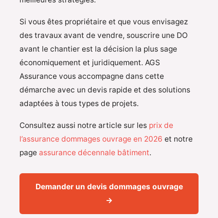
Si vous êtes propriétaire et que vous envisagez
des travaux avant de vendre, souscrire une DO
avant le chantier est la décision la plus sage
économiquement et juridiquement. AGS
Assurance vous accompagne dans cette
démarche avec un devis rapide et des solutions
adaptées à tous types de projets.
Consultez aussi notre article sur les
prix de
l’assurance dommages ouvrage en 2026
et notre
page
assurance décennale bâtiment
.
Demander un devis dommages ouvrage
→