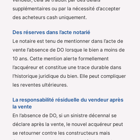
supplémentaires ou par la nécessité d’accepter
des acheteurs cash uniquement.
Des réserves dans l’acte notarié
Le notaire est tenu de mentionner dans l’acte de
vente l’absence de DO lorsque le bien a moins de
10 ans. Cette mention alerte formellement
l’acquéreur et constitue une trace durable dans
l’historique juridique du bien. Elle peut compliquer
les reventes ultérieures.
La responsabilité résiduelle du vendeur après
la vente
En l’absence de DO, si un sinistre décennal se
déclare après la vente, le nouvel acquéreur peut
se retourner contre les constructeurs mais