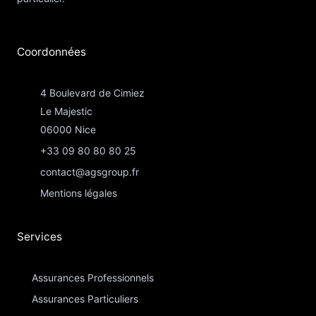
Coordonnées​
4 Boulevard de Cimiez
Le Majestic
06000 Nice
+33 09 80 80 80 25
contact@agsgroup.fr
Mentions légales
Services
Assurances Professionnels
Assurances Particuliers​