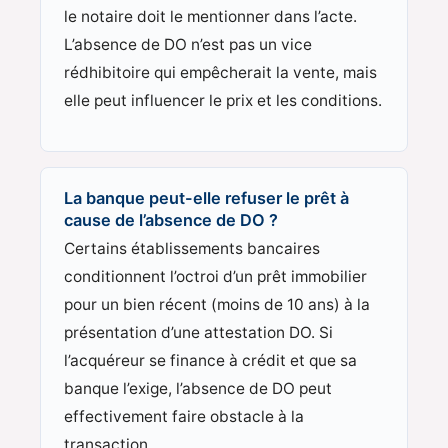
le notaire doit le mentionner dans l’acte.
L’absence de DO n’est pas un vice
rédhibitoire qui empêcherait la vente, mais
elle peut influencer le prix et les conditions.
La banque peut-elle refuser le prêt à
cause de l’absence de DO ?
Certains établissements bancaires
conditionnent l’octroi d’un prêt immobilier
pour un bien récent (moins de 10 ans) à la
présentation d’une attestation DO. Si
l’acquéreur se finance à crédit et que sa
banque l’exige, l’absence de DO peut
effectivement faire obstacle à la
transaction.