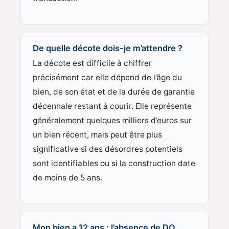
De quelle décote dois-je m’attendre ?
La décote est difficile à chiffrer
précisément car elle dépend de l’âge du
bien, de son état et de la durée de garantie
décennale restant à courir. Elle représente
généralement quelques milliers d’euros sur
un bien récent, mais peut être plus
significative si des désordres potentiels
sont identifiables ou si la construction date
de moins de 5 ans.
Mon bien a 12 ans : l’absence de DO