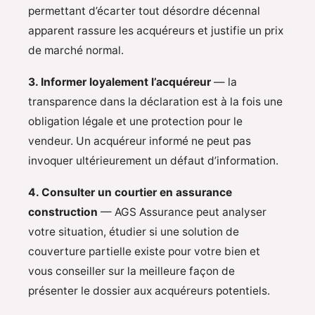
permettant d’écarter tout désordre décennal
apparent rassure les acquéreurs et justifie un prix
de marché normal.
3. Informer loyalement l’acquéreur
— la
transparence dans la déclaration est à la fois une
obligation légale et une protection pour le
vendeur. Un acquéreur informé ne peut pas
invoquer ultérieurement un défaut d’information.
4. Consulter un courtier en assurance
construction
— AGS Assurance peut analyser
votre situation, étudier si une solution de
couverture partielle existe pour votre bien et
vous conseiller sur la meilleure façon de
présenter le dossier aux acquéreurs potentiels.