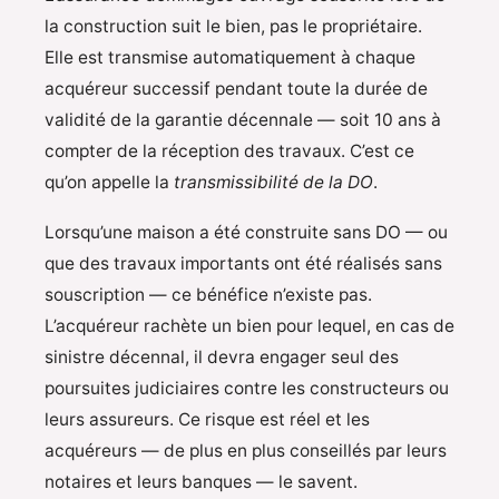
la construction suit le bien, pas le propriétaire.
Elle est transmise automatiquement à chaque
acquéreur successif pendant toute la durée de
validité de la garantie décennale — soit 10 ans à
compter de la réception des travaux. C’est ce
qu’on appelle la
transmissibilité de la DO
.
Lorsqu’une maison a été construite sans DO — ou
que des travaux importants ont été réalisés sans
souscription — ce bénéfice n’existe pas.
L’acquéreur rachète un bien pour lequel, en cas de
sinistre décennal, il devra engager seul des
poursuites judiciaires contre les constructeurs ou
leurs assureurs. Ce risque est réel et les
acquéreurs — de plus en plus conseillés par leurs
notaires et leurs banques — le savent.