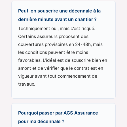
Peut-on souscrire une décennale à la
dernière minute avant un chantier ?
Techniquement oui, mais c’est risqué.
Certains assureurs proposent des
couvertures provisoires en 24-48h, mais
les conditions peuvent être moins
favorables. L’idéal est de souscrire bien en
amont et de vérifier que le contrat est en
vigueur avant tout commencement de
travaux.
Pourquoi passer par AGS Assurance
pour ma décennale ?