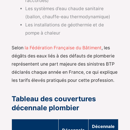
raccordés)
Les systèmes d’eau chaude sanitaire
(ballon, chauffe-eau thermodynamique)
Les installations de géothermie et de
pompe à chaleur
Selon
la Fédération Française du Bâtiment
, les
dégâts des eaux liés à des défauts de plomberie
représentent une part majeure des sinistres BTP
déclarés chaque année en France, ce qui explique
les tarifs élevés pratiqués pour cette profession.
Tableau des couvertures
décennale plombier
Décennale