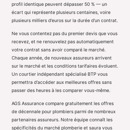
profil identique peuvent dépasser 50 % — un
écart qui représente plusieurs centaines, voire
plusieurs milliers d’euros sur la durée d’un contrat.
Ne vous contentez pas du premier devis que vous
recevez, et ne renouvelez pas automatiquement
votre contrat sans avoir comparé le marché.
Chaque année, de nouveaux assureurs arrivent
sur le marché et les conditions tarifaires évoluent.
Un courtier indépendant spécialisé BTP vous
permettra d’accéder aux meilleures offres sans
passer des heures à les comparer vous-même.
AGS Assurance compare gratuitement les offres
de décennale pour plombiers parmi de nombreux
partenaires assureurs. Notre équipe connaît les
spécificités du marché plomberie et saura vous