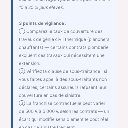
15 à 25 % plus élevés.
3 points de vigilance :
① Comparez le taux de couverture des
travaux de génie civil thermique (planchers
chauffants) — certains contrats plomberie
excluent ces travaux qui nécessitent une
extension.
② Vérifiez la clause de sous-traitance : si
vous faites appel à des sous-traitants non
déclarés, certains assureurs refusent leur
couverture en cas de sinistre.
③ La franchise contractuelle peut varier
de 500 € à 5 000 € selon les contrats — un
écart qui modifie sensiblement le coût réel
en cas de sinistre fréquent.