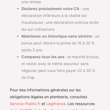
une remise
Déclarez précisément votre CA
: une
déclaration inférieure à la réalité est
frauduleuse ; une déclaration précise évite
les sur-cotisations
Maintenez un historique sans sinistre
: un
bonus peut réduire la prime de 10 à 20 %
après 3 ans
Comparez tous les ans
: le marché évolue,
et rester avec le même assureur sans
négocier peut vous faire payer 20 à 30 %
de trop
Pour des informations générales sur les
obligations légales en plomberie, consultez
Service-Public.fr
et
Légifrance
. Les ressources