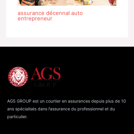
assurance décennal auto
entrepreneur
AGS GROUP est un courtier en assurances depuis plus de 10
ans spécialisés dans l’assurance du professionnel et du
particulier.