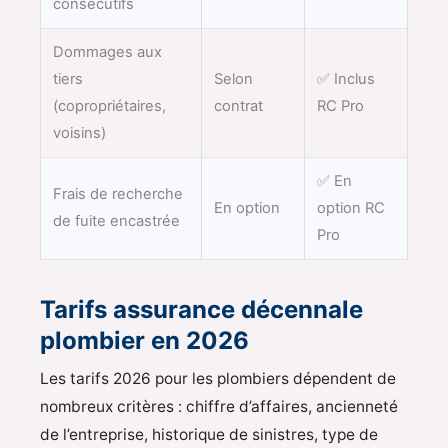
consécutifs
Dommages aux
tiers
Selon
✅ Inclus
(copropriétaires,
contrat
RC Pro
voisins)
✅ En
Frais de recherche
En option
option RC
de fuite encastrée
Pro
Tarifs assurance décennale
plombier en 2026
Les tarifs 2026 pour les plombiers dépendent de
nombreux critères : chiffre d’affaires, ancienneté
de l’entreprise, historique de sinistres, type de