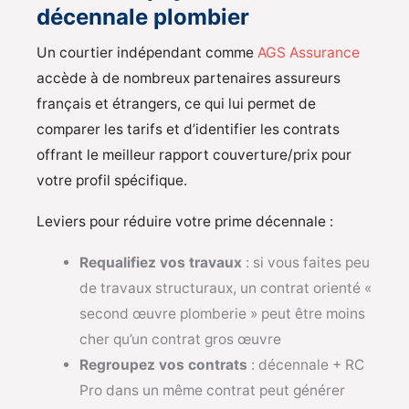
décennale plombier
Un courtier indépendant comme
AGS Assurance
accède à de nombreux partenaires assureurs
français et étrangers, ce qui lui permet de
comparer les tarifs et d’identifier les contrats
offrant le meilleur rapport couverture/prix pour
votre profil spécifique.
Leviers pour réduire votre prime décennale :
Requalifiez vos travaux
: si vous faites peu
de travaux structuraux, un contrat orienté «
second œuvre plomberie » peut être moins
cher qu’un contrat gros œuvre
Regroupez vos contrats
: décennale + RC
Pro dans un même contrat peut générer