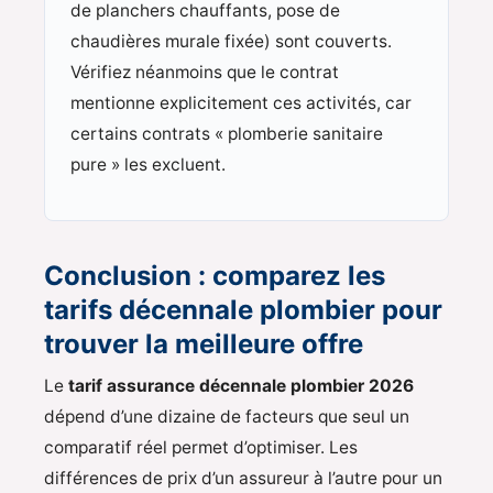
de planchers chauffants, pose de
chaudières murale fixée) sont couverts.
Vérifiez néanmoins que le contrat
mentionne explicitement ces activités, car
certains contrats « plomberie sanitaire
pure » les excluent.
Conclusion : comparez les
tarifs décennale plombier pour
trouver la meilleure offre
Le
tarif assurance décennale plombier 2026
dépend d’une dizaine de facteurs que seul un
comparatif réel permet d’optimiser. Les
différences de prix d’un assureur à l’autre pour un