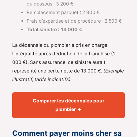
du dessous : 3 200 €
Remplacement parquet : 2 800 €
Frais d’expertise et de procédure : 2 500 €
Total sinistre : 13 000 €
La décennale du plombier a pris en charge
l’intégralité après déduction de la franchise (1
000 €). Sans assurance, ce sinistre aurait
représenté une perte nette de 13 000 €.
(Exemple
illustratif, tarifs indicatifs)
Comparer les décennales pour
plombier →
Comment payer moins cher sa