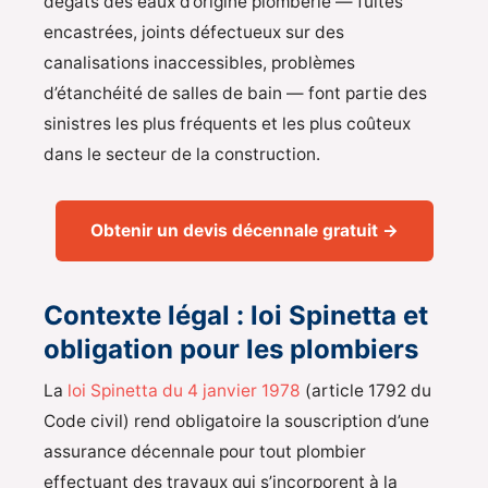
dégâts des eaux d’origine plomberie — fuites
encastrées, joints défectueux sur des
canalisations inaccessibles, problèmes
d’étanchéité de salles de bain — font partie des
sinistres les plus fréquents et les plus coûteux
dans le secteur de la construction.
Obtenir un devis décennale gratuit →
Contexte légal : loi Spinetta et
obligation pour les plombiers
La
loi Spinetta du 4 janvier 1978
(article 1792 du
Code civil) rend obligatoire la souscription d’une
assurance décennale pour tout plombier
effectuant des travaux qui s’incorporent à la