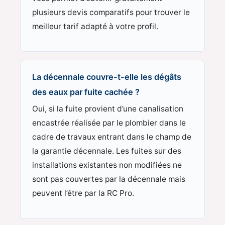
plusieurs devis comparatifs pour trouver le
meilleur tarif adapté à votre profil.
La décennale couvre-t-elle les dégâts
des eaux par fuite cachée ?
Oui, si la fuite provient d’une canalisation
encastrée réalisée par le plombier dans le
cadre de travaux entrant dans le champ de
la garantie décennale. Les fuites sur des
installations existantes non modifiées ne
sont pas couvertes par la décennale mais
peuvent l’être par la RC Pro.