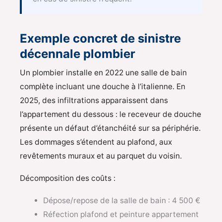
Exemple concret de sinistre
décennale plombier
Un plombier installe en 2022 une salle de bain
complète incluant une douche à l’italienne. En
2025, des infiltrations apparaissent dans
l’appartement du dessous : le receveur de douche
présente un défaut d’étanchéité sur sa périphérie.
Les dommages s’étendent au plafond, aux
revêtements muraux et au parquet du voisin.
Décomposition des coûts :
Dépose/repose de la salle de bain : 4 500 €
Réfection plafond et peinture appartement