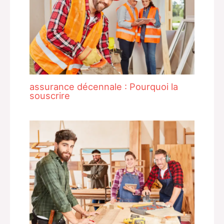
assurance décennale : Pourquoi la
souscrire