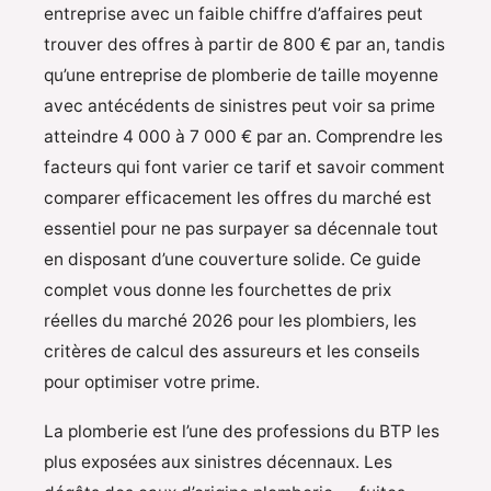
entreprise avec un faible chiffre d’affaires peut
trouver des offres à partir de 800 € par an, tandis
qu’une entreprise de plomberie de taille moyenne
avec antécédents de sinistres peut voir sa prime
atteindre 4 000 à 7 000 € par an. Comprendre les
facteurs qui font varier ce tarif et savoir comment
comparer efficacement les offres du marché est
essentiel pour ne pas surpayer sa décennale tout
en disposant d’une couverture solide. Ce guide
complet vous donne les fourchettes de prix
réelles du marché 2026 pour les plombiers, les
critères de calcul des assureurs et les conseils
pour optimiser votre prime.
La plomberie est l’une des professions du BTP les
plus exposées aux sinistres décennaux. Les