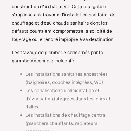
construction d’un bâtiment. Cette obligation
s’applique aux travaux d’installation sanitaire, de
chauffage et d’eau chaude sanitaire dont les
défauts pourraient compromettre la solidité de
l’ouvrage ou le rendre impropre à sa destination.
Les travaux de plomberie concernés par la
garantie décennale incluent :
Les installations sanitaires encastrées
(baignoires, douches intégrées, WC)
Les canalisations d’alimentation et
d’évacuation intégrées dans les murs et
dalles
Les installations de chauffage central
(planchers chauffants, radiateurs