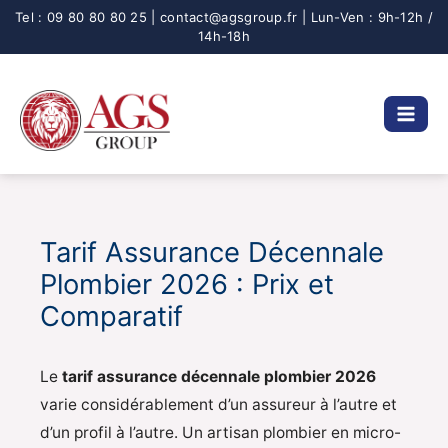
Aller
au
contenu
Tarif Assurance Décennale
Plombier 2026 : Prix et
Comparatif
Le
tarif assurance décennale plombier 2026
varie considérablement d’un assureur à l’autre et
d’un profil à l’autre. Un artisan plombier en micro-