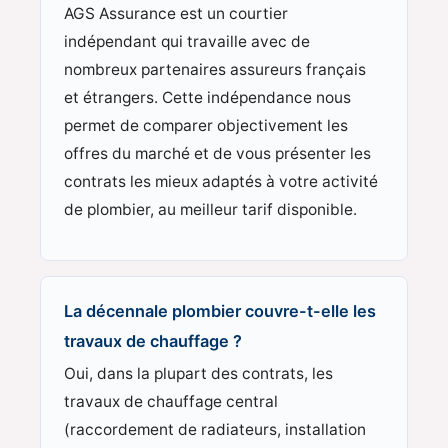
AGS Assurance est un courtier
indépendant qui travaille avec de
nombreux partenaires assureurs français
et étrangers. Cette indépendance nous
permet de comparer objectivement les
offres du marché et de vous présenter les
contrats les mieux adaptés à votre activité
de plombier, au meilleur tarif disponible.
La décennale plombier couvre-t-elle les
travaux de chauffage ?
Oui, dans la plupart des contrats, les
travaux de chauffage central
(raccordement de radiateurs, installation