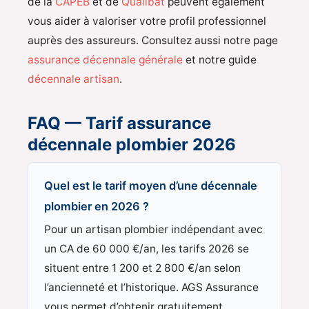
de la
CAPEB
et de
Qualibat
peuvent également
vous aider à valoriser votre profil professionnel
auprès des assureurs. Consultez aussi notre page
assurance décennale générale
et notre guide
décennale artisan
.
FAQ — Tarif assurance
décennale plombier 2026
Quel est le tarif moyen d’une décennale
plombier en 2026 ?
Pour un artisan plombier indépendant avec
un CA de 60 000 €/an, les tarifs 2026 se
situent entre 1 200 et 2 800 €/an selon
l’ancienneté et l’historique. AGS Assurance
vous permet d’obtenir gratuitement