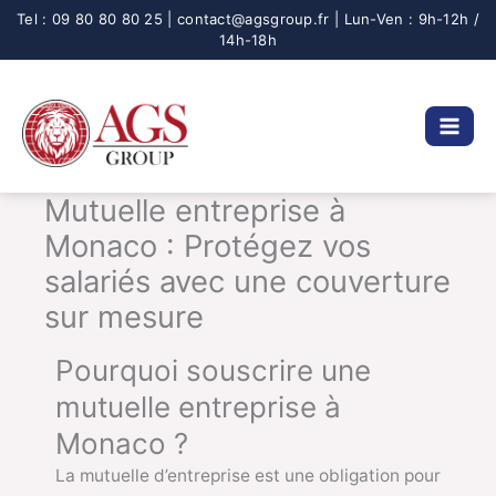
Aller
au
contenu
Mutuelle entreprise à
Monaco : Protégez vos
salariés avec une couverture
sur mesure
Pourquoi souscrire une
mutuelle entreprise à
Monaco ?
La mutuelle d’entreprise est une obligation pour