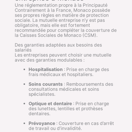
Une réglementation propre à la Principauté
Contrairement à la France, Monaco possède
ses propres règles en matière de protection
sociale. La mutuelle entreprise n’y est pas
obligatoire, mais elle est fortement
recommandée pour compléter la couverture de
la Caisses Sociales de Monaco (CSM).
Des garanties adaptées aux besoins des
salariés
Les entreprises peuvent choisir une mutuelle
avec des garanties modulables :
Hospitalisation
: Prise en charge des
frais médicaux et hospitaliers.
Soins courants
: Remboursements des
consultations médicales et soins
spécialistes.
Optique et dentaire
: Prise en charge
des lunettes, lentilles et prothèses
dentaires.
Prévoyance
: Couverture en cas d’arrêt
de travail ou d’invalidité.