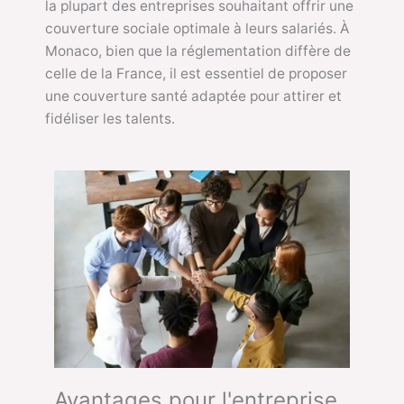
la plupart des entreprises souhaitant offrir une
couverture sociale optimale à leurs salariés. À
Monaco, bien que la réglementation diffère de
celle de la France, il est essentiel de proposer
une couverture santé adaptée pour attirer et
fidéliser les talents.
Avantages pour l'entreprise