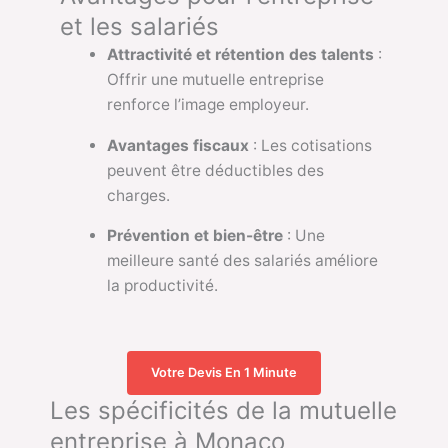
et les salariés
Attractivité et rétention des talents
:
Offrir une mutuelle entreprise
renforce l’image employeur.
Avantages fiscaux
: Les cotisations
peuvent être déductibles des
charges.
Prévention et bien-être
: Une
meilleure santé des salariés améliore
la productivité.
Votre Devis En 1 Minute
Les spécificités de la mutuelle
entreprise à Monaco