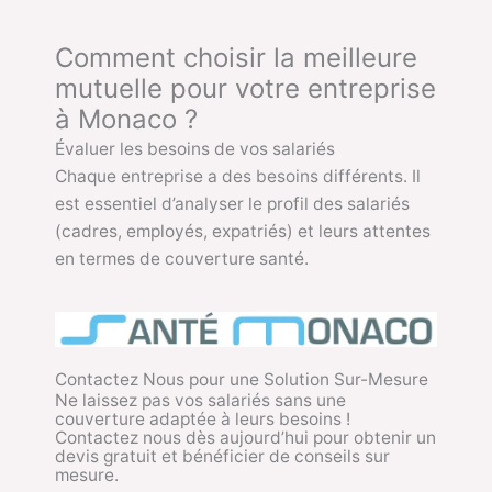
Comment choisir la meilleure
mutuelle pour votre entreprise
à Monaco ?
Évaluer les besoins de vos salariés
Chaque entreprise a des besoins différents. Il
est essentiel d’analyser le profil des salariés
(cadres, employés, expatriés) et leurs attentes
en termes de couverture santé.
Contactez Nous pour une Solution Sur-Mesure
Ne laissez pas vos salariés sans une
couverture adaptée à leurs besoins !
Contactez nous dès aujourd’hui pour obtenir un
devis gratuit et bénéficier de conseils sur
mesure.