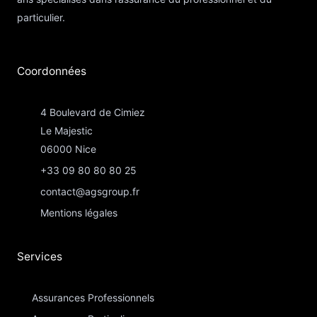
particulier.
Coordonnées​
4 Boulevard de Cimiez
Le Majestic
06000 Nice
+33 09 80 80 80 25
contact@agsgroup.fr
Mentions légales
Services
Assurances Professionnels