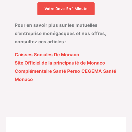
Votre Devis En 1 Minute
Pour en savoir plus sur les mutuelles
d’entreprise monégasques et nos offres,
consultez ces articles :
Caisses Sociales De Monaco
Site Officiel de la principauté de Monaco
Complémentaire Santé Perso CEGEMA Santé
Monaco