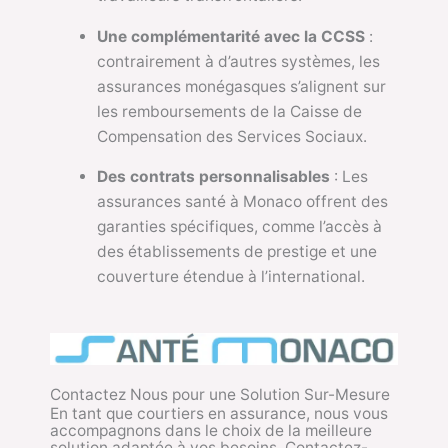
Une complémentarité avec la CCSS
:
contrairement à d’autres systèmes, les
assurances monégasques s’alignent sur
les remboursements de la Caisse de
Compensation des Services Sociaux.
Des contrats personnalisables
: Les
assurances santé à Monaco offrent des
garanties spécifiques, comme l’accès à
des établissements de prestige et une
couverture étendue à l’international.
Contactez Nous pour une Solution Sur-Mesure
En tant que courtiers en assurance, nous vous
accompagnons dans le choix de la meilleure
solution adaptée à vos besoins. Contactez-