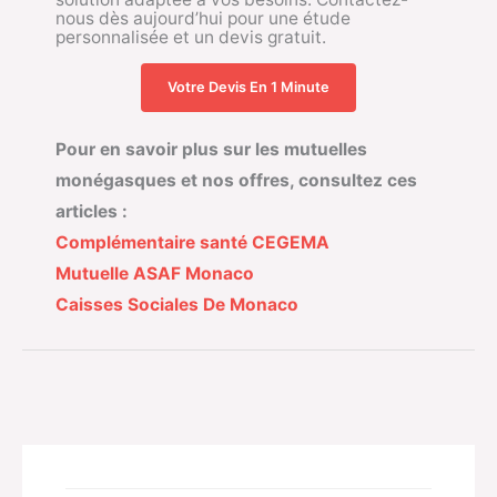
nous dès aujourd’hui pour une étude
personnalisée et un devis gratuit.
Votre Devis En 1 Minute
Pour en savoir plus sur les mutuelles
monégasques et nos offres, consultez ces
articles :
Complémentaire santé CEGEMA
Mutuelle ASAF Monaco
Caisses Sociales De Monaco