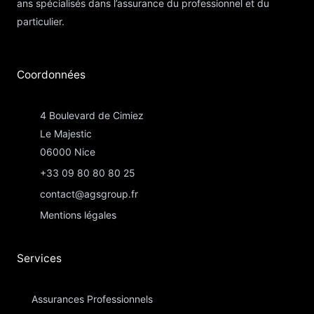
ans spécialisés dans l’assurance du professionnel et du
particulier.
Coordonnées​
4 Boulevard de Cimiez
Le Majestic
06000 Nice
+33 09 80 80 80 25
contact@agsgroup.fr
Mentions légales
Services
Assurances Professionnels