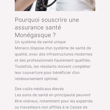
Pourquoi souscrire une
assurance santé
Monégasque ?
Un système de santé unique
Monaco dispose d’un système de santé de
qualité, avec des infrastructures modernes
et des professionnels hautement qualifiés.
Toutefois, les résidants doivent compléter
leur couverture pour bénéficier d’un
remboursement optimal.
Des coûts médicaux élevés
Les soins de santé en principauté peuvent
être onéreux, notamment pour les expatriés
ou travailleurs non affiliés à la Caisse de