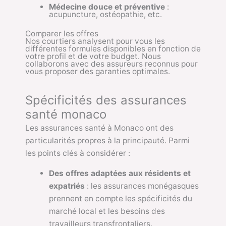
Médecine douce et préventive
:
acupuncture, ostéopathie, etc.
Comparer les offres
Nos courtiers analysent pour vous les
différentes formules disponibles en fonction de
votre profil et de votre budget. Nous
collaborons avec des assureurs reconnus pour
vous proposer des garanties optimales.
Spécificités des assurances
santé monaco
Les assurances santé à Monaco ont des
particularités propres à la principauté. Parmi
les points clés à considérer :
Des offres adaptées aux résidents et
expatriés
: les assurances monégasques
prennent en compte les spécificités du
marché local et les besoins des
travailleurs transfrontaliers.