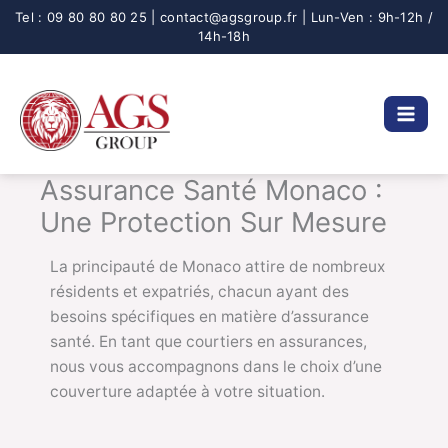
Aller
au
contenu
Assurance Santé Monaco :
Une Protection Sur Mesure
La principauté de Monaco attire de nombreux
résidents et expatriés, chacun ayant des
besoins spécifiques en matière d’assurance
santé. En tant que courtiers en assurances,
nous vous accompagnons dans le choix d’une
couverture adaptée à votre situation.