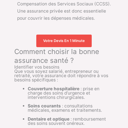
Compensation des Services Sociaux (CCSS).
Une assurance privée est donc essentielle
pour couvrir les dépenses médicales.
Votre Devis En 1 Minute
Comment choisir la bonne
assurance santé ?
Identifier vos besoins
Que vous soyez salarié, entrepreneur ou
retraité, votre assurance doit répondre à vos
besoins spécifiques :
Couverture hospitalière
: prise en
charge des soins d’urgence et
interventions chirurgicales.
Soins courants
: consultations
médicales, examens et traitements.
Dentaire et optique
: remboursement
des soins souvent onéreux.