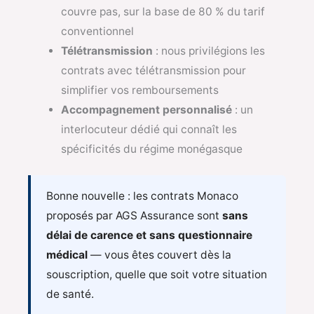
couvre pas, sur la base de 80 % du tarif
conventionnel
Télétransmission
: nous privilégions les
contrats avec télétransmission pour
simplifier vos remboursements
Accompagnement personnalisé
: un
interlocuteur dédié qui connaît les
spécificités du régime monégasque
Bonne nouvelle : les contrats Monaco
proposés par AGS Assurance sont
sans
délai de carence et sans questionnaire
médical
— vous êtes couvert dès la
souscription, quelle que soit votre situation
de santé.