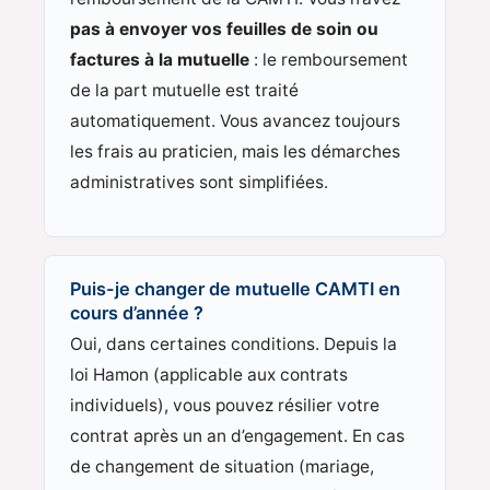
pas à envoyer vos feuilles de soin ou
factures à la mutuelle
: le remboursement
de la part mutuelle est traité
automatiquement. Vous avancez toujours
les frais au praticien, mais les démarches
administratives sont simplifiées.
Puis-je changer de mutuelle CAMTI en
cours d’année ?
Oui, dans certaines conditions. Depuis la
loi Hamon (applicable aux contrats
individuels), vous pouvez résilier votre
contrat après un an d’engagement. En cas
de changement de situation (mariage,