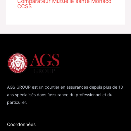
Comparateur Mutuelle santé Monaco
CCSS
AGS GROUP est un courtier en assurances depuis plus de 10
ans spécialisés dans l’assurance du professionnel et du
particulier.
Coordonnées​