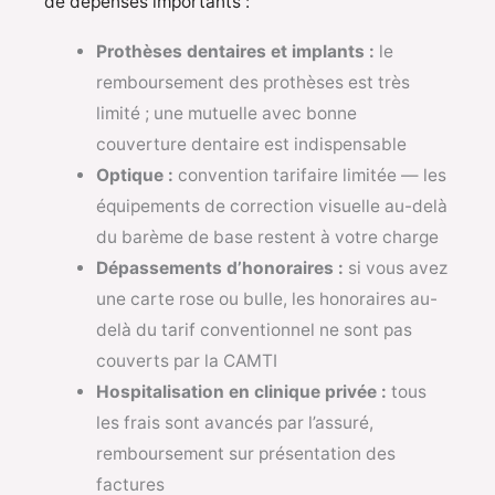
de dépenses importants :
Prothèses dentaires et implants :
le
remboursement des prothèses est très
limité ; une mutuelle avec bonne
couverture dentaire est indispensable
Optique :
convention tarifaire limitée — les
équipements de correction visuelle au-delà
du barème de base restent à votre charge
Dépassements d’honoraires :
si vous avez
une carte rose ou bulle, les honoraires au-
delà du tarif conventionnel ne sont pas
couverts par la CAMTI
Hospitalisation en clinique privée :
tous
les frais sont avancés par l’assuré,
remboursement sur présentation des
factures