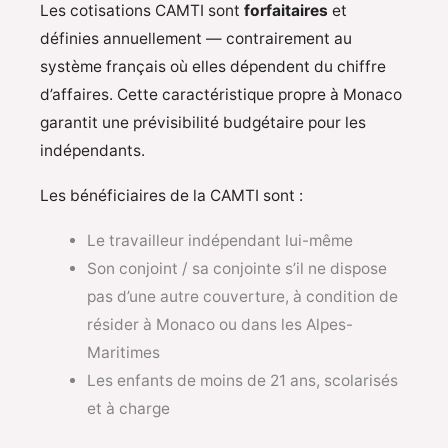
Les cotisations CAMTI sont
forfaitaires
et
définies annuellement — contrairement au
système français où elles dépendent du chiffre
d’affaires. Cette caractéristique propre à Monaco
garantit une prévisibilité budgétaire pour les
indépendants.
Les bénéficiaires de la CAMTI sont :
Le travailleur indépendant lui-même
Son conjoint / sa conjointe s’il ne dispose
pas d’une autre couverture, à condition de
résider à Monaco ou dans les Alpes-
Maritimes
Les enfants de moins de 21 ans, scolarisés
et à charge