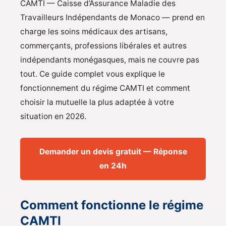
CAMTI — Caisse d’Assurance Maladie des
Travailleurs Indépendants de Monaco — prend en
charge les soins médicaux des artisans,
commerçants, professions libérales et autres
indépendants monégasques, mais ne couvre pas
tout. Ce guide complet vous explique le
fonctionnement du régime CAMTI et comment
choisir la mutuelle la plus adaptée à votre
situation en 2026.
Demander un devis gratuit — Réponse
en 24h
Comment fonctionne le régime
CAMTI