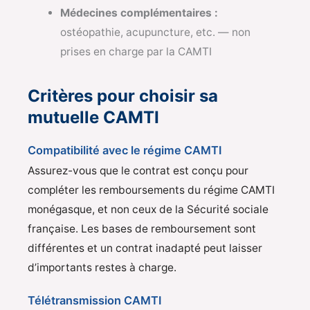
Médecines complémentaires :
ostéopathie, acupuncture, etc. — non
prises en charge par la CAMTI
Critères pour choisir sa
mutuelle CAMTI
Compatibilité avec le régime CAMTI
Assurez-vous que le contrat est conçu pour
compléter les remboursements du régime CAMTI
monégasque, et non ceux de la Sécurité sociale
française. Les bases de remboursement sont
différentes et un contrat inadapté peut laisser
d’importants restes à charge.
Télétransmission CAMTI