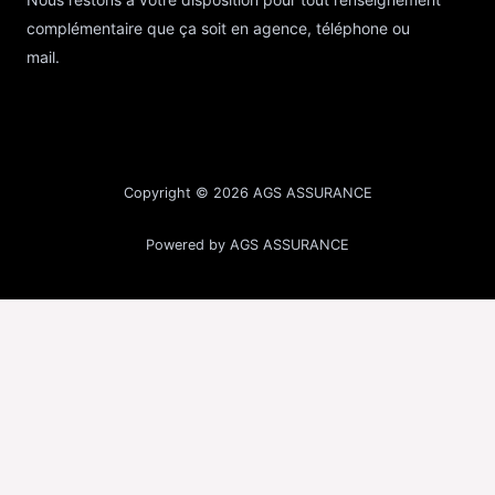
complémentaire que ça soit en agence, téléphone ou
mail.
Copyright © 2026 AGS ASSURANCE
Powered by AGS ASSURANCE