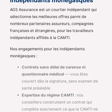
indépendants monégasques
AGS Assurance est un courtier indépendant qui
sélectionne les meilleures offres parmi de
nombreux partenaires assureurs, compagnies
françaises et étrangères, pour les travailleurs
indépendants affiliés à la CAMTI.
Nos engagements pour les indépendants
monégasques :
Contrats sans délai de carence ni
questionnaire médical
— vous êtes
couvert dès la signature, sans examen de
santé préalable
Expertise du régime CAMTI
: nos
conseillers construisent un contrat qui
complète exactement ce que la CAMTI ne