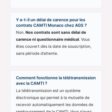
Y a-t-il un délai de carence pour les
contrats CAMTI Monaco chez AGS ?
Non.
Nos contrats sont sans délai de
carence ni questionnaire médical
. Vous
êtes couvert dès la date de souscription,
sans période d’attente.
Comment fonctionne la télétransmission
avec la CAMTI ?
La télétransmission est un système
électronique qui permet à la mutuelle de
recevoir automatiquement les données de
remboursement de la CAMTI. Vous n’avez