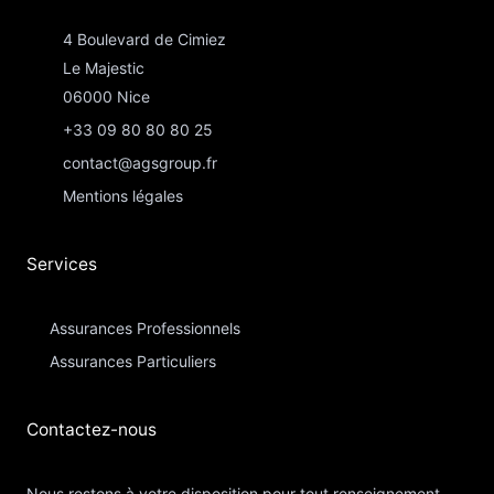
4 Boulevard de Cimiez
Le Majestic
06000 Nice
+33 09 80 80 80 25
contact@agsgroup.fr
Mentions légales
Services
Assurances Professionnels
Assurances Particuliers​
Contactez-nous​
Nous restons à votre disposition pour tout renseignement