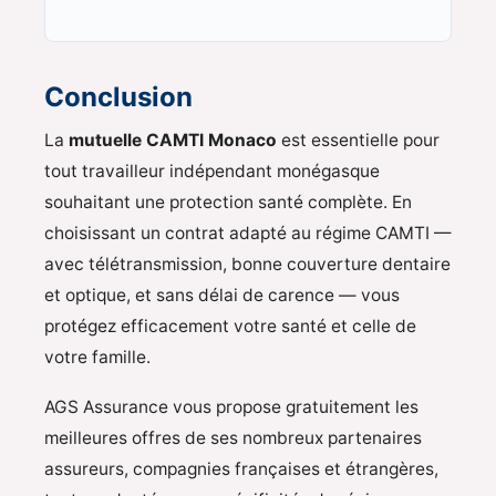
Conclusion
La
mutuelle CAMTI Monaco
est essentielle pour
tout travailleur indépendant monégasque
souhaitant une protection santé complète. En
choisissant un contrat adapté au régime CAMTI —
avec télétransmission, bonne couverture dentaire
et optique, et sans délai de carence — vous
protégez efficacement votre santé et celle de
votre famille.
AGS Assurance vous propose gratuitement les
meilleures offres de ses nombreux partenaires
assureurs, compagnies françaises et étrangères,