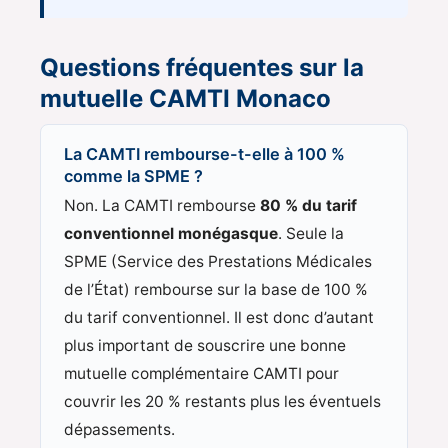
Questions fréquentes sur la
mutuelle CAMTI Monaco
La CAMTI rembourse-t-elle à 100 %
comme la SPME ?
Non. La CAMTI rembourse
80 % du tarif
conventionnel monégasque
. Seule la
SPME (Service des Prestations Médicales
de l’État) rembourse sur la base de 100 %
du tarif conventionnel. Il est donc d’autant
plus important de souscrire une bonne
mutuelle complémentaire CAMTI pour
couvrir les 20 % restants plus les éventuels
dépassements.