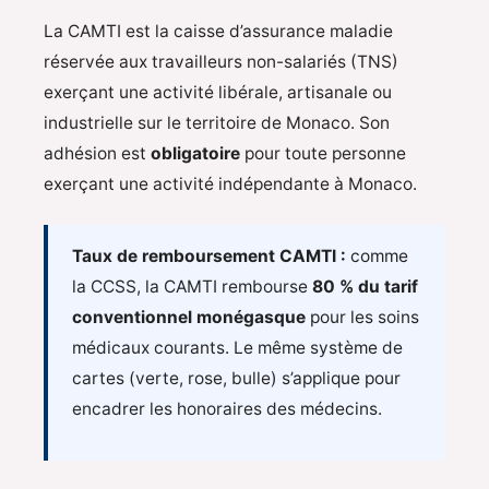
La CAMTI est la caisse d’assurance maladie
réservée aux travailleurs non-salariés (TNS)
exerçant une activité libérale, artisanale ou
industrielle sur le territoire de Monaco. Son
adhésion est
obligatoire
pour toute personne
exerçant une activité indépendante à Monaco.
Taux de remboursement CAMTI :
comme
la CCSS, la CAMTI rembourse
80 % du tarif
conventionnel monégasque
pour les soins
médicaux courants. Le même système de
cartes (verte, rose, bulle) s’applique pour
encadrer les honoraires des médecins.