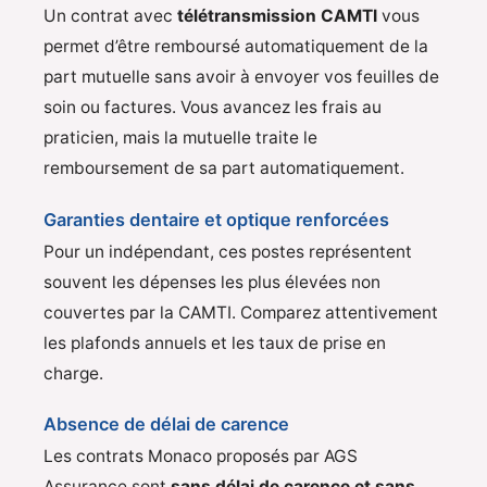
Un contrat avec
télétransmission CAMTI
vous
permet d’être remboursé automatiquement de la
part mutuelle sans avoir à envoyer vos feuilles de
soin ou factures. Vous avancez les frais au
praticien, mais la mutuelle traite le
remboursement de sa part automatiquement.
Garanties dentaire et optique renforcées
Pour un indépendant, ces postes représentent
souvent les dépenses les plus élevées non
couvertes par la CAMTI. Comparez attentivement
les plafonds annuels et les taux de prise en
charge.
Absence de délai de carence
Les contrats Monaco proposés par AGS
Assurance sont
sans délai de carence et sans