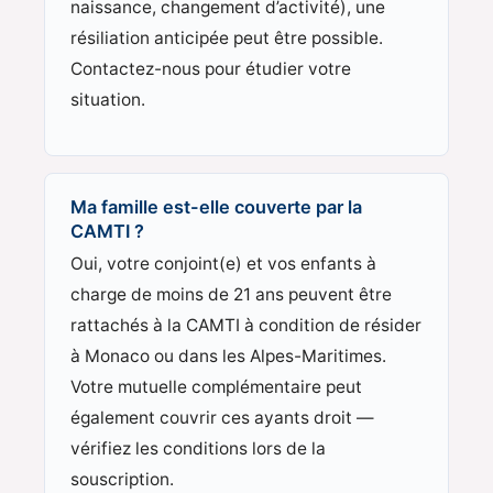
naissance, changement d’activité), une
résiliation anticipée peut être possible.
Contactez-nous pour étudier votre
situation.
Ma famille est-elle couverte par la
CAMTI ?
Oui, votre conjoint(e) et vos enfants à
charge de moins de 21 ans peuvent être
rattachés à la CAMTI à condition de résider
à Monaco ou dans les Alpes-Maritimes.
Votre mutuelle complémentaire peut
également couvrir ces ayants droit —
vérifiez les conditions lors de la
souscription.