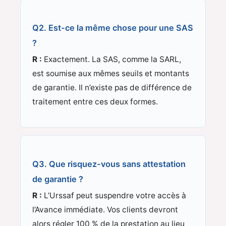
Q2. Est-ce la même chose pour une SAS
?
R :
Exactement. La SAS, comme la SARL,
est soumise aux mêmes seuils et montants
de garantie. Il n’existe pas de différence de
traitement entre ces deux formes.
Q3. Que risquez-vous sans attestation
de garantie ?
R :
L’Urssaf peut suspendre votre accès à
l’Avance immédiate. Vos clients devront
alors régler 100 % de la prestation au lieu