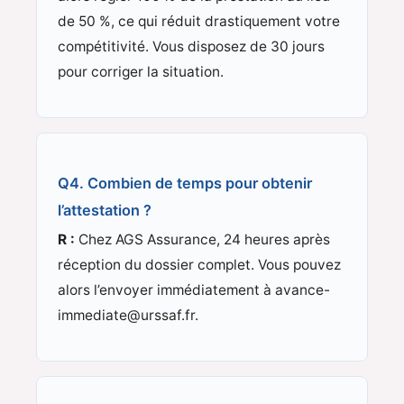
de 50 %, ce qui réduit drastiquement votre
compétitivité. Vous disposez de 30 jours
pour corriger la situation.
Q4. Combien de temps pour obtenir
l’attestation ?
R :
Chez AGS Assurance, 24 heures après
réception du dossier complet. Vous pouvez
alors l’envoyer immédiatement à avance-
immediate@urssaf.fr.