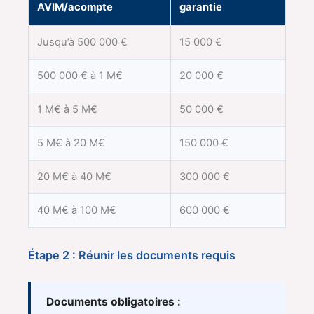
AVIM/acompte
garantie
Jusqu’à 500 000 €
15 000 €
500 000 € à 1 M€
20 000 €
1 M€ à 5 M€
50 000 €
5 M€ à 20 M€
150 000 €
20 M€ à 40 M€
300 000 €
40 M€ à 100 M€
600 000 €
Étape 2 : Réunir les documents requis
Documents obligatoires :