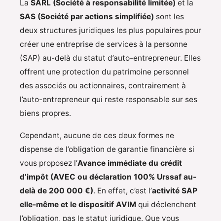
La
SARL (Société à responsabilité limitée)
et la
SAS (Société par actions simplifiée)
sont les
deux structures juridiques les plus populaires pour
créer une entreprise de services à la personne
(SAP) au-delà du statut d’auto-entrepreneur. Elles
offrent une protection du patrimoine personnel
des associés ou actionnaires, contrairement à
l’auto-entrepreneur qui reste responsable sur ses
biens propres.
Cependant, aucune de ces deux formes ne
dispense de l’obligation de garantie financière si
vous proposez l’
Avance immédiate du crédit
d’impôt (AVEC ou déclaration 100% Urssaf au-
delà de 200 000 €)
. En effet, c’est l’
activité SAP
elle-même et le dispositif AVIM
qui déclenchent
l’obligation, pas le statut juridique. Que vous