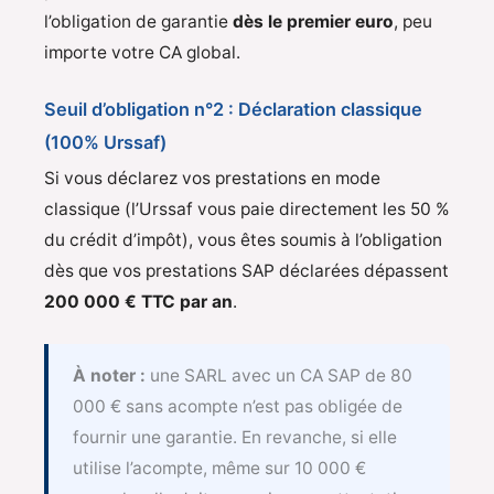
l’obligation de garantie
dès le premier euro
, peu
importe votre CA global.
Seuil d’obligation n°2 : Déclaration classique
(100% Urssaf)
Si vous déclarez vos prestations en mode
classique (l’Urssaf vous paie directement les 50 %
du crédit d’impôt), vous êtes soumis à l’obligation
dès que vos prestations SAP déclarées dépassent
200 000 € TTC par an
.
À noter :
une SARL avec un CA SAP de 80
000 € sans acompte n’est pas obligée de
fournir une garantie. En revanche, si elle
utilise l’acompte, même sur 10 000 €