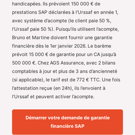
handicapées. Ils prévoient 150 000 € de
prestations SAP déclarées à l’Urssaf en année 1,
avec système d’acompte (le client paie 50 %,
l’Urssaf paie 50 %). Puisqu’ils utilisent l’acompte,
Bruno et Martine doivent fournir une garantie
financière dès le 1er janvier 2026. Le barème
prévoit 15 000 € de garantie pour un CA jusqu’à
500 000 €. Chez AGS Assurance, avec 2 bilans
comptables à jour et plus de 3 ans d’ancienneté
(si applicable), le tarif est de 772 € TTC. Une fois
l’attestation reçue (en 24h), ils l’envoient à
l’Urssaf et peuvent activer l’acompte.
Démarrer votre demande de garantie
financière SAP