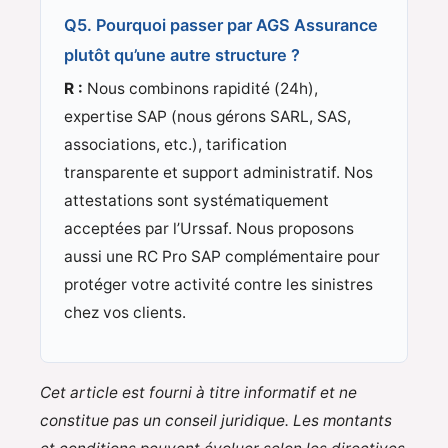
Q5. Pourquoi passer par AGS Assurance
plutôt qu’une autre structure ?
R :
Nous combinons rapidité (24h),
expertise SAP (nous gérons SARL, SAS,
associations, etc.), tarification
transparente et support administratif. Nos
attestations sont systématiquement
acceptées par l’Urssaf. Nous proposons
aussi une RC Pro SAP complémentaire pour
protéger votre activité contre les sinistres
chez vos clients.
Cet article est fourni à titre informatif et ne
constitue pas un conseil juridique. Les montants