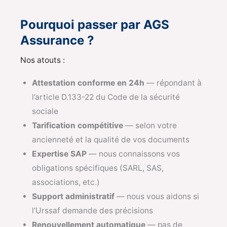
Pourquoi passer par AGS
Assurance ?
Nos atouts :
Attestation conforme en 24h
— répondant à
l’article D.133-22 du Code de la sécurité
sociale
Tarification compétitive
— selon votre
ancienneté et la qualité de vos documents
Expertise SAP
— nous connaissons vos
obligations spécifiques (SARL, SAS,
associations, etc.)
Support administratif
— nous vous aidons si
l’Urssaf demande des précisions
Renouvellement automatique
— pas de