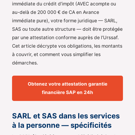
immédiate du crédit d’impôt (AVEC acompte ou
au-delà de 200 000 € de CA en Avance
immédiate pure), votre forme juridique — SARL,
SAS ou toute autre structure — doit être protégée
par une attestation conforme auprès de l’Urssaf.
Cet article décrypte vos obligations, les montants
à couvrir, et comment vous simplifier les
démarches.
Obtenez votre attestation garantie
financière SAP en 24h
SARL et SAS dans les services
à la personne — spécificités