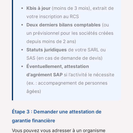
Kbis à jour
(moins de 3 mois), extrait de
votre inscription au RCS
Deux derniers bilans comptables
(ou
un prévisionnel pour les sociétés créées
depuis moins de 2 ans)
Statuts juridiques
de votre SARL ou
SAS (en cas de demande de devis)
Éventuellement, attestation
d’agrément SAP
si l’activité le nécessite
(ex. : accompagnement de personnes
âgées)
Étape 3 : Demander une attestation de
garantie financière
Vous pouvez vous adresser à un organisme