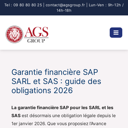
Aller
au
contenu
Garantie financière SAP
SARL et SAS : guide des
obligations 2026
La garantie financière SAP pour les SARL et les
SAS
est désormais une obligation légale depuis le
1er janvier 2026. Que vous proposiez l’Avance