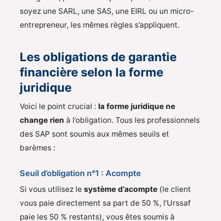
soyez une SARL, une SAS, une EIRL ou un micro-
entrepreneur, les mêmes règles s’appliquent.
Les obligations de garantie
financière selon la forme
juridique
Voici le point crucial :
la forme juridique ne
change rien
à l’obligation. Tous les professionnels
des SAP sont soumis aux mêmes seuils et
barèmes :
Seuil d’obligation n°1 : Acompte
Si vous utilisez le
système d’acompte
(le client
vous paie directement sa part de 50 %, l’Urssaf
paie les 50 % restants), vous êtes soumis à