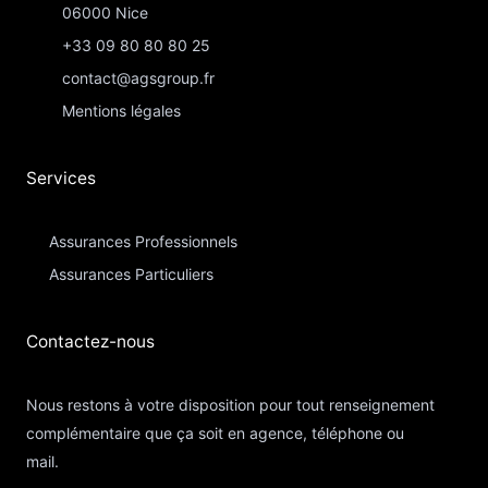
06000 Nice
+33 09 80 80 80 25
contact@agsgroup.fr
Mentions légales
Services
Assurances Professionnels
Assurances Particuliers​
Contactez-nous​
Nous restons à votre disposition pour tout renseignement
complémentaire que ça soit en agence, téléphone ou
mail.