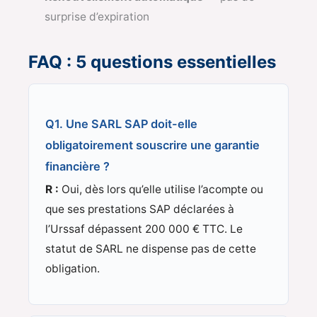
surprise d’expiration
FAQ : 5 questions essentielles
Q1. Une SARL SAP doit-elle
obligatoirement souscrire une garantie
financière ?
R :
Oui, dès lors qu’elle utilise l’acompte ou
que ses prestations SAP déclarées à
l’Urssaf dépassent 200 000 € TTC. Le
statut de SARL ne dispense pas de cette
obligation.