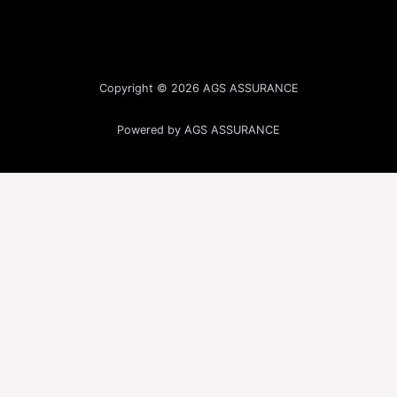
Copyright © 2026 AGS ASSURANCE
Powered by AGS ASSURANCE