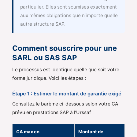
particulier. Elles sont soumises exactement
aux mêmes obligations que n’importe quelle
autre structure SAP.
Comment souscrire pour une
SARL ou SAS SAP
Le processus est identique quelle que soit votre
forme juridique. Voici les étapes :
Étape 1 : Estimer le montant de garantie exigé
Consultez le barème ci-dessous selon votre CA
prévu en prestations SAP à l’Urssaf :
CA max en
Montant de