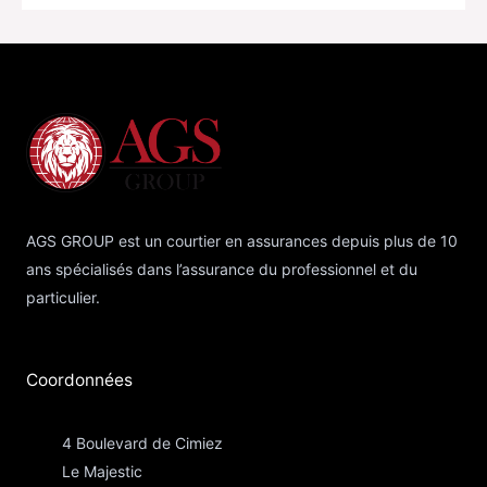
AGS GROUP est un courtier en assurances depuis plus de 10
ans spécialisés dans l’assurance du professionnel et du
particulier.
Coordonnées​
4 Boulevard de Cimiez
Le Majestic