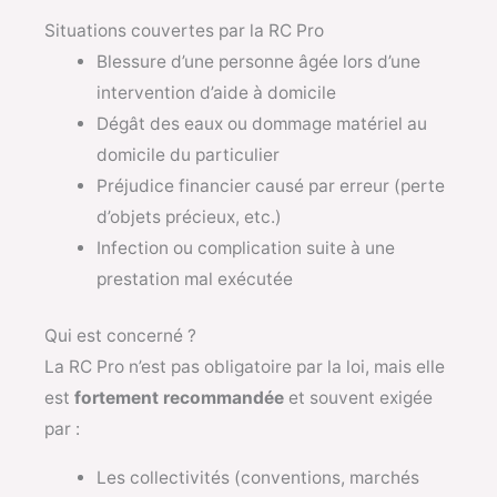
Situations couvertes par la RC Pro
Blessure d’une personne âgée lors d’une
intervention d’aide à domicile
Dégât des eaux ou dommage matériel au
domicile du particulier
Préjudice financier causé par erreur (perte
d’objets précieux, etc.)
Infection ou complication suite à une
prestation mal exécutée
Qui est concerné ?
La RC Pro n’est pas obligatoire par la loi, mais elle
est
fortement recommandée
et souvent exigée
par :
Les collectivités (conventions, marchés