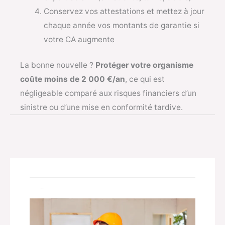
Conservez vos attestations et mettez à jour
chaque année vos montants de garantie si
votre CA augmente
La bonne nouvelle ?
Protéger votre organisme
coûte moins de 2 000 €/an
, ce qui est
négligeable comparé aux risques financiers d’un
sinistre ou d’une mise en conformité tardive.
Related Posts