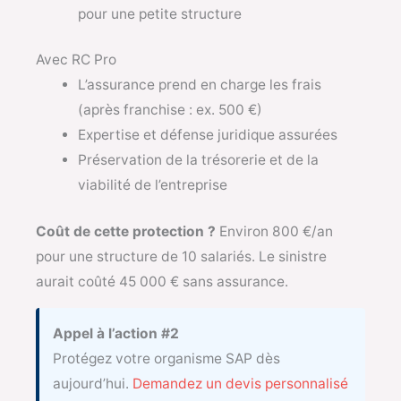
pour une petite structure
Avec RC Pro
L’assurance prend en charge les frais
(après franchise : ex. 500 €)
Expertise et défense juridique assurées
Préservation de la trésorerie et de la
viabilité de l’entreprise
Coût de cette protection ?
Environ 800 €/an
pour une structure de 10 salariés. Le sinistre
aurait coûté 45 000 € sans assurance.
Appel à l’action #2
Protégez votre organisme SAP dès
aujourd’hui.
Demandez un devis personnalisé