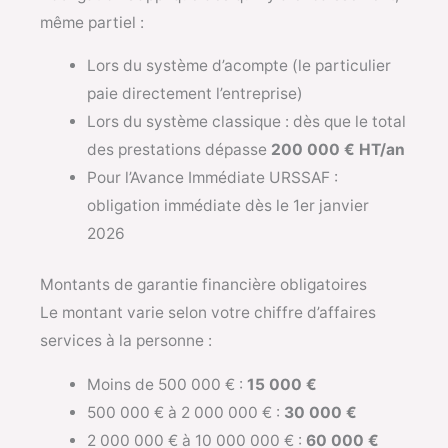
même partiel :
Lors du système d’acompte (le particulier
paie directement l’entreprise)
Lors du système classique : dès que le total
des prestations dépasse
200 000 € HT/an
Pour l’Avance Immédiate URSSAF :
obligation immédiate dès le 1er janvier
2026
Montants de garantie financière obligatoires
Le montant varie selon votre chiffre d’affaires
services à la personne :
Moins de 500 000 € :
15 000 €
500 000 € à 2 000 000 € :
30 000 €
2 000 000 € à 10 000 000 € :
60 000 €