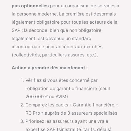
pas optionnelles
pour un organisme de services à
la personne moderne. La première est désormais
légalement obligatoire pour tous les acteurs de la
SAP ; la seconde, bien que non obligatoire
legalement, est devenue un standard
incontournable pour accéder aux marchés
(collectivités, particuliers assurés, etc.).
Action à prendre dès maintenant :
Vérifiez si vous êtes concerné par
l’obligation de garantie financière (seuil
200 000 € ou AVIM)
Comparez les packs « Garantie financière +
RC Pro » auprès de 3 assureurs spécialisés
Priorisez les assureurs ayant une vraie
expertise SAP (sinistralité, tarifs, délais)