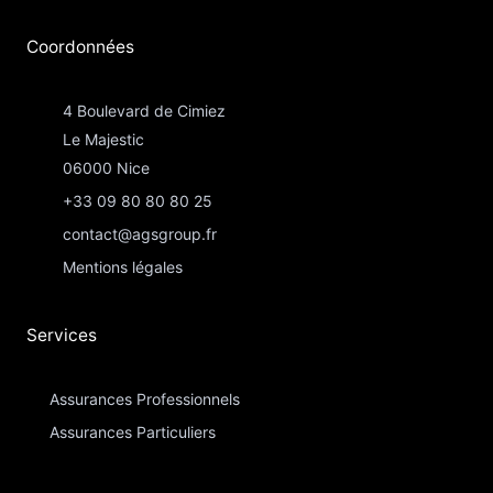
Coordonnées​
4 Boulevard de Cimiez
Le Majestic
06000 Nice
+33 09 80 80 80 25
contact@agsgroup.fr
Mentions légales
Services
Assurances Professionnels
Assurances Particuliers​