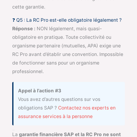
cette garantie.
❓ Q5 : La RC Pro est-elle obligatoire légalement ?
Réponse :
NON légalement, mais quasi-
obligatoire en pratique. Toute collectivité ou
organisme partenaire (mutuelles, APA) exige une
RC Pro avant d’établir une convention. Impossible
de fonctionner sans pour un organisme
professionnel.
Appel à l’action #3
Vous avez d’autres questions sur vos
obligations SAP ?
Contactez nos experts en
assurance services à la personne
Conclusion
La
garantie financière SAP et la RC Pro ne sont