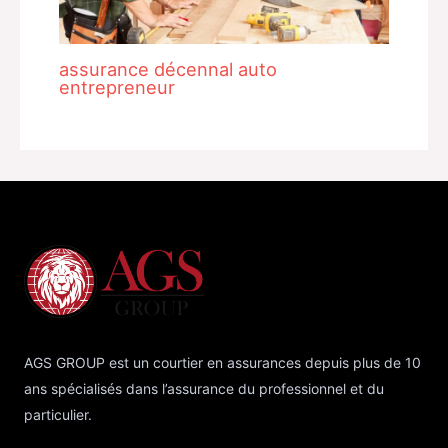
assurance décennal auto
entrepreneur
AGS GROUP est un courtier en assurances depuis plus de 10
ans spécialisés dans l’assurance du professionnel et du
particulier.