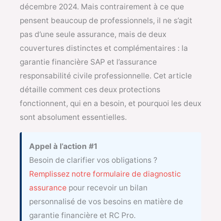
décembre 2024. Mais contrairement à ce que
pensent beaucoup de professionnels, il ne s’agit
pas d’une seule assurance, mais de deux
couvertures distinctes et complémentaires : la
garantie financière SAP et l’assurance
responsabilité civile professionnelle. Cet article
détaille comment ces deux protections
fonctionnent, qui en a besoin, et pourquoi les deux
sont absolument essentielles.
Appel à l’action #1
Besoin de clarifier vos obligations ?
Remplissez notre formulaire de diagnostic
assurance
pour recevoir un bilan
personnalisé de vos besoins en matière de
garantie financière et RC Pro.