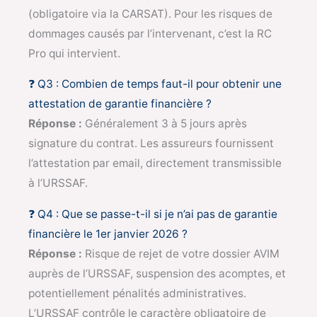
(obligatoire via la CARSAT). Pour les risques de
dommages causés par l’intervenant, c’est la RC
Pro qui intervient.
❓ Q3 : Combien de temps faut-il pour obtenir une
attestation de garantie financière ?
Réponse :
Généralement 3 à 5 jours après
signature du contrat. Les assureurs fournissent
l’attestation par email, directement transmissible
à l’URSSAF.
❓ Q4 : Que se passe-t-il si je n’ai pas de garantie
financière le 1er janvier 2026 ?
Réponse :
Risque de rejet de votre dossier AVIM
auprès de l’URSSAF, suspension des acomptes, et
potentiellement pénalités administratives.
L’URSSAF contrôle le caractère obligatoire de