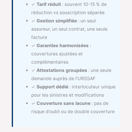
✓
Tarif réduit
: souvent 10-15 % de
réduction vs souscription séparée
✓
Gestion simplifiée
: un seul
assureur, un seul contrat, une seule
facture
✓
Garanties harmonisées
:
couvertures ajustées et
complémentaires
✓
Attestations groupées
: une seule
demande auprès de l’URSSAF
✓
Support dédié
: interlocuteur unique
pour les sinistres et modifications
✓
Couverture sans lacune
: pas de
risque d’oubli ou de double couverture