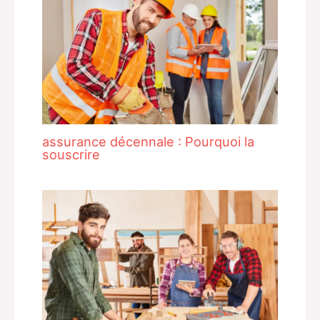
assurance décennale : Pourquoi la
souscrire