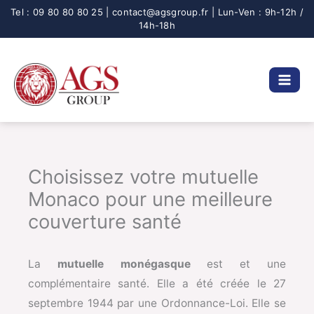
Aller
au
contenu
Choisissez votre mutuelle
Monaco pour une meilleure
couverture santé
La
mutuelle monégasque
est et une
complémentaire santé. Elle a été créée le 27
septembre 1944 par une Ordonnance-Loi. Elle se