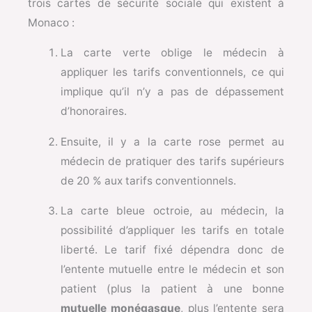
trois cartes de sécurité sociale qui existent à
Monaco :
La carte verte oblige le médecin à
appliquer les tarifs conventionnels, ce qui
implique qu’il n’y a pas de dépassement
d’honoraires.
Ensuite, il y a la carte rose permet au
médecin de pratiquer des tarifs supérieurs
de 20 % aux tarifs conventionnels.
La carte bleue octroie, au médecin, la
possibilité d’appliquer les tarifs en totale
liberté. Le tarif fixé dépendra donc de
l’entente mutuelle entre le médecin et son
patient (plus la patient à une bonne
mutuelle monégasque
, plus l’entente sera