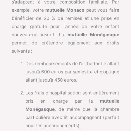
s’adaptent à votre composition familiale. Par
exemple, votre
mutuelle Monaco
peut vous faire
bénéficier de 20 % de remises et une prise en
charge gratuite pour l’année de votre enfant
nouveau-né inscrit. La
mutuelle Monégasque
permet de prétendre également aux droits
suivants :
Des remboursements de l’orthodontie allant
jusqu’à 600 euros par semestre et d’optique
allant jusqu’à 450 euros.
Les frais d’hospitalisation sont entièrement
pris en charge par la
mutuelle
Monégasque
, de même que la chambre
particulière avec lit accompagnant (parfait
pour les accouchements).