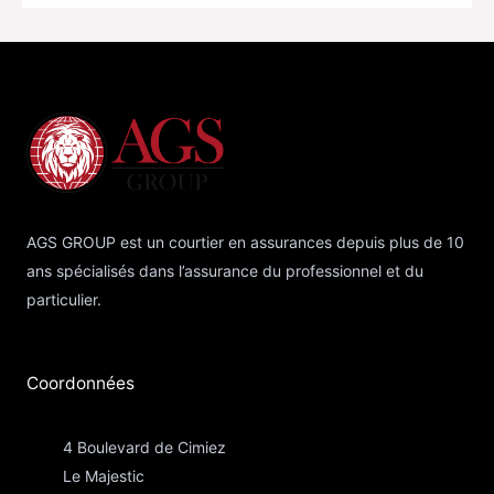
AGS GROUP est un courtier en assurances depuis plus de 10
ans spécialisés dans l’assurance du professionnel et du
particulier.
Coordonnées​
4 Boulevard de Cimiez
Le Majestic