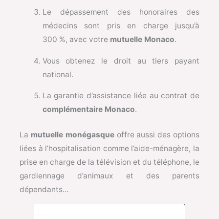
Le dépassement des honoraires des
médecins sont pris en charge jusqu’à
300 %, avec votre
mutuelle Monaco
.
Vous obtenez le droit au tiers payant
national.
La garantie d’assistance liée au contrat de
complémentaire Monaco
.
La
mutuelle monégasque
offre aussi des options
liées à l’hospitalisation comme l’aide-ménagère, la
prise en charge de la télévision et du téléphone, le
gardiennage d’animaux et des parents
dépendants…