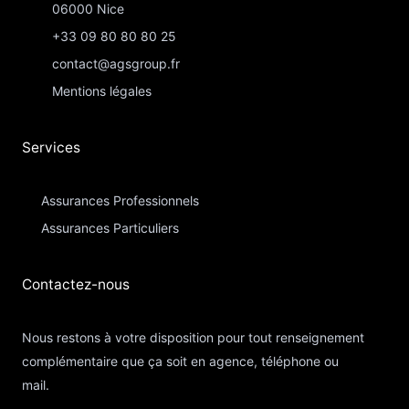
06000 Nice
+33 09 80 80 80 25
contact@agsgroup.fr
Mentions légales
Services
Assurances Professionnels
Assurances Particuliers​
Contactez-nous​
Nous restons à votre disposition pour tout renseignement
complémentaire que ça soit en agence, téléphone ou
mail.