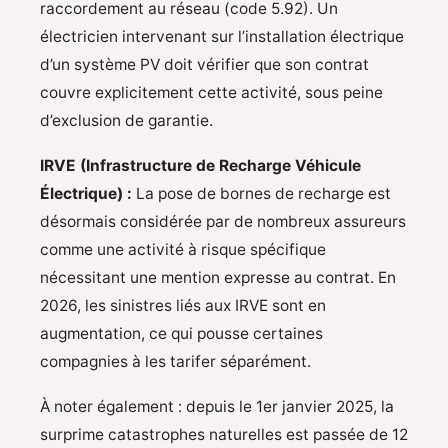
raccordement au réseau (code 5.92). Un
électricien intervenant sur l’installation électrique
d’un système PV doit vérifier que son contrat
couvre explicitement cette activité, sous peine
d’exclusion de garantie.
IRVE (Infrastructure de Recharge Véhicule
Électrique) :
La pose de bornes de recharge est
désormais considérée par de nombreux assureurs
comme une activité à risque spécifique
nécessitant une mention expresse au contrat. En
2026, les sinistres liés aux IRVE sont en
augmentation, ce qui pousse certaines
compagnies à les tarifer séparément.
À noter également : depuis le 1er janvier 2025, la
surprime catastrophes naturelles est passée de 12