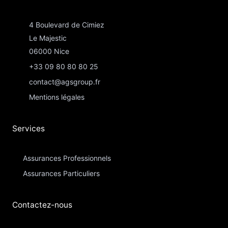
4 Boulevard de Cimiez
Le Majestic
06000 Nice
+33 09 80 80 80 25
contact@agsgroup.fr
Mentions légales
Services
Assurances Professionnels
Assurances Particuliers​
Contactez-nous​