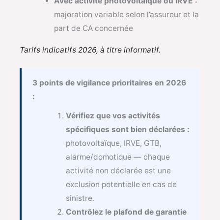
Avec activité photovoltaïque ou IRVE :
majoration variable selon l’assureur et la
part de CA concernée
Tarifs indicatifs 2026, à titre informatif.
3 points de vigilance prioritaires en 2026
:
Vérifiez que vos activités
spécifiques sont bien déclarées :
photovoltaïque, IRVE, GTB,
alarme/domotique — chaque
activité non déclarée est une
exclusion potentielle en cas de
sinistre.
Contrôlez le plafond de garantie