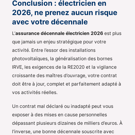
Conclusion : électricien en
2026, ne prenez aucun risque
avec votre décennale
L’
assurance décennale électricien 2026
est plus
que jamais un enjeu stratégique pour votre
activité. Entre l’essor des installations
photovoltaïques, la généralisation des bornes
IRVE, les exigences de la RE2020 et la vigilance
croissante des maîtres d’ouvrage, votre contrat
doit être à jour, complet et parfaitement adapté à
vos activités réelles.
Un contrat mal déclaré ou inadapté peut vous
exposer à des mises en cause personnelles
dépassant plusieurs dizaines de milliers d’euros. À
l’inverse, une bonne décennale souscrite avec