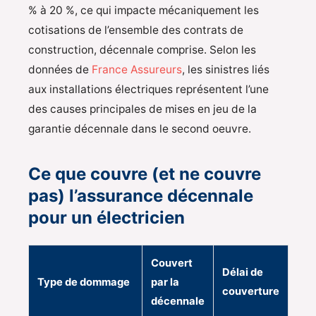
% à 20 %, ce qui impacte mécaniquement les
cotisations de l’ensemble des contrats de
construction, décennale comprise. Selon les
données de
France Assureurs
, les sinistres liés
aux installations électriques représentent l’une
des causes principales de mises en jeu de la
garantie décennale dans le second oeuvre.
Ce que couvre (et ne couvre
pas) l’assurance décennale
pour un électricien
Couvert
Délai de
Type de dommage
par la
couverture
décennale