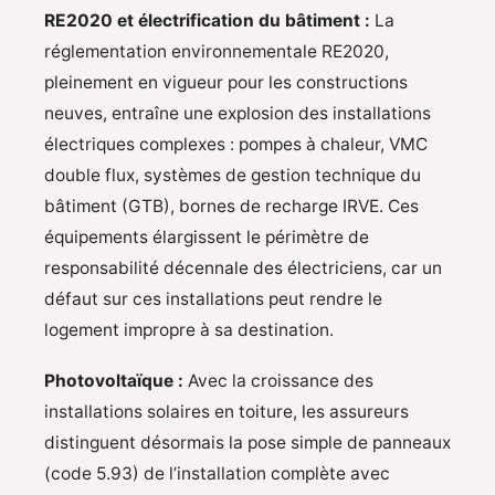
RE2020 et électrification du bâtiment :
La
réglementation environnementale RE2020,
pleinement en vigueur pour les constructions
neuves, entraîne une explosion des installations
électriques complexes : pompes à chaleur, VMC
double flux, systèmes de gestion technique du
bâtiment (GTB), bornes de recharge IRVE. Ces
équipements élargissent le périmètre de
responsabilité décennale des électriciens, car un
défaut sur ces installations peut rendre le
logement impropre à sa destination.
Photovoltaïque :
Avec la croissance des
installations solaires en toiture, les assureurs
distinguent désormais la pose simple de panneaux
(code 5.93) de l’installation complète avec