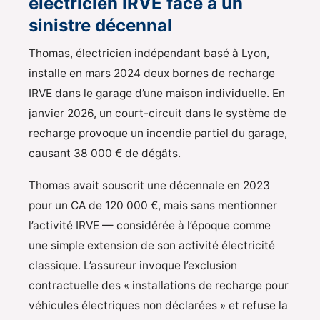
électricien IRVE face à un
sinistre décennal
Thomas, électricien indépendant basé à Lyon,
installe en mars 2024 deux bornes de recharge
IRVE dans le garage d’une maison individuelle. En
janvier 2026, un court-circuit dans le système de
recharge provoque un incendie partiel du garage,
causant 38 000 € de dégâts.
Thomas avait souscrit une décennale en 2023
pour un CA de 120 000 €, mais sans mentionner
l’activité IRVE — considérée à l’époque comme
une simple extension de son activité électricité
classique. L’assureur invoque l’exclusion
contractuelle des « installations de recharge pour
véhicules électriques non déclarées » et refuse la