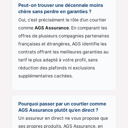
Peut-on trouver une décennale moins
chère sans perdre en garanties ?
Oui, c’est précisément le rôle d’un courtier
comme
AGS Assurance
. En comparant les
offres de plusieurs compagnies partenaires
françaises et étrangères, AGS identifie les
contrats offrant les meilleures garanties au
tarif le plus adapté à votre profil, sans
réduction des plafonds ni exclusions
supplémentaires cachées.
Pourquoi passer par un courtier comme
AGS Assurance plutôt qu’en direct ?
Un assureur en direct ne vous propose que
ses propres produits. AGS Assurance, en