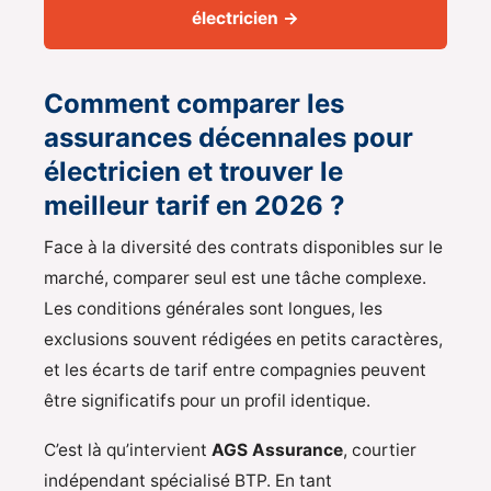
électricien →
Comment comparer les
assurances décennales pour
électricien et trouver le
meilleur tarif en 2026 ?
Face à la diversité des contrats disponibles sur le
marché, comparer seul est une tâche complexe.
Les conditions générales sont longues, les
exclusions souvent rédigées en petits caractères,
et les écarts de tarif entre compagnies peuvent
être significatifs pour un profil identique.
C’est là qu’intervient
AGS Assurance
, courtier
indépendant spécialisé BTP. En tant