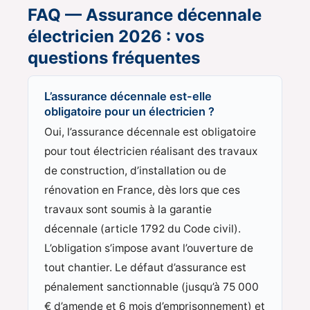
FAQ — Assurance décennale
électricien 2026 : vos
questions fréquentes
L’assurance décennale est-elle
obligatoire pour un électricien ?
Oui, l’assurance décennale est obligatoire
pour tout électricien réalisant des travaux
de construction, d’installation ou de
rénovation en France, dès lors que ces
travaux sont soumis à la garantie
décennale (article 1792 du Code civil).
L’obligation s’impose avant l’ouverture de
tout chantier. Le défaut d’assurance est
pénalement sanctionnable (jusqu’à 75 000
€ d’amende et 6 mois d’emprisonnement) et