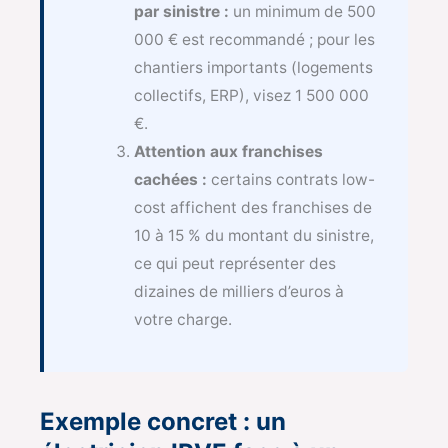
par sinistre :
un minimum de 500
000 € est recommandé ; pour les
chantiers importants (logements
collectifs, ERP), visez 1 500 000
€.
Attention aux franchises
cachées :
certains contrats low-
cost affichent des franchises de
10 à 15 % du montant du sinistre,
ce qui peut représenter des
dizaines de milliers d’euros à
votre charge.
Exemple concret : un