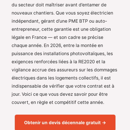
du secteur doit maîtriser avant d’entamer de
nouveaux chantiers. Que vous soyez électricien
indépendant, gérant d’une PME BTP ou auto-
entrepreneur, cette garantie est une obligation
légale en France — et son cadre se précise
chaque année. En 2026, entre la montée en
puissance des installations photovoltaïques, les
exigences renforcées liées à la RE2020 et la
vigilance accrue des assureurs sur les dommages
électriques dans les logements collectifs, il est
indispensable de vérifier que votre contrat est à
jour. Voici ce que vous devez savoir pour être
couvert, en règle et compétitif cette année.
Obtenir un devis décennale gratuit →