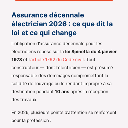
Assurance décennale
électricien 2026 : ce que dit la
loi et ce qui change
L’obligation d’assurance décennale pour les
électriciens repose sur la
loi Spinetta du 4 janvier
1978
et l’
article 1792 du Code civil
. Tout
constructeur — dont l’électricien — est présumé
responsable des dommages compromettant la
solidité de l’ouvrage ou le rendant impropre à sa
destination pendant
10 ans
après la réception
des travaux.
En 2026, plusieurs points d’attention se renforcent
pour la profession :