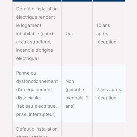
Défaut d’installation
électrique rendant
le logement
10 ans
inhabitable (court-
Oui
après
circuit structurel,
réception
incendie d’origine
électrique)
Panne ou
dysfonctionnement
Non
d’un équipement
(garantie
2 ans après
dissociable
biennale, 2
réception
(tableau électrique,
ans)
prise, interrupteur)
Défaut d’installation