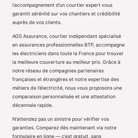
l’accompagnement d’un courtier expert vous
garantit sérénité sur vos chantiers et crédibilité
auprès de vos clients.
AGS Assurance, courtier indépendant spécialisé
en assurances professionnelles BTP, accompagne
les électriciens dans toute la France pour trouver
la meilleure couverture au meilleur prix. Grâce à
notre réseau de compagnies partenaires
françaises et étrangères et notre expertise des
métiers de l’électricité, nous vous proposons une
comparaison personnalisée et une attestation
décennale rapide.
N’attendez pas un sinistre pour vérifier vos
garanties. Comparez dès maintenant via notre
formulaire en ligne — c’est gratuit, sans