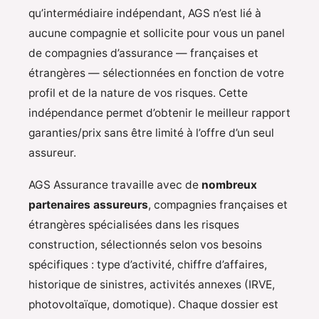
qu’intermédiaire indépendant, AGS n’est lié à
aucune compagnie et sollicite pour vous un panel
de compagnies d’assurance — françaises et
étrangères — sélectionnées en fonction de votre
profil et de la nature de vos risques. Cette
indépendance permet d’obtenir le meilleur rapport
garanties/prix sans être limité à l’offre d’un seul
assureur.
AGS Assurance travaille avec de
nombreux
partenaires assureurs
, compagnies françaises et
étrangères spécialisées dans les risques
construction, sélectionnés selon vos besoins
spécifiques : type d’activité, chiffre d’affaires,
historique de sinistres, activités annexes (IRVE,
photovoltaïque, domotique). Chaque dossier est