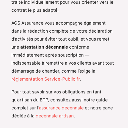
traité individuellement pour vous orienter vers le
contrat le plus adapté.
AGS Assurance vous accompagne également
dans la rédaction complète de votre déclaration
d’activités pour éviter tout oubli, et vous remet
une
attestation décennale
conforme
immédiatement après souscription —
indispensable à remettre à vos clients avant tout
démarrage de chantier, comme l’exige la
réglementation Service-Public.fr
.
Pour tout savoir sur vos obligations en tant
qu’artisan du BTP, consultez aussi notre guide
complet sur l’
assurance décennale
et notre page
dédiée à la
décennale artisan
.