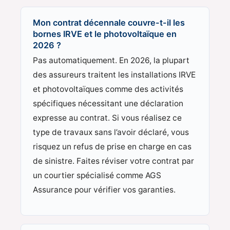
Mon contrat décennale couvre-t-il les
bornes IRVE et le photovoltaïque en
2026 ?
Pas automatiquement. En 2026, la plupart
des assureurs traitent les installations IRVE
et photovoltaïques comme des activités
spécifiques nécessitant une déclaration
expresse au contrat. Si vous réalisez ce
type de travaux sans l’avoir déclaré, vous
risquez un refus de prise en charge en cas
de sinistre. Faites réviser votre contrat par
un courtier spécialisé comme AGS
Assurance pour vérifier vos garanties.