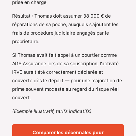
prise en charge.
Résultat : Thomas doit assumer 38 000 € de
réparations de sa poche, auxquels s’ajoutent les
frais de procédure judiciaire engagés par le
propriétaire.
Si Thomas avait fait appel à un courtier comme
AGS Assurance lors de sa souscription, l’activité
IRVE aurait été correctement déclarée et
couverte dès le départ — pour une majoration de
prime souvent modeste au regard du risque réel
couvert.
(Exemple illustratif, tarifs indicatifs)
Comparer les décennales pour