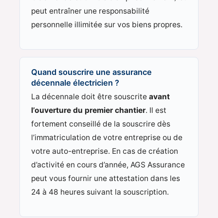
peut entraîner une responsabilité
personnelle illimitée sur vos biens propres.
Quand souscrire une assurance
décennale électricien ?
La décennale doit être souscrite
avant
l’ouverture du premier chantier
. Il est
fortement conseillé de la souscrire dès
l’immatriculation de votre entreprise ou de
votre auto-entreprise. En cas de création
d’activité en cours d’année, AGS Assurance
peut vous fournir une attestation dans les
24 à 48 heures suivant la souscription.