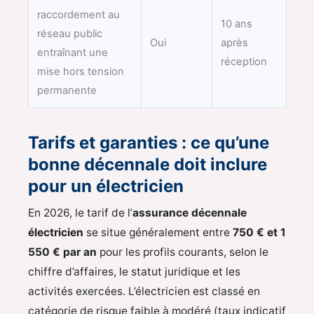
raccordement au
10 ans
réseau public
Oui
après
entraînant une
réception
mise hors tension
permanente
Tarifs et garanties : ce qu’une
bonne décennale doit inclure
pour un électricien
En 2026, le tarif de l’
assurance décennale
électricien
se situe généralement entre
750 € et 1
550 € par an
pour les profils courants, selon le
chiffre d’affaires, le statut juridique et les
activités exercées. L’électricien est classé en
catégorie de risque faible à modéré (taux indicatif