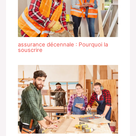
assurance décennale : Pourquoi la
souscrire