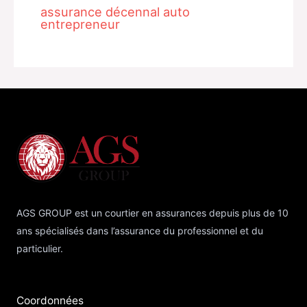
assurance décennal auto
entrepreneur
AGS GROUP est un courtier en assurances depuis plus de 10
ans spécialisés dans l’assurance du professionnel et du
particulier.
Coordonnées​