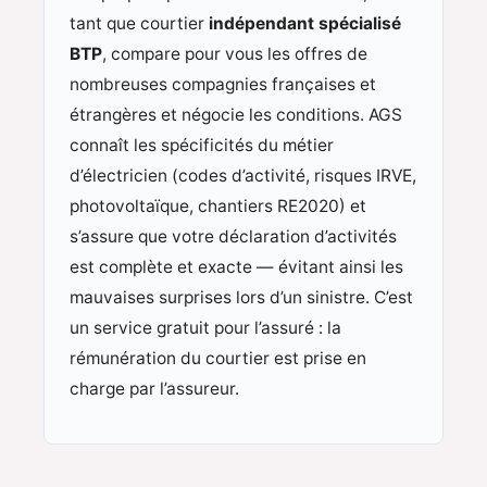
tant que courtier
indépendant spécialisé
BTP
, compare pour vous les offres de
nombreuses compagnies françaises et
étrangères et négocie les conditions. AGS
connaît les spécificités du métier
d’électricien (codes d’activité, risques IRVE,
photovoltaïque, chantiers RE2020) et
s’assure que votre déclaration d’activités
est complète et exacte — évitant ainsi les
mauvaises surprises lors d’un sinistre. C’est
un service gratuit pour l’assuré : la
rémunération du courtier est prise en
charge par l’assureur.