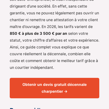
dirigeant d’une société. En effet, sans cette
garantie, vous ne pouvez légalement pas ouvrir un
chantier ni remettre une attestation à votre client
maître d’ouvrage. En 2026, les tarifs varient de
850 € à plus de 3 500 € par an
selon votre
statut, votre chiffre d’affaires et votre expérience.
Ainsi, ce guide complet vous explique ce que
couvre réellement la décennale, combien elle
coûte et comment obtenir le meilleur tarif grâce à
un courtier indépendant.
Obtenir un devis gratuit décennale
charpentier →