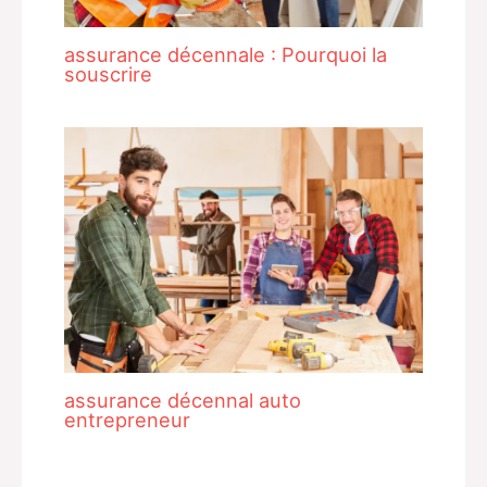
assurance décennale : Pourquoi la
souscrire
assurance décennal auto
entrepreneur