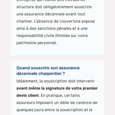
structure doit obligatoirement souscrire
une assurance décennale avant tout
chantier. L’absence de couverture expose
ainsi à des sanctions pénales et à une
responsabilité civile illimitée sur votre
patrimoine personnel.
Quand souscrire son assurance
décennale charpentier ?
Idéalement, la souscription doit intervenir
avant même la signature de votre premier
devis client
. En pratique, certains
assureurs imposent un délai de carence de
quelques jours entre la souscription et la