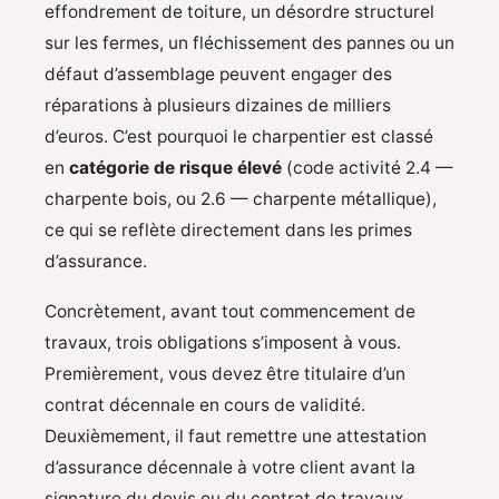
effondrement de toiture, un désordre structurel
sur les fermes, un fléchissement des pannes ou un
défaut d’assemblage peuvent engager des
réparations à plusieurs dizaines de milliers
d’euros. C’est pourquoi le charpentier est classé
en
catégorie de risque élevé
(code activité 2.4 —
charpente bois, ou 2.6 — charpente métallique),
ce qui se reflète directement dans les primes
d’assurance.
Concrètement, avant tout commencement de
travaux, trois obligations s’imposent à vous.
Premièrement, vous devez être titulaire d’un
contrat décennale en cours de validité.
Deuxièmement, il faut remettre une attestation
d’assurance décennale à votre client avant la
signature du devis ou du contrat de travaux.