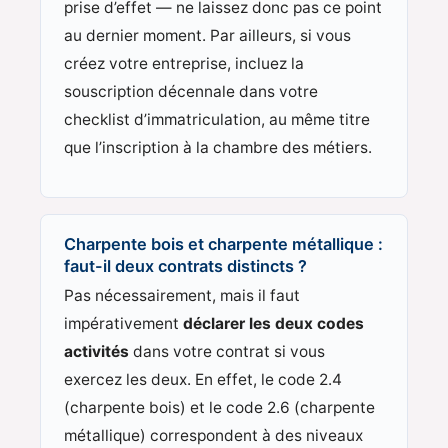
prise d’effet — ne laissez donc pas ce point
au dernier moment. Par ailleurs, si vous
créez votre entreprise, incluez la
souscription décennale dans votre
checklist d’immatriculation, au même titre
que l’inscription à la chambre des métiers.
Charpente bois et charpente métallique :
faut-il deux contrats distincts ?
Pas nécessairement, mais il faut
impérativement
déclarer les deux codes
activités
dans votre contrat si vous
exercez les deux. En effet, le code 2.4
(charpente bois) et le code 2.6 (charpente
métallique) correspondent à des niveaux