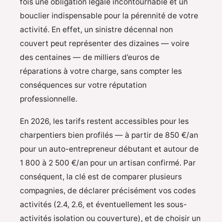
fois une obligation légale incontournable et un
bouclier indispensable pour la pérennité de votre
activité. En effet, un sinistre décennal non
couvert peut représenter des dizaines — voire
des centaines — de milliers d’euros de
réparations à votre charge, sans compter les
conséquences sur votre réputation
professionnelle.
En 2026, les tarifs restent accessibles pour les
charpentiers bien profilés — à partir de 850 €/an
pour un auto-entrepreneur débutant et autour de
1 800 à 2 500 €/an pour un artisan confirmé. Par
conséquent, la clé est de comparer plusieurs
compagnies, de déclarer précisément vos codes
activités (2.4, 2.6, et éventuellement les sous-
activités isolation ou couverture), et de choisir un