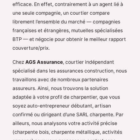
efficace. En effet, contrairement à un agent lié à
une seule compagnie, un courtier compare
librement l’ensemble du marché — compagnies
françaises et étrangères, mutuelles spécialisées
BTP — et négocie pour obtenir le meilleur rapport
couverture/prix.
Chez
AGS Assurance
, courtier indépendant
spécialisé dans les assurances construction, nous
travaillons avec de nombreux partenaires
assureurs. Ainsi, nous trouvons la solution
adaptée à votre profil de charpentier, que vous
soyez auto-entrepreneur débutant, artisan
confirmé ou dirigeant d’une SARL charpente. Par
ailleurs, nous analysons votre activité précise
(charpente bois, charpente métallique, activités