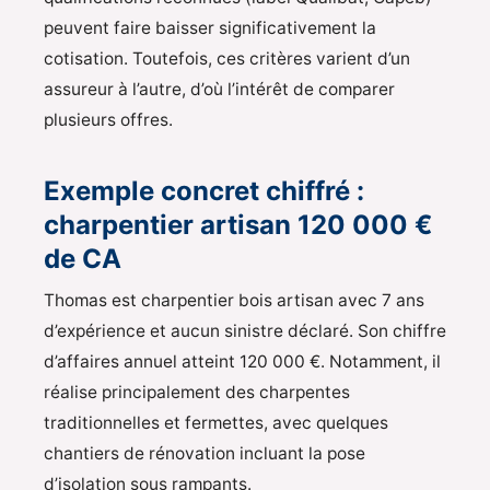
peuvent faire baisser significativement la
cotisation. Toutefois, ces critères varient d’un
assureur à l’autre, d’où l’intérêt de comparer
plusieurs offres.
Exemple concret chiffré :
charpentier artisan 120 000 €
de CA
Thomas est charpentier bois artisan avec 7 ans
d’expérience et aucun sinistre déclaré. Son chiffre
d’affaires annuel atteint 120 000 €. Notamment, il
réalise principalement des charpentes
traditionnelles et fermettes, avec quelques
chantiers de rénovation incluant la pose
d’isolation sous rampants.