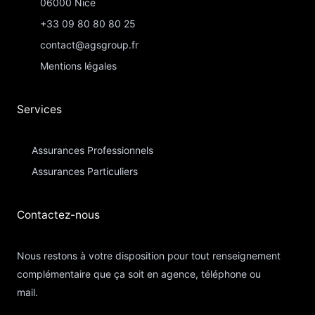
06000 Nice
+33 09 80 80 80 25
contact@agsgroup.fr
Mentions légales
Services
Assurances Professionnels
Assurances Particuliers​
Contactez-nous​
Nous restons à votre disposition pour tout renseignement
complémentaire que ça soit en agence, téléphone ou
mail.