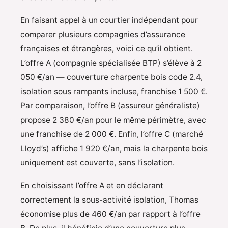
En faisant appel à un courtier indépendant pour
comparer plusieurs compagnies d’assurance
françaises et étrangères, voici ce qu’il obtient.
L’offre A (compagnie spécialisée BTP) s’élève à 2
050 €/an — couverture charpente bois code 2.4,
isolation sous rampants incluse, franchise 1 500 €.
Par comparaison, l’offre B (assureur généraliste)
propose 2 380 €/an pour le même périmètre, avec
une franchise de 2 000 €. Enfin, l’offre C (marché
Lloyd’s) affiche 1 920 €/an, mais la charpente bois
uniquement est couverte, sans l’isolation.
En choisissant l’offre A et en déclarant
correctement la sous-activité isolation, Thomas
économise plus de 460 €/an par rapport à l’offre