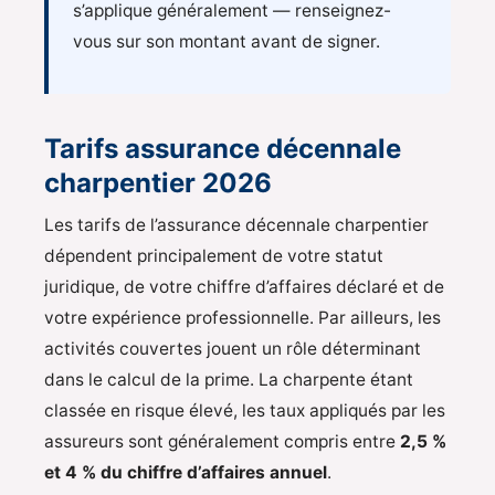
s’applique généralement — renseignez-
vous sur son montant avant de signer.
Tarifs assurance décennale
charpentier 2026
Les tarifs de l’assurance décennale charpentier
dépendent principalement de votre statut
juridique, de votre chiffre d’affaires déclaré et de
votre expérience professionnelle. Par ailleurs, les
activités couvertes jouent un rôle déterminant
dans le calcul de la prime. La charpente étant
classée en risque élevé, les taux appliqués par les
assureurs sont généralement compris entre
2,5 %
et 4 % du chiffre d’affaires annuel
.