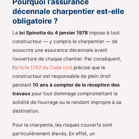
Pourquoi l’assurance
décennale charpentier est-elle
obligatoire ?
La
loi Spinetta du 4 janvier 1978
impose à tout
constructeur — y compris le charpentier — de
souscrire une assurance décennale avant
l’ouverture de chaque chantier. Par conséquent,
l’
article 1792 du Code civil
précise que le
constructeur est responsable de plein droit
pendant
10 ans à compter de la réception des
travaux
pour tout dommage compromettant la
solidité de l’ouvrage ou le rendant impropre à sa
destination.
Pour la charpente, les risques couverts sont
particulièrement élevés. En effet, un