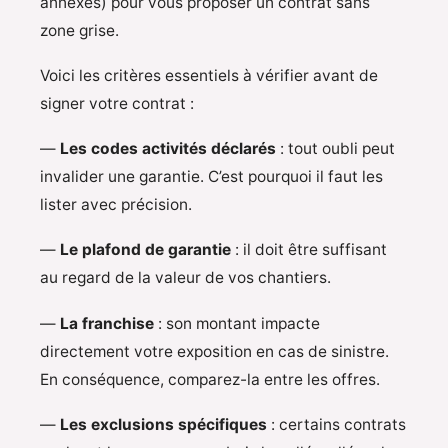
annexes) pour vous proposer un contrat sans
zone grise.
Voici les critères essentiels à vérifier avant de
signer votre contrat :
—
Les codes activités déclarés
: tout oubli peut
invalider une garantie. C’est pourquoi il faut les
lister avec précision.
—
Le plafond de garantie
: il doit être suffisant
au regard de la valeur de vos chantiers.
—
La franchise
: son montant impacte
directement votre exposition en cas de sinistre.
En conséquence, comparez-la entre les offres.
—
Les exclusions spécifiques
: certains contrats