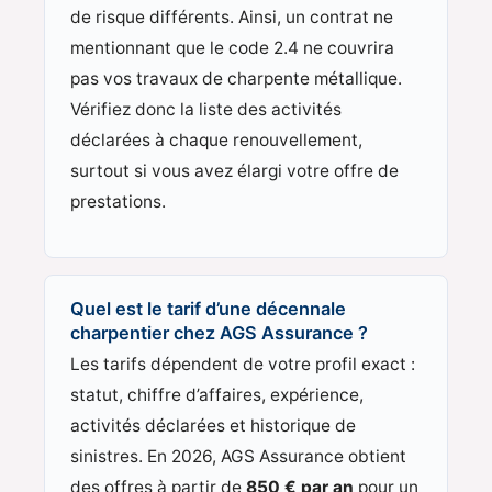
de risque différents. Ainsi, un contrat ne
mentionnant que le code 2.4 ne couvrira
pas vos travaux de charpente métallique.
Vérifiez donc la liste des activités
déclarées à chaque renouvellement,
surtout si vous avez élargi votre offre de
prestations.
Quel est le tarif d’une décennale
charpentier chez AGS Assurance ?
Les tarifs dépendent de votre profil exact :
statut, chiffre d’affaires, expérience,
activités déclarées et historique de
sinistres. En 2026, AGS Assurance obtient
des offres à partir de
850 € par an
pour un