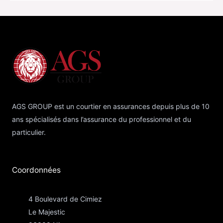
AGS GROUP est un courtier en assurances depuis plus de 10
ans spécialisés dans l’assurance du professionnel et du
particulier.
Coordonnées​
4 Boulevard de Cimiez
Le Majestic