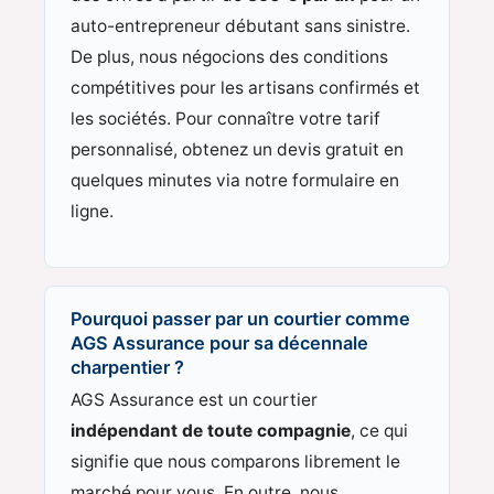
auto-entrepreneur débutant sans sinistre.
De plus, nous négocions des conditions
compétitives pour les artisans confirmés et
les sociétés. Pour connaître votre tarif
personnalisé, obtenez un devis gratuit en
quelques minutes via notre formulaire en
ligne.
Pourquoi passer par un courtier comme
AGS Assurance pour sa décennale
charpentier ?
AGS Assurance est un courtier
indépendant de toute compagnie
, ce qui
signifie que nous comparons librement le
marché pour vous. En outre, nous