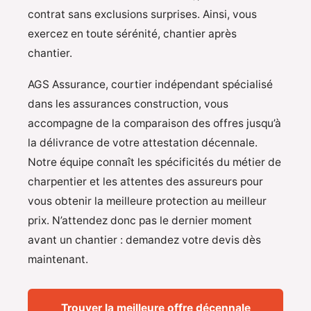
contrat sans exclusions surprises. Ainsi, vous
exercez en toute sérénité, chantier après
chantier.
AGS Assurance, courtier indépendant spécialisé
dans les assurances construction, vous
accompagne de la comparaison des offres jusqu’à
la délivrance de votre attestation décennale.
Notre équipe connaît les spécificités du métier de
charpentier et les attentes des assureurs pour
vous obtenir la meilleure protection au meilleur
prix. N’attendez donc pas le dernier moment
avant un chantier : demandez votre devis dès
maintenant.
Trouver la meilleure offre décennale