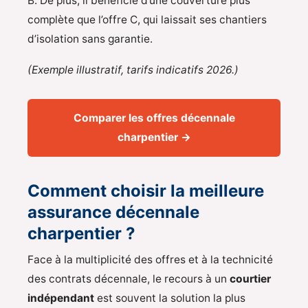
B. De plus, il bénéficie d’une couverture plus
complète que l’offre C, qui laissait ses chantiers
d’isolation sans garantie.
(Exemple illustratif, tarifs indicatifs 2026.)
Comparer les offres décennale
charpentier →
Comment choisir la meilleure
assurance décennale
charpentier ?
Face à la multiplicité des offres et à la technicité
des contrats décennale, le recours à un
courtier
indépendant
est souvent la solution la plus