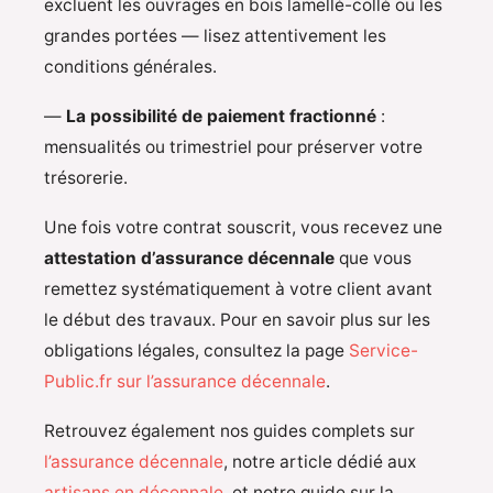
excluent les ouvrages en bois lamellé-collé ou les
grandes portées — lisez attentivement les
conditions générales.
—
La possibilité de paiement fractionné
:
mensualités ou trimestriel pour préserver votre
trésorerie.
Une fois votre contrat souscrit, vous recevez une
attestation d’assurance décennale
que vous
remettez systématiquement à votre client avant
le début des travaux. Pour en savoir plus sur les
obligations légales, consultez la page
Service-
Public.fr sur l’assurance décennale
.
Retrouvez également nos guides complets sur
l’assurance décennale
, notre article dédié aux
artisans en décennale
, et notre guide sur la