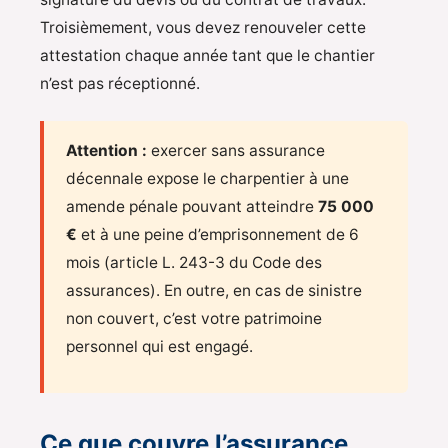
Troisièmement, vous devez renouveler cette
attestation chaque année tant que le chantier
n’est pas réceptionné.
Attention :
exercer sans assurance
décennale expose le charpentier à une
amende pénale pouvant atteindre
75 000
€
et à une peine d’emprisonnement de 6
mois (article L. 243-3 du Code des
assurances). En outre, en cas de sinistre
non couvert, c’est votre patrimoine
personnel qui est engagé.
Ce que couvre l’assurance