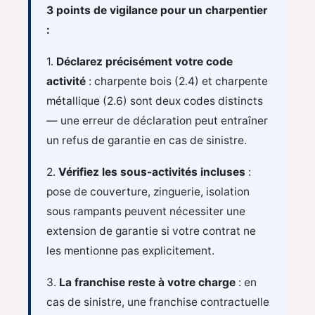
3 points de vigilance pour un charpentier
:
1.
Déclarez précisément votre code
activité
: charpente bois (2.4) et charpente
métallique (2.6) sont deux codes distincts
— une erreur de déclaration peut entraîner
un refus de garantie en cas de sinistre.
2.
Vérifiez les sous-activités incluses
:
pose de couverture, zinguerie, isolation
sous rampants peuvent nécessiter une
extension de garantie si votre contrat ne
les mentionne pas explicitement.
3.
La franchise reste à votre charge
: en
cas de sinistre, une franchise contractuelle