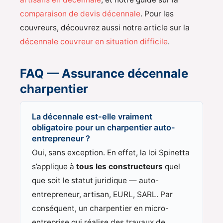
comparaison de devis décennale
. Pour les
couvreurs, découvrez aussi notre article sur la
décennale couvreur en situation difficile
.
FAQ — Assurance décennale
charpentier
La décennale est-elle vraiment
obligatoire pour un charpentier auto-
entrepreneur ?
Oui, sans exception. En effet, la loi Spinetta
s’applique à
tous les constructeurs
quel
que soit le statut juridique — auto-
entrepreneur, artisan, EURL, SARL. Par
conséquent, un charpentier en micro-
entreprise qui réalise des travaux de