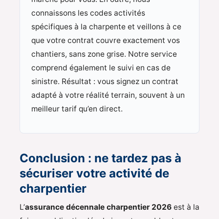
connaissons les codes activités
spécifiques à la charpente et veillons à ce
que votre contrat couvre exactement vos
chantiers, sans zone grise. Notre service
comprend également le suivi en cas de
sinistre. Résultat : vous signez un contrat
adapté à votre réalité terrain, souvent à un
meilleur tarif qu’en direct.
Conclusion : ne tardez pas à
sécuriser votre activité de
charpentier
L’
assurance décennale charpentier 2026
est à la