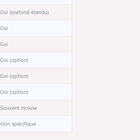
Oui (plafond étendu)
Oui
Oui
Oui (option)
Oui (option)
Oui (option)
Souvent incluse
tion spécifique