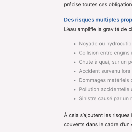
précise toutes ces obligation
Des risques multiples prop
L’eau amplifie la gravité de
Noyade ou hydrocutio
Collision entre engins
Chute à quai, sur un 
Accident survenu lors 
Dommages matériels ca
Pollution accidentelle
Sinistre causé par un 
À cela s’ajoutent les risques
couverts dans le cadre d’un 