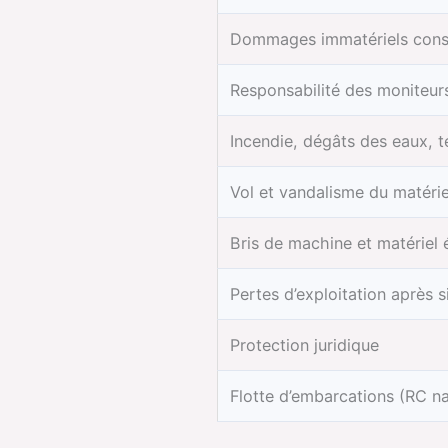
Dommages immatériels cons
Responsabilité des moniteurs
Incendie, dégâts des eaux, 
Vol et vandalisme du matérie
Bris de machine et matériel 
Pertes d’exploitation après s
Protection juridique
Flotte d’embarcations (RC n