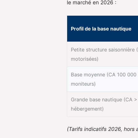
le marché en 2026 :
Profil de la base nautique
Petite structure saisonnière
motorisées)
Base moyenne (CA 100 000 –
moniteurs)
Grande base nautique (CA > 
hébergement)
(Tarifs indicatifs 2026, hors