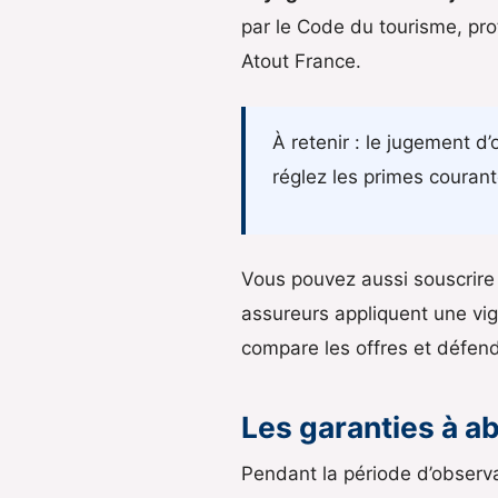
par le Code du tourisme, pro
Atout France.
À retenir : le jugement d
réglez les primes courante
Vous pouvez aussi souscrire 
assureurs appliquent une vig
compare les offres et défend
Les garanties à a
Pendant la période d’observ