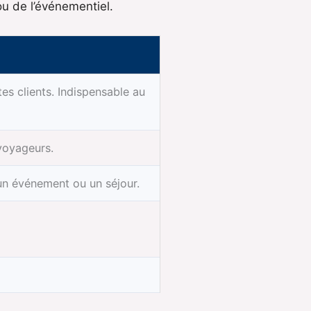
ou de l’événementiel.
es clients. Indispensable au
 voyageurs.
un événement ou un séjour.