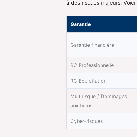
à des risques majeurs. Voici 
Garantie
Garantie financière
RC Professionnelle
RC Exploitation
Multirisque / Dommages
aux biens
Cyber-risques