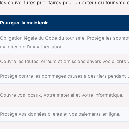
les couvertures prioritaires pour un acteur du tourisme 
Pourquoi la maintenir
Obligation légale du Code du tourisme. Protège les acompt
maintien de l’immatriculation.
Couvre les fautes, erreurs et omissions envers vos clients
Protège contre les dommages causés à des tiers pendant 
Couvre vos locaux, votre matériel et votre informatique.
Protège vos données clients et vos paiements en ligne.