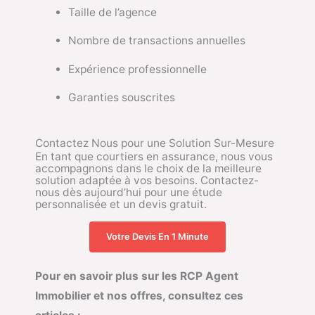
Taille de l’agence
Nombre de transactions annuelles
Expérience professionnelle
Garanties souscrites
Contactez Nous pour une Solution Sur-Mesure
En tant que courtiers en assurance, nous vous
accompagnons dans le choix de la meilleure
solution adaptée à vos besoins. Contactez-
nous dès aujourd’hui pour une étude
personnalisée et un devis gratuit.
Votre Devis En 1 Minute
Pour en savoir plus sur les RCP Agent
Immobilier et nos offres, consultez ces