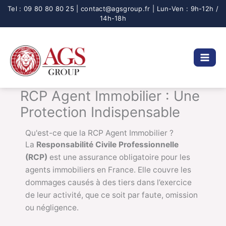
Aller
au
contenu
RCP Agent Immobilier : Une
Protection Indispensable
Qu'est-ce que la RCP Agent Immobilier ?
La
Responsabilité Civile Professionnelle
(RCP)
est une assurance obligatoire pour les
agents immobiliers en France. Elle couvre les
dommages causés à des tiers dans l’exercice
de leur activité, que ce soit par faute, omission
ou négligence.