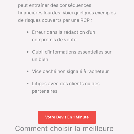
peut entraîner des conséquences
financières lourdes. Voici quelques exemples
de risques couverts par une RCP :
Erreur dans la rédaction d’un
compromis de vente
Oubli d’informations essentielles sur
un bien
Vice caché non signalé à l’acheteur
Litiges avec des clients ou des
partenaires
Votre Devis En 1 Minute
Comment choisir la meilleure