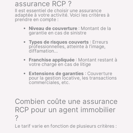
assurance RCP ?
Il est essentiel de choisir une assurance
adaptée à votre activité. Voici les critères à
prendre en compte :
Niveau de couverture
: Montant de la
garantie en cas de sinistre
Types de risques couverts
: Erreurs
professionnelles, atteinte à l’image,
diffamation…
Franchise appliquée
: Montant restant à
votre charge en cas de litige
Extensions de garanties
: Couverture
pour la gestion locative, les transactions
commerciales, etc.
Combien coûte une assurance
RCP pour un agent immobilier
?
Le tarif varie en fonction de plusieurs critères :