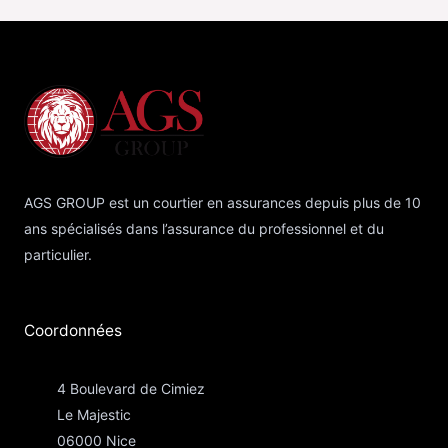
AGS GROUP est un courtier en assurances depuis plus de 10
ans spécialisés dans l’assurance du professionnel et du
particulier.
Coordonnées​
4 Boulevard de Cimiez
Le Majestic
06000 Nice