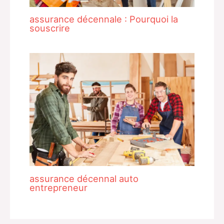
assurance décennale : Pourquoi la
souscrire
assurance décennal auto
entrepreneur