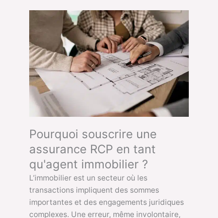
Pourquoi souscrire une
assurance RCP en tant
qu'agent immobilier ?
L’immobilier est un secteur où les
transactions impliquent des sommes
importantes et des engagements juridiques
complexes. Une erreur, même involontaire,