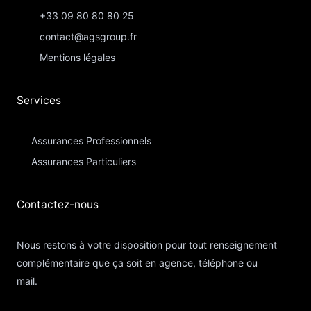
+33 09 80 80 80 25
contact@agsgroup.fr
Mentions légales
Services
Assurances Professionnels
Assurances Particuliers​
Contactez-nous​
Nous restons à votre disposition pour tout renseignement
complémentaire que ça soit en agence, téléphone ou
mail.