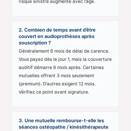
risque sinistre augmente avec l’âge.
2. Combien de temps avant d’être
couvert en audioprothèses après
souscription ?
Généralement 6 mois de délai de carence.
Vous payez dès le jour 1, mais la couverture
auditif démarre 6 mois après. Certaines
mutuelles offrent 3 mois seulement
(premium). D’autres exigent 12 mois.
Vérifiez ce point avant signature.
3. Une mutuelle rembourse-t-elle les
séances ostéopathe / kinésithérapeute