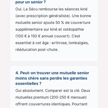
pour un senior ?
Oui. La Sécu rembourse les séances kiné
(avec prescription généraliste). Une bonne
mutuelle senior ajoute 50 % de couverture
supplémentaire sur kiné et ostéopathie
(100 € à 150 € annuel couvert). C’est
essentiel à cet âge : arthrose, lombalgies,
rééducation post-chute.
4. Peut-on trouver une mutuelle senior
moins chère sans perdre les garanties
essentielles ?
Oui absolument. Comparer est la clé. Deux
mutuelles premium (200-250 € mensuel)
offrent couvertures identiques. Pourtant