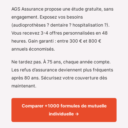
AGS Assurance propose une étude gratuite, sans
engagement. Exposez vos besoins
(audioprothèses ? dentaire ? hospitalisation ?).
Vous recevez 3-4 offres personnalisées en 48
heures. Gain garanti : entre 300 € et 800 €
annuels économisés.
Ne tardez pas. À 75 ans, chaque année compte.
Les refus d’assurance deviennent plus fréquents
après 80 ans. Sécurisez votre couverture dès
maintenant.
Comparer +1000 formules de mutuelle
individuelle →