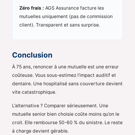
Zéro frais :
AGS Assurance facture les
mutuelles uniquement (pas de commission
client). Transparent et sans surprise.
Conclusion
À 75 ans, renoncer à une mutuelle est une erreur
coûteuse. Vous sous-estimez l’impact auditif et
dentaire. Une hospitalisé sans couverture devient
vite catastrophique.
L’alternative ? Comparer sérieusement. Une
mutuelle senior bien choisie coûte moins qu’on le
croit. Elle rembourse 50-60 % du sinistre. Le reste
à charge devient gérable.