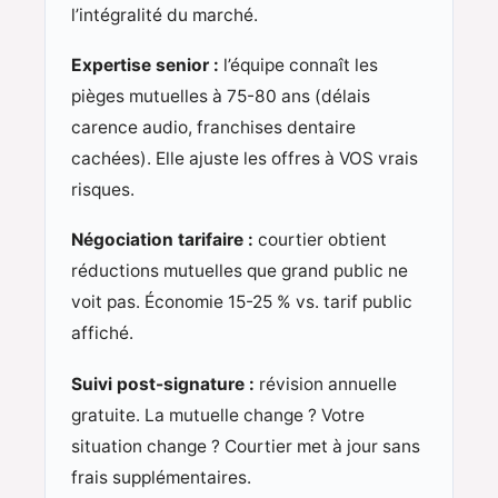
l’intégralité du marché.
Expertise senior :
l’équipe connaît les
pièges mutuelles à 75-80 ans (délais
carence audio, franchises dentaire
cachées). Elle ajuste les offres à VOS vrais
risques.
Négociation tarifaire :
courtier obtient
réductions mutuelles que grand public ne
voit pas. Économie 15-25 % vs. tarif public
affiché.
Suivi post-signature :
révision annuelle
gratuite. La mutuelle change ? Votre
situation change ? Courtier met à jour sans
frais supplémentaires.