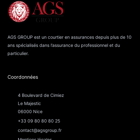
AGS GROUP est un courtier en assurances depuis plus de 10
ans spécialisés dans l’assurance du professionnel et du
particulier.
Coordonnées​
4 Boulevard de Cimiez
Le Majestic
06000 Nice
+33 09 80 80 80 25
contact@agsgroup.fr
Mentions légales