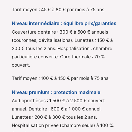
Tarif moyen : 45 € à 80 € par mois à 75 ans.
Niveau intermédiaire : équilibre prix/garanties
Couverture dentaire : 300 € à 500 € annuels
(couronnes, dévitalisations). Lunettes : 150 € à
200 € tous les 2 ans. Hospitalisation : chambre
particulière couverte. Cure thermale : 70 %
couvert.
Tarif moyen : 100 € à 150 € par mois à 75 ans.
Niveau premium : protection maximale
Audioprothèses : 1 500 € à 2 500 € couvert
annuel. Dentaire : 600 € à 1 000 € annuel.
Lunettes : 200 € à 300 € tous les 2 ans.
Hospitalisation privée (chambre seule) à 100 %.