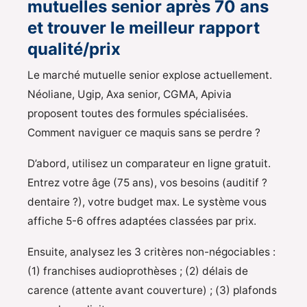
mutuelles senior après 70 ans
et trouver le meilleur rapport
qualité/prix
Le marché mutuelle senior explose actuellement.
Néoliane, Ugip, Axa senior, CGMA, Apivia
proposent toutes des formules spécialisées.
Comment naviguer ce maquis sans se perdre ?
D’abord, utilisez un comparateur en ligne gratuit.
Entrez votre âge (75 ans), vos besoins (auditif ?
dentaire ?), votre budget max. Le système vous
affiche 5-6 offres adaptées classées par prix.
Ensuite, analysez les 3 critères non-négociables :
(1) franchises audioprothèses ; (2) délais de
carence (attente avant couverture) ; (3) plafonds