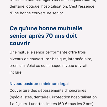
dentaire, optique, hospitalisation. C’est l’essence
d’une bonne couverture senior.
Ce qu’une bonne mutuelle
senior après 70 ans doit
couvrir
Une mutuelle senior performante offre trois
niveaux de couverture : basique, intermédiaire,
premium. Voici ce que chaque niveau devrait
inclure.
Niveau basique : minimum légal
Couverture des dépassements d’honoraires
(spécialistes, dentaire). Protection hospitalisation
1 à 2 jours. Lunettes limités (60 € tous les 2 ans).