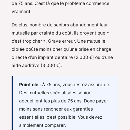
de 75 ans. C’est là que le problème commence
vraiment.
De plus, nombre de seniors abandonnent leur
mutuelle par crainte du coût. Ils croyent que «
c’est trop cher ». Grave erreur. Une mutuelle
ciblée coûte moins cher qu’une prise en charge
directe d’un implant dentaire (2 000 €) ou d’une
aide auditive (3 000 €).
Point clé :
À 75 ans, vous restez assurable.
Des mutuelles spécialisées senior
accueillent les plus de 75 ans. Donc payer
moins sans renoncer aux garanties
essentielles, c’est possible. Vous devez
simplement comparer.