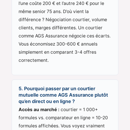
l’une coûte 200 € et l’autre 240 € pour le
même senior 75 ans. D’où vient la
différence ? Négociation courtier, volume
clients, marges différentes. Un courtier
comme AGS Assurance négocie ces écarts.
Vous économisez 300-600 € annuels
simplement en comparant 3-4 offres
correctement.
5. Pourquoi passer par un courtier
mutuelle comme AGS Assurance plutôt
qu’en direct ou en ligne ?
Accès au marché :
courtier = 1 000+
formules vs. comparateur en ligne = 10-20
formules affichées. Vous voyez vraiment