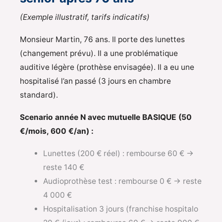
(Exemple illustratif, tarifs indicatifs)
Monsieur Martin, 76 ans. Il porte des lunettes
(changement prévu). Il a une problématique
auditive légère (prothèse envisagée). Il a eu une
hospitalisé l’an passé (3 jours en chambre
standard).
Scenario année N avec mutuelle BASIQUE (50
€/mois, 600 €/an) :
Lunettes (200 € réel) : rembourse 60 € →
reste 140 €
Audioprothèse test : rembourse 0 € → reste
4 000 €
Hospitalisation 3 jours (franchise hospitalo