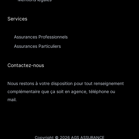
Services
Assurances Professionnels
Assurances Particuliers​
Contactez-nous​
Nous restons à votre disposition pour tout renseignement
complémentaire que ça soit en agence, téléphone ou
mail.
Copyright © 2026 AGS ASSURANCE