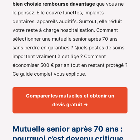
bien choisie rembourse davantage
que vous ne
le pensez. Elle couvre lunettes, implants
dentaires, appareils auditifs. Surtout, elle réduit
votre reste à charge hospitalisation. Comment
sélectionner une mutuelle senior après 70 ans
sans perdre en garanties ? Quels postes de soins
importent vraiment à cet âge ? Comment
économiser 500 € par an tout en restant protégé ?
Ce guide complet vous explique.
Comparer les mutuelles et obtenir un
devis gratuit →
Mutuelle senior après 70 ans :
pourquoi c’est devenu critique