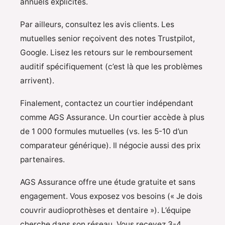
annuels explicites.
Par ailleurs, consultez les avis clients. Les
mutuelles senior reçoivent des notes Trustpilot,
Google. Lisez les retours sur le remboursement
auditif spécifiquement (c’est là que les problèmes
arrivent).
Finalement, contactez un courtier indépendant
comme AGS Assurance. Un courtier accède à plus
de 1 000 formules mutuelles (vs. les 5-10 d’un
comparateur générique). Il négocie aussi des prix
partenaires.
AGS Assurance offre une étude gratuite et sans
engagement. Vous exposez vos besoins (« Je dois
couvrir audioprothèses et dentaire »). L’équipe
cherche dans son réseau. Vous recevez 3-4