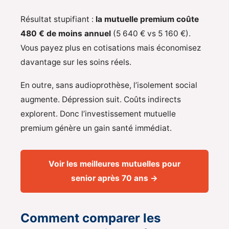
Résultat stupifiant :
la mutuelle premium coûte
480 € de moins annuel
(5 640 € vs 5 160 €).
Vous payez plus en cotisations mais économisez
davantage sur les soins réels.
En outre, sans audioprothèse, l’isolement social
augmente. Dépression suit. Coûts indirects
explorent. Donc l’investissement mutuelle
premium génère un gain santé immédiat.
Voir les meilleures mutuelles pour
senior après 70 ans →
Comment comparer les