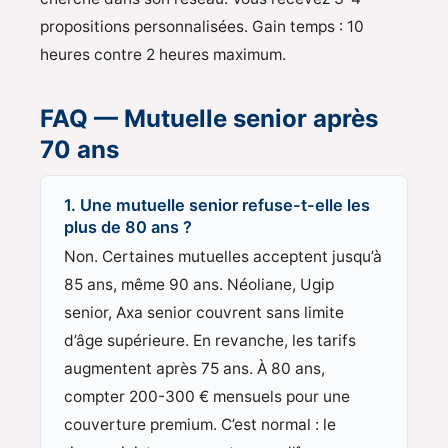
propositions personnalisées. Gain temps : 10
heures contre 2 heures maximum.
FAQ — Mutuelle senior après
70 ans
1. Une mutuelle senior refuse-t-elle les
plus de 80 ans ?
Non. Certaines mutuelles acceptent jusqu’à
85 ans, même 90 ans. Néoliane, Ugip
senior, Axa senior couvrent sans limite
d’âge supérieure. En revanche, les tarifs
augmentent après 75 ans. À 80 ans,
compter 200-300 € mensuels pour une
couverture premium. C’est normal : le