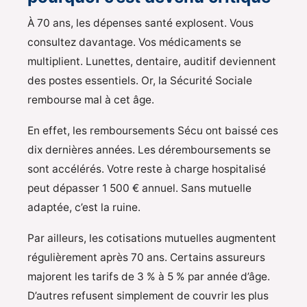
À 70 ans, les dépenses santé explosent. Vous
consultez davantage. Vos médicaments se
multiplient. Lunettes, dentaire, auditif deviennent
des postes essentiels. Or, la Sécurité Sociale
rembourse mal à cet âge.
En effet, les remboursements Sécu ont baissé ces
dix dernières années. Les déremboursements se
sont accélérés. Votre reste à charge hospitalisé
peut dépasser 1 500 € annuel. Sans mutuelle
adaptée, c’est la ruine.
Par ailleurs, les cotisations mutuelles augmentent
régulièrement après 70 ans. Certains assureurs
majorent les tarifs de 3 % à 5 % par année d’âge.
D’autres refusent simplement de couvrir les plus