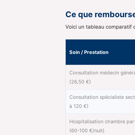
Ce que rembourse 
Voici un tableau comparatif
Soin / Prestation
Consultation médecin généra
(26,50 €)
Consultation spécialiste sec
à 120 €)
Hospitalisation chambre part
(60-100 €/nuit)