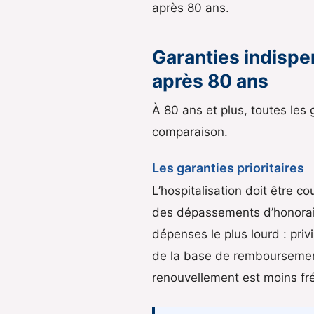
après 80 ans.
Garanties indispe
après 80 ans
À 80 ans et plus, toutes les 
comparaison.
Les garanties prioritaires
L’hospitalisation doit être c
des dépassements d’honoraire
dépenses le plus lourd : pri
de la base de remboursement. 
renouvellement est moins fr