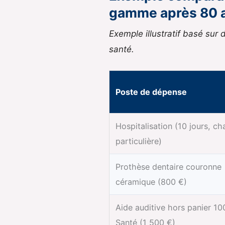
gamme après 80 
Exemple illustratif basé sur d
santé.
Poste de dépense
Hospitalisation (10 jours, c
particulière)
Prothèse dentaire couronne
céramique (800 €)
Aide auditive hors panier 10
Santé (1 500 €)