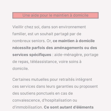
Une aide pour le maintien à domicile
Vieillir chez soi, dans son environnement
familier, est un souhait partagé par de
nombreux seniors. Or,
ce maintien à domicile
nécessite parfois des aménagements ou des
services spécifiques
: aide-ménagère, portage
de repas, téléassistance, voire soins à
domicile.
Certaines mutuelles pour retraités intègrent
ces services dans leurs garanties ou proposent
des soutiens ponctuels en cas de
convalescence, d’hospitalisation ou
d’immobilisation.
Ce sont autant d’éléments