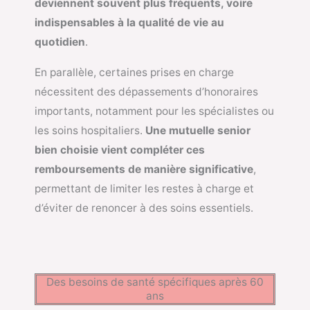
deviennent souvent plus fréquents, voire
indispensables à la qualité de vie au
quotidien
.
En parallèle, certaines prises en charge
nécessitent des dépassements d’honoraires
importants, notamment pour les spécialistes ou
les soins hospitaliers.
Une mutuelle senior
bien choisie vient compléter ces
remboursements de manière significative
,
permettant de limiter les restes à charge et
d’éviter de renoncer à des soins essentiels.
Des besoins de santé spécifiques après 60
ans