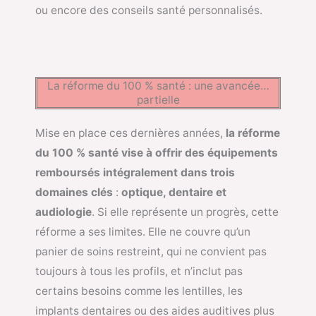
ou encore des conseils santé personnalisés.
La réforme du 100 % santé : une avancée…
partielle
Mise en place ces dernières années,
la réforme
du 100 % santé vise à offrir des équipements
remboursés intégralement dans trois
domaines clés
:
optique, dentaire et
audiologie
. Si elle représente un progrès, cette
réforme a ses limites. Elle ne couvre qu’un
panier de soins restreint, qui ne convient pas
toujours à tous les profils, et n’inclut pas
certains besoins comme les lentilles, les
implants dentaires ou des aides auditives plus