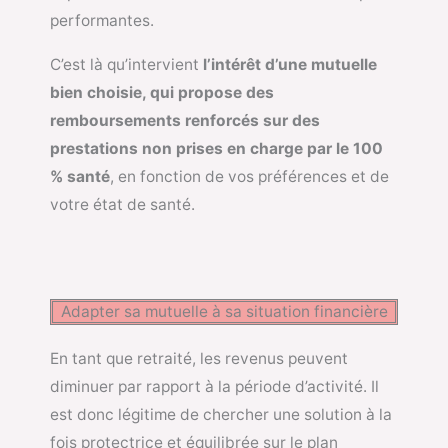
performantes.
C’est là qu’intervient
l’intérêt d’une mutuelle
bien choisie, qui propose des
remboursements renforcés sur des
prestations non prises en charge par le 100
% santé
, en fonction de vos préférences et de
votre état de santé.
Adapter sa mutuelle à sa situation financière
En tant que retraité, les revenus peuvent
diminuer par rapport à la période d’activité. Il
est donc légitime de chercher une solution à la
fois protectrice et équilibrée sur le plan