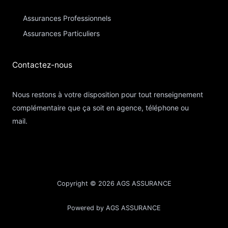
Assurances Professionnels
Assurances Particuliers​
Contactez-nous​
Nous restons à votre disposition pour tout renseignement
complémentaire que ça soit en agence, téléphone ou
mail.
Copyright © 2026 AGS ASSURANCE
Powered by AGS ASSURANCE