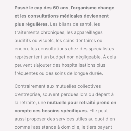
Passé le cap des 60 ans, l’organisme change
et les consultations médicales deviennent
plus régulières
. Les bilans de santé, les
traitements chroniques, les appareillages
auditifs ou visuels, les soins dentaires ou
encore les consultations chez des spécialistes
représentent un budget non négligeable. À cela
peuvent s’ajouter des hospitalisations plus
fréquentes ou des soins de longue durée.
Contrairement aux mutuelles collectives
d’entreprise, souvent perdues lors du départ à
la retraite, une
mutuelle pour retraité
prend en
compte ces besoins spécifiques.
Elle peut
aussi proposer des services utiles au quotidien
comme l’assistance à domicile, le tiers payant