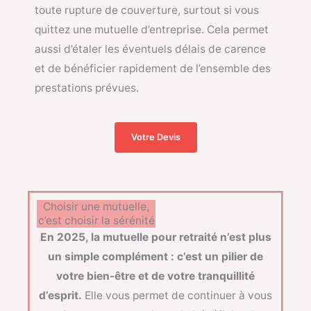
toute rupture de couverture, surtout si vous
quittez une mutuelle d’entreprise. Cela permet
aussi d’étaler les éventuels délais de carence
et de bénéficier rapidement de l’ensemble des
prestations prévues.
Votre Devis
Choisir une mutuelle,
c’est choisir la sérénité
En 2025, la mutuelle pour retraité n’est plus
un simple complément : c’est un pilier de
votre bien-être et de votre tranquillité
d’esprit.
Elle vous permet de continuer à vous