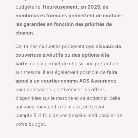
budgétaire.
Heureusement,
en 2025, de
nombreuses formules permettent de moduler
les garanties en fonction des priorités de
chacun.
Certaines mutuelles proposent des
niveaux de
couverture évolutifs ou des options à la
carte
, ce qui permet de choisir une protection
sur mesure. Il est également possible de
faire
appel à un courtier comme AGS Assurance
pour comparer objectivement les offres
disponibles sur le marché et sélectionner celle
qui vous conviendra le mieux, en tenant
compte à la fois de vos besoins médicaux et de
votre budget.