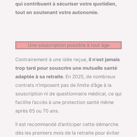
qui contribuent à sécuriser votre quotidien,
tout en soutenant votre autonomie.
Une souscription possible à tout âge
Contrairement à une idée reçue,
il n’est jamais
trop tard pour souscrire une mutuelle santé
adaptée à sa retraite
. En 2025, de nombreux
contrats n’imposent pas de limite d’âge à la
souscription ni de questionnaire médical, ce qui
facilite l’accès à une protection santé même
après 65 ou 70 ans.
Il est recommandé d’anticiper cette démarche
dès les premiers mois de la retraite pour éviter