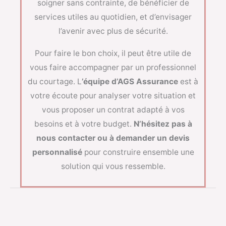
soigner sans contrainte, de bénéficier de
services utiles au quotidien, et d’envisager
l’avenir avec plus de sécurité.
Pour faire le bon choix, il peut être utile de
vous faire accompagner par un professionnel
du courtage. L
’équipe d’AGS Assurance
est à
votre écoute pour analyser votre situation et
vous proposer un contrat adapté à vos
besoins et à votre budget.
N’hésitez pas à
nous contacter ou à demander un devis
personnalisé
pour construire ensemble une
solution qui vous ressemble.