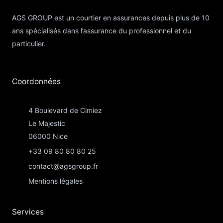
AGS GROUP est un courtier en assurances depuis plus de 10
ans spécialisés dans l’assurance du professionnel et du
particulier.
Coordonnées​
4 Boulevard de Cimiez
Le Majestic
06000 Nice
+33 09 80 80 80 25
contact@agsgroup.fr
Mentions légales
Services