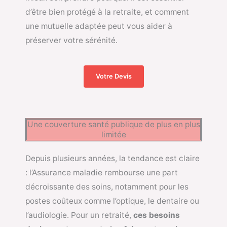
d’être bien protégé à la retraite, et comment
une mutuelle adaptée peut vous aider à
préserver votre sérénité.
Votre Devis
Une couverture santé publique de plus en plus
limitée
Depuis plusieurs années, la tendance est claire
: l’Assurance maladie rembourse une part
décroissante des soins, notamment pour les
postes coûteux comme l’optique, le dentaire ou
l’audiologie. Pour un retraité,
ces besoins