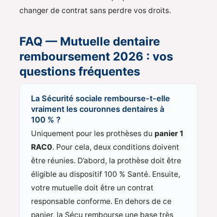
changer de contrat sans perdre vos droits.
FAQ — Mutuelle dentaire
remboursement 2026 : vos
questions fréquentes
La Sécurité sociale rembourse-t-elle
vraiment les couronnes dentaires à
100 % ?
Uniquement pour les prothèses du
panier 1
RAC0
. Pour cela, deux conditions doivent
être réunies. D’abord, la prothèse doit être
éligible au dispositif 100 % Santé. Ensuite,
votre mutuelle doit être un contrat
responsable conforme. En dehors de ce
panier, la Sécu rembourse une base très