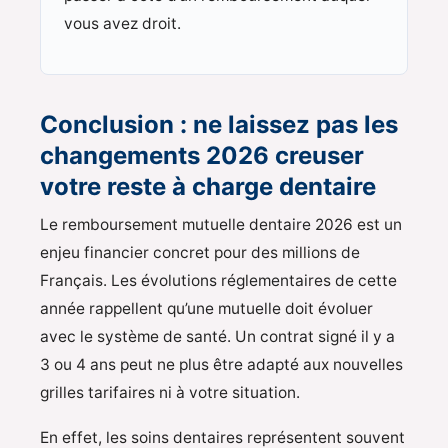
vous avez droit.
Conclusion : ne laissez pas les
changements 2026 creuser
votre reste à charge dentaire
Le remboursement mutuelle dentaire 2026 est un
enjeu financier concret pour des millions de
Français. Les évolutions réglementaires de cette
année rappellent qu’une mutuelle doit évoluer
avec le système de santé. Un contrat signé il y a
3 ou 4 ans peut ne plus être adapté aux nouvelles
grilles tarifaires ni à votre situation.
En effet, les soins dentaires représentent souvent