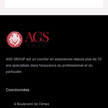
AGS GROUP est un courtier en assurances depuis plus de 10
ans spécialisés dans l’assurance du professionnel et du
particulier.
Coordonnées​
4 Boulevard de Cimiez