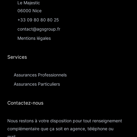
Le Majestic
06000 Nice
+33 09 80 80 80 25
contact@agsgroup.fr
Mentions légales
Services
Assurances Professionnels
Assurances Particuliers​
Contactez-nous​
Nous restons à votre disposition pour tout renseignement
complémentaire que ça soit en agence, téléphone ou
mail.