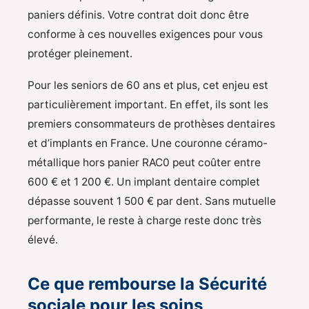
paniers définis. Votre contrat doit donc être
conforme à ces nouvelles exigences pour vous
protéger pleinement.
Pour les seniors de 60 ans et plus, cet enjeu est
particulièrement important. En effet, ils sont les
premiers consommateurs de prothèses dentaires
et d’implants en France. Une couronne céramo-
métallique hors panier RAC0 peut coûter entre
600 € et 1 200 €. Un implant dentaire complet
dépasse souvent 1 500 € par dent. Sans mutuelle
performante, le reste à charge reste donc très
élevé.
Ce que rembourse la Sécurité
sociale pour les soins