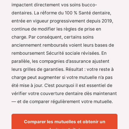
impactent directement vos soins bucco-
dentaires. La réforme du 100 % Santé dentaire,
entrée en vigueur progressivement depuis 2019,
continue de modifier les règles de prise en
charge. Par conséquent, certains soins
anciennement remboursés voient leurs bases de
remboursement Sécurité sociale révisées. En
parallèle, les compagnies d’assurance ajustent
leurs grilles de garanties. Résultat : votre reste à
charge peut augmenter si votre mutuelle n’a pas
été mise à jour. C’est pourquoi il est essentiel de
vérifier votre couverture dentaire dès maintenant
— et de comparer régulièrement votre mutuelle.
Comparer les mutuelles et obtenir un