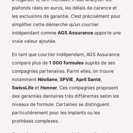
plafonds réels en euros, les délais de carence et
les exclusions de garantie. C’est précisément pour
simplifier cette démarche qu’un courtier
indépendant comme
AGS Assurance
apporte une
vraie valeur ajoutée.
En tant que courtier indépendant, AGS Assurance
compare plus de
1 000 formules
auprès de ses
compagnies partenaires. Parmi elles, on trouve
notamment
Néoliane
,
SPVIE
,
April Santé
,
SwissLife
et
Henner
. Ces compagnies proposent
des garanties dentaires très différentes selon les
niveaux de formule. Certaines se distinguent
particulièrement pour les implants ou les
prothèses complexes.