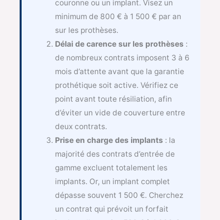
couronne ou un implant. Visez un
minimum de 800 € à 1 500 € par an
sur les prothèses.
Délai de carence sur les prothèses
:
de nombreux contrats imposent 3 à 6
mois d’attente avant que la garantie
prothétique soit active. Vérifiez ce
point avant toute résiliation, afin
d’éviter un vide de couverture entre
deux contrats.
Prise en charge des implants
: la
majorité des contrats d’entrée de
gamme excluent totalement les
implants. Or, un implant complet
dépasse souvent 1 500 €. Cherchez
un contrat qui prévoit un forfait