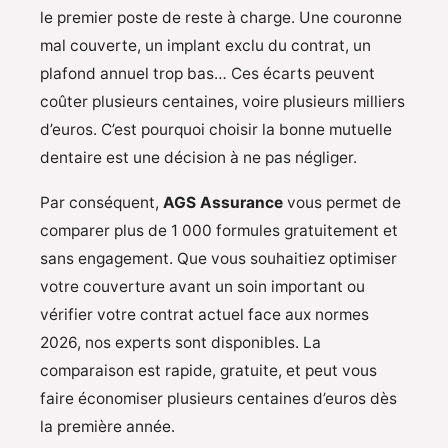
le premier poste de reste à charge. Une couronne
mal couverte, un implant exclu du contrat, un
plafond annuel trop bas… Ces écarts peuvent
coûter plusieurs centaines, voire plusieurs milliers
d’euros. C’est pourquoi choisir la bonne mutuelle
dentaire est une décision à ne pas négliger.
Par conséquent,
AGS Assurance
vous permet de
comparer plus de 1 000 formules gratuitement et
sans engagement. Que vous souhaitiez optimiser
votre couverture avant un soin important ou
vérifier votre contrat actuel face aux normes
2026, nos experts sont disponibles. La
comparaison est rapide, gratuite, et peut vous
faire économiser plusieurs centaines d’euros dès
la première année.