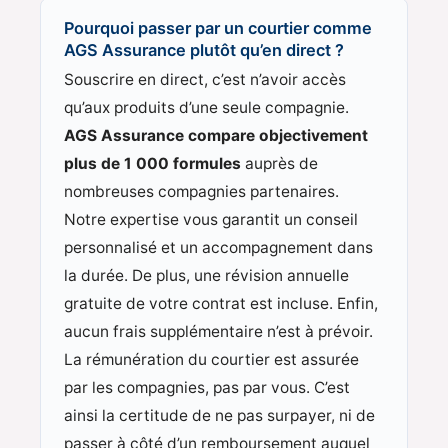
Pourquoi passer par un courtier comme
AGS Assurance plutôt qu’en direct ?
Souscrire en direct, c’est n’avoir accès
qu’aux produits d’une seule compagnie.
AGS Assurance compare objectivement
plus de 1 000 formules
auprès de
nombreuses compagnies partenaires.
Notre expertise vous garantit un conseil
personnalisé et un accompagnement dans
la durée. De plus, une révision annuelle
gratuite de votre contrat est incluse. Enfin,
aucun frais supplémentaire n’est à prévoir.
La rémunération du courtier est assurée
par les compagnies, pas par vous. C’est
ainsi la certitude de ne pas surpayer, ni de
passer à côté d’un remboursement auquel