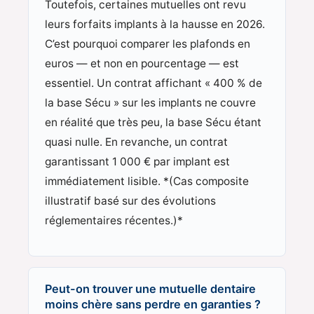
Toutefois, certaines mutuelles ont revu
leurs forfaits implants à la hausse en 2026.
C’est pourquoi comparer les plafonds en
euros — et non en pourcentage — est
essentiel. Un contrat affichant « 400 % de
la base Sécu » sur les implants ne couvre
en réalité que très peu, la base Sécu étant
quasi nulle. En revanche, un contrat
garantissant 1 000 € par implant est
immédiatement lisible. *(Cas composite
illustratif basé sur des évolutions
réglementaires récentes.)*
Peut-on trouver une mutuelle dentaire
moins chère sans perdre en garanties ?