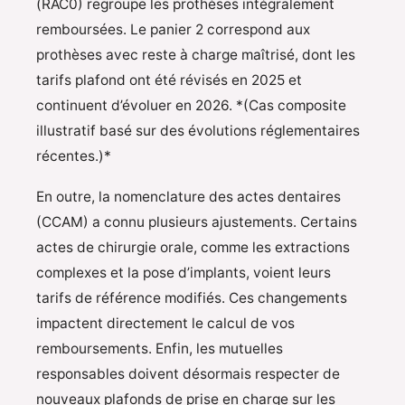
(RAC0) regroupe les prothèses intégralement
remboursées. Le panier 2 correspond aux
prothèses avec reste à charge maîtrisé, dont les
tarifs plafond ont été révisés en 2025 et
continuent d’évoluer en 2026. *(Cas composite
illustratif basé sur des évolutions réglementaires
récentes.)*
En outre, la nomenclature des actes dentaires
(CCAM) a connu plusieurs ajustements. Certains
actes de chirurgie orale, comme les extractions
complexes et la pose d’implants, voient leurs
tarifs de référence modifiés. Ces changements
impactent directement le calcul de vos
remboursements. Enfin, les mutuelles
responsables doivent désormais respecter de
nouveaux plafonds de prise en charge sur les