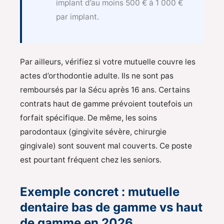
implant d’au moins 500 € à 1 000 €
par implant.
Par ailleurs, vérifiez si votre mutuelle couvre les
actes d’orthodontie adulte. Ils ne sont pas
remboursés par la Sécu après 16 ans. Certains
contrats haut de gamme prévoient toutefois un
forfait spécifique. De même, les soins
parodontaux (gingivite sévère, chirurgie
gingivale) sont souvent mal couverts. Ce poste
est pourtant fréquent chez les seniors.
Exemple concret : mutuelle
dentaire bas de gamme vs haut
de gamme en 2026