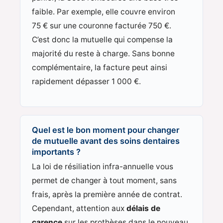
faible. Par exemple, elle couvre environ
75 € sur une couronne facturée 750 €.
C’est donc la mutuelle qui compense la
majorité du reste à charge. Sans bonne
complémentaire, la facture peut ainsi
rapidement dépasser 1 000 €.
Quel est le bon moment pour changer
de mutuelle avant des soins dentaires
importants ?
La loi de résiliation infra-annuelle vous
permet de changer à tout moment, sans
frais, après la première année de contrat.
Cependant, attention aux
délais de
carence
sur les prothèses dans le nouveau