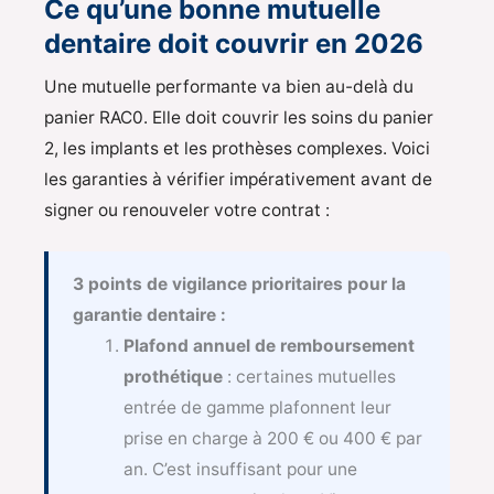
Ce qu’une bonne mutuelle
dentaire doit couvrir en 2026
Une mutuelle performante va bien au-delà du
panier RAC0. Elle doit couvrir les soins du panier
2, les implants et les prothèses complexes. Voici
les garanties à vérifier impérativement avant de
signer ou renouveler votre contrat :
3 points de vigilance prioritaires pour la
garantie dentaire :
Plafond annuel de remboursement
prothétique
: certaines mutuelles
entrée de gamme plafonnent leur
prise en charge à 200 € ou 400 € par
an. C’est insuffisant pour une