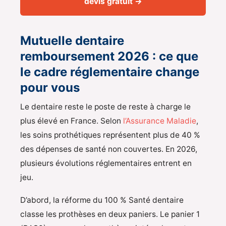
devis gratuit →
Mutuelle dentaire
remboursement 2026 : ce que
le cadre réglementaire change
pour vous
Le dentaire reste le poste de reste à charge le
plus élevé en France. Selon
l’Assurance Maladie
,
les soins prothétiques représentent plus de 40 %
des dépenses de santé non couvertes. En 2026,
plusieurs évolutions réglementaires entrent en
jeu.
D’abord, la réforme du 100 % Santé dentaire
classe les prothèses en deux paniers. Le panier 1