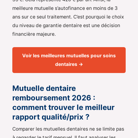
meilleure mutuelle s’autofinance en moins de 3
ans sur ce seul traitement. C’est pourquoi le choix
du niveau de garantie dentaire est une décision
financière majeure.
Voir les meilleures mutuelles pour soins
dentaires →
Mutuelle dentaire
remboursement 2026 :
comment trouver le meilleur
rapport qualité/prix ?
Comparer les mutuelles dentaires ne se limite pas
à regarder le tarif mensuel. Il faut analyser les