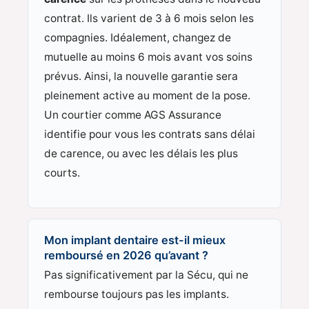
contrat. Ils varient de 3 à 6 mois selon les
compagnies. Idéalement, changez de
mutuelle au moins 6 mois avant vos soins
prévus. Ainsi, la nouvelle garantie sera
pleinement active au moment de la pose.
Un courtier comme AGS Assurance
identifie pour vous les contrats sans délai
de carence, ou avec les délais les plus
courts.
Mon implant dentaire est-il mieux
remboursé en 2026 qu’avant ?
Pas significativement par la Sécu, qui ne
rembourse toujours pas les implants.