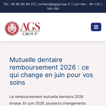
Aller
au
contenu
Mutuelle dentaire
remboursement 2026 : ce
qui change en juin pour vos
soins
Le remboursement mutuelle dentaire 2026
évolue. En juin 2026, plusieurs changements