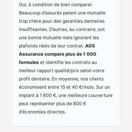
Oui, à condition de bien comparer.
Beaucoup d’assurés paient une mutuelle
trop chère pour des garanties dentaires
insuffisantes. D’autres, au contraire, ont
une bonne mutuelle mais ignorent les
plafonds réels de leur contrat.
AGS
Assurance compare plus de 1 000
formules
et identifie les contrats au
meilleur rapport qualité/prix selon votre
profil dentaire. En moyenne, nos clients
économisent entre 15 et 40 €/mois. Sur un
implant à 1 600 €, une meilleure couverture
peut représenter plus de 800 €
d’économies directes.