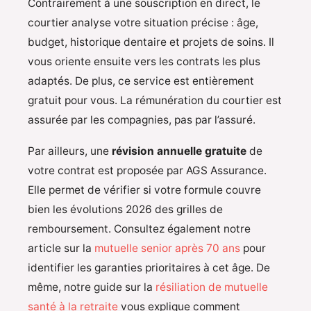
Contrairement à une souscription en direct, le
courtier analyse votre situation précise : âge,
budget, historique dentaire et projets de soins. Il
vous oriente ensuite vers les contrats les plus
adaptés. De plus, ce service est entièrement
gratuit pour vous. La rémunération du courtier est
assurée par les compagnies, pas par l’assuré.
Par ailleurs, une
révision annuelle gratuite
de
votre contrat est proposée par AGS Assurance.
Elle permet de vérifier si votre formule couvre
bien les évolutions 2026 des grilles de
remboursement. Consultez également notre
article sur la
mutuelle senior après 70 ans
pour
identifier les garanties prioritaires à cet âge. De
même, notre guide sur la
résiliation de mutuelle
santé à la retraite
vous explique comment