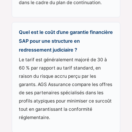
dans le cadre du plan de continuation.
Quel est le coût d’une garantie financière
SAP pour une structure en
redressement judiciaire ?
Le tarif est généralement majoré de 30 à
60 % par rapport au tarif standard, en
raison du risque accru perçu par les
garants. AGS Assurance compare les offres
de ses partenaires spécialisés dans les
profils atypiques pour minimiser ce surcoût
tout en garantissant la conformité
réglementaire.