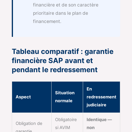
financière et de son caractère
prioritaire dans le plan de
financement.
Tableau comparatif : garantie
financière SAP avant et
pendant le redressement
En
Situation
Aspect
redressement
normale
judiciaire
Obligatoire
Identique —
Obligation de
si AVIM
non
garantie