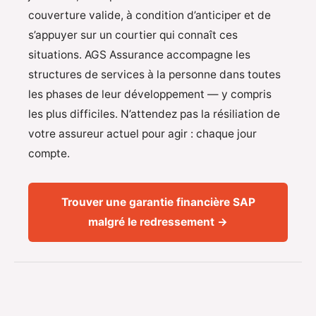
couverture valide, à condition d’anticiper et de
s’appuyer sur un courtier qui connaît ces
situations. AGS Assurance accompagne les
structures de services à la personne dans toutes
les phases de leur développement — y compris
les plus difficiles. N’attendez pas la résiliation de
votre assureur actuel pour agir : chaque jour
compte.
Trouver une garantie financière SAP
malgré le redressement →