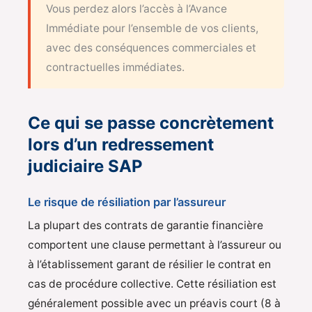
Vous perdez alors l’accès à l’Avance
Immédiate pour l’ensemble de vos clients,
avec des conséquences commerciales et
contractuelles immédiates.
Ce qui se passe concrètement
lors d’un redressement
judiciaire SAP
Le risque de résiliation par l’assureur
La plupart des contrats de garantie financière
comportent une clause permettant à l’assureur ou
à l’établissement garant de résilier le contrat en
cas de procédure collective. Cette résiliation est
généralement possible avec un préavis court (8 à