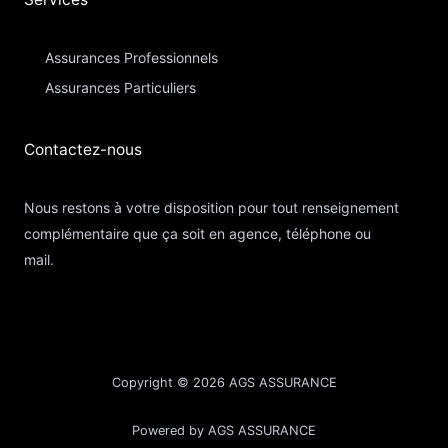
Assurances Professionnels
Assurances Particuliers​
Contactez-nous​
Nous restons à votre disposition pour tout renseignement
complémentaire que ça soit en agence, téléphone ou
mail.
Copyright © 2026 AGS ASSURANCE
Powered by AGS ASSURANCE