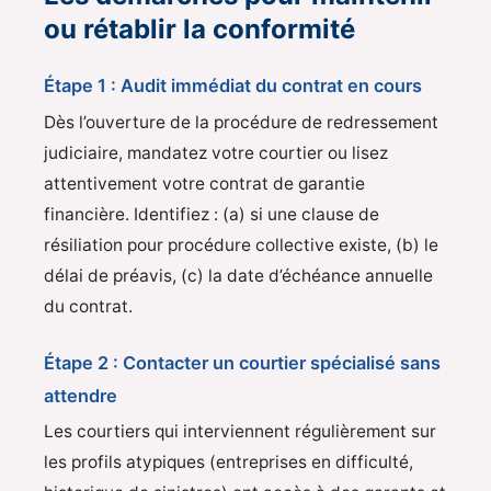
ou rétablir la conformité
Étape 1 : Audit immédiat du contrat en cours
Dès l’ouverture de la procédure de redressement
judiciaire, mandatez votre courtier ou lisez
attentivement votre contrat de garantie
financière. Identifiez : (a) si une clause de
résiliation pour procédure collective existe, (b) le
délai de préavis, (c) la date d’échéance annuelle
du contrat.
Étape 2 : Contacter un courtier spécialisé sans
attendre
Les courtiers qui interviennent régulièrement sur
les profils atypiques (entreprises en difficulté,