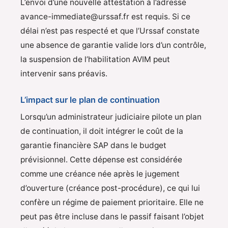
L’envoi d’une nouvelle attestation à l’adresse
avance-immediate@urssaf.fr est requis. Si ce
délai n’est pas respecté et que l’Urssaf constate
une absence de garantie valide lors d’un contrôle,
la suspension de l’habilitation AVIM peut
intervenir sans préavis.
L’impact sur le plan de continuation
Lorsqu’un administrateur judiciaire pilote un plan
de continuation, il doit intégrer le coût de la
garantie financière SAP dans le budget
prévisionnel. Cette dépense est considérée
comme une créance née après le jugement
d’ouverture (créance post-procédure), ce qui lui
confère un régime de paiement prioritaire. Elle ne
peut pas être incluse dans le passif faisant l’objet