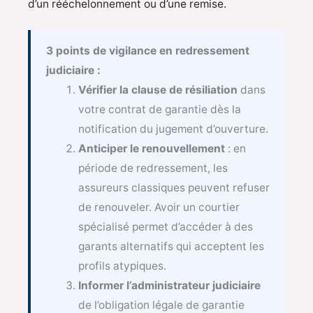
d’un rééchelonnement ou d’une remise.
3 points de vigilance en redressement
judiciaire :
Vérifier la clause de résiliation
dans
votre contrat de garantie dès la
notification du jugement d’ouverture.
Anticiper le renouvellement
: en
période de redressement, les
assureurs classiques peuvent refuser
de renouveler. Avoir un courtier
spécialisé permet d’accéder à des
garants alternatifs qui acceptent les
profils atypiques.
Informer l’administrateur judiciaire
de l’obligation légale de garantie