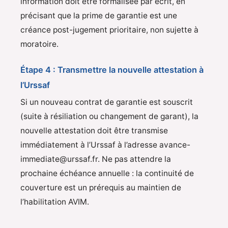
information doit être formalisée par écrit, en
précisant que la prime de garantie est une
créance post-jugement prioritaire, non sujette à
moratoire.
Étape 4 : Transmettre la nouvelle attestation à
l’Urssaf
Si un nouveau contrat de garantie est souscrit
(suite à résiliation ou changement de garant), la
nouvelle attestation doit être transmise
immédiatement à l’Urssaf à l’adresse avance-
immediate@urssaf.fr. Ne pas attendre la
prochaine échéance annuelle : la continuité de
couverture est un prérequis au maintien de
l’habilitation AVIM.