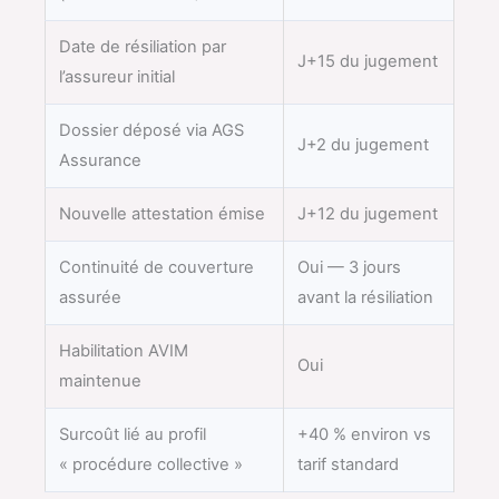
Date de résiliation par
J+15 du jugement
l’assureur initial
Dossier déposé via AGS
J+2 du jugement
Assurance
Nouvelle attestation émise
J+12 du jugement
Continuité de couverture
Oui — 3 jours
assurée
avant la résiliation
Habilitation AVIM
Oui
maintenue
Surcoût lié au profil
+40 % environ vs
« procédure collective »
tarif standard