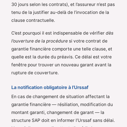
30 jours selon les contrats), et l’assureur n’est pas
tenu de la justifier au-delà de l’invocation de la
clause contractuelle.
C’est pourquoi il est indispensable de vérifier
dès
l’ouverture de la procédure
si votre contrat de
garantie financière comporte une telle clause, et
quelle est la durée du préavis. Ce délai est votre
fenêtre pour trouver un nouveau garant avant la
rupture de couverture.
La notification obligatoire à l’Urssaf
En cas de changement de situation affectant la
garantie financière — résiliation, modification du
montant garanti, changement de garant — la
structure SAP doit en informer l’Urssaf sans délai.