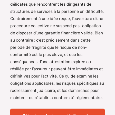
délicates que rencontrent les dirigeants de
structures de services à la personne en difficulté.
Contrairement à une idée reçue, l’ouverture d’une
procédure collective ne suspend pas l’obligation
de disposer d’une garantie financière valide. Bien
au contraire : c’est précisément dans cette
période de fragilité que le risque de non-
conformité est le plus élevé, et que les
conséquences d’une attestation expirée ou
résiliée par l’assureur peuvent être immédiates et
définitives pour l’activité. Ce guide examine les
obligations applicables, les risques spécifiques au
redressement judiciaire, et les démarches pour
maintenir ou rétablir la conformité réglementaire.