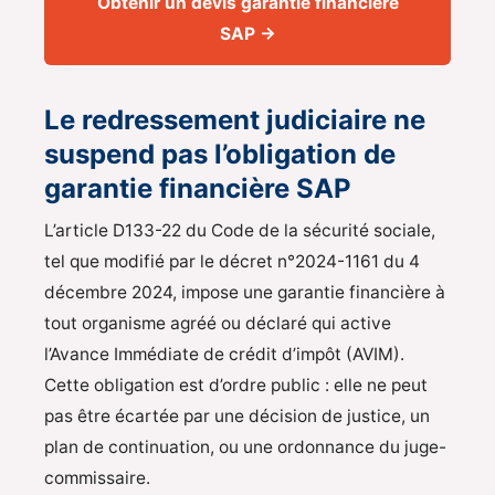
Obtenir un devis garantie financière
SAP →
Le redressement judiciaire ne
suspend pas l’obligation de
garantie financière SAP
L’article D133-22 du Code de la sécurité sociale,
tel que modifié par le décret n°2024-1161 du 4
décembre 2024, impose une garantie financière à
tout organisme agréé ou déclaré qui active
l’Avance Immédiate de crédit d’impôt (AVIM).
Cette obligation est d’ordre public : elle ne peut
pas être écartée par une décision de justice, un
plan de continuation, ou une ordonnance du juge-
commissaire.