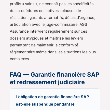
profils « sains », ne connaît pas les spécificités
des procédures collectives : clauses de
résiliation, garants alternatifs, délais d’urgence,
articulation avec le juge-commissaire. AGS
Assurance intervient régulièrement sur ces
dossiers atypiques et maîtrise les leviers
permettant de maintenir la conformité
réglementaire même dans les situations les plus
complexes.
FAQ — Garantie financière SAP
et redressement judiciaire
L’obligation de garantie financière SAP
est-elle suspendue pendant le