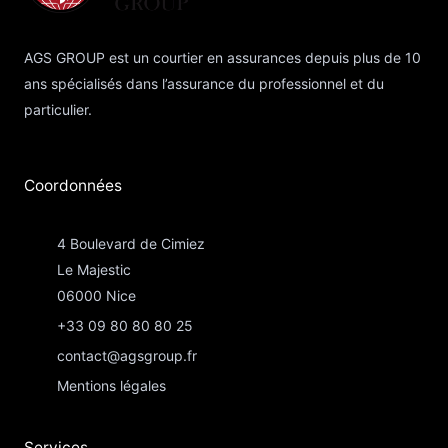
AGS GROUP est un courtier en assurances depuis plus de 10
ans spécialisés dans l’assurance du professionnel et du
particulier.
Coordonnées​
4 Boulevard de Cimiez
Le Majestic
06000 Nice
+33 09 80 80 80 25
contact@agsgroup.fr
Mentions légales
Services