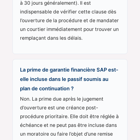
à 30 jours généralement). Il est
indispensable de vérifier cette clause dès
l’ouverture de la procédure et de mandater
un courtier immédiatement pour trouver un
remplaçant dans les délais.
La prime de garantie financière SAP est-
elle incluse dans le passif soumis au
plan de continuation ?
Non. La prime due après le jugement
d’ouverture est une créance post-
procédure prioritaire. Elle doit être réglée à
échéance et ne peut pas être incluse dans
un moratoire ou faire l’objet d’une remise