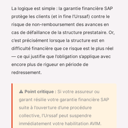
La logique est simple : la garantie financière SAP
protège les clients (et in fine l’Urssaf) contre le
risque de non-remboursement des avances en
cas de défaillance de la structure prestataire. Or,
c’est précisément lorsque la structure est en
difficulté financière que ce risque est le plus réel
— ce qui justifie que l’obligation s’applique avec
encore plus de rigueur en période de
redressement.
⚠ Point critique :
Si votre assureur ou
garant résilie votre garantie financière SAP
suite à l’ouverture d’une procédure
collective, l’Urssaf peut suspendre
immédiatement votre habilitation AVIM.