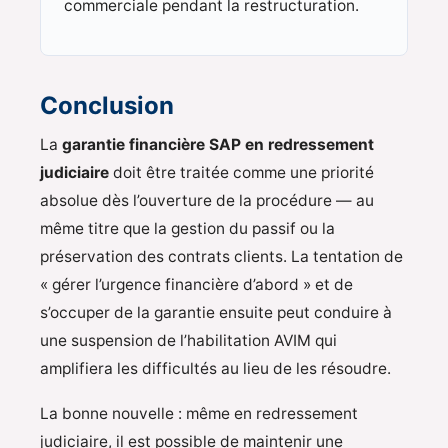
commerciale pendant la restructuration.
Conclusion
La
garantie financière SAP en redressement
judiciaire
doit être traitée comme une priorité
absolue dès l’ouverture de la procédure — au
même titre que la gestion du passif ou la
préservation des contrats clients. La tentation de
« gérer l’urgence financière d’abord » et de
s’occuper de la garantie ensuite peut conduire à
une suspension de l’habilitation AVIM qui
amplifiera les difficultés au lieu de les résoudre.
La bonne nouvelle : même en redressement
judiciaire, il est possible de maintenir une