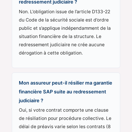
redressement judiciaire ?
Non. L’obligation issue de l’article D133-22
du Code de la sécurité sociale est d’ordre
public et s’applique indépendamment de la
situation financière de la structure. Le
redressement judiciaire ne crée aucune
dérogation à cette obligation.
Mon assureur peut-il résilier ma garantie
financière SAP suite au redressement
judiciaire ?
Oui, si votre contrat comporte une clause
de résiliation pour procédure collective. Le
délai de préavis varie selon les contrats (8