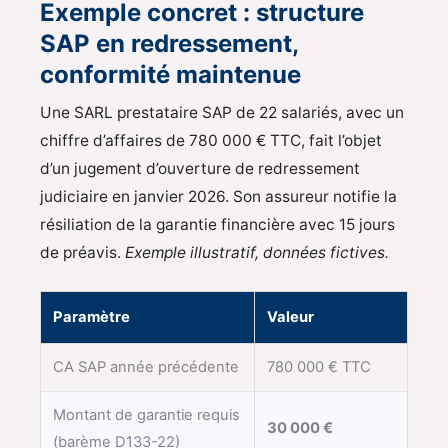
Exemple concret : structure
SAP en redressement,
conformité maintenue
Une SARL prestataire SAP de 22 salariés, avec un
chiffre d’affaires de 780 000 € TTC, fait l’objet
d’un jugement d’ouverture de redressement
judiciaire en janvier 2026. Son assureur notifie la
résiliation de la garantie financière avec 15 jours
de préavis.
Exemple illustratif, données fictives.
Paramètre
Valeur
CA SAP année précédente
780 000 € TTC
Montant de garantie requis
30 000 €
(barème D133-22)