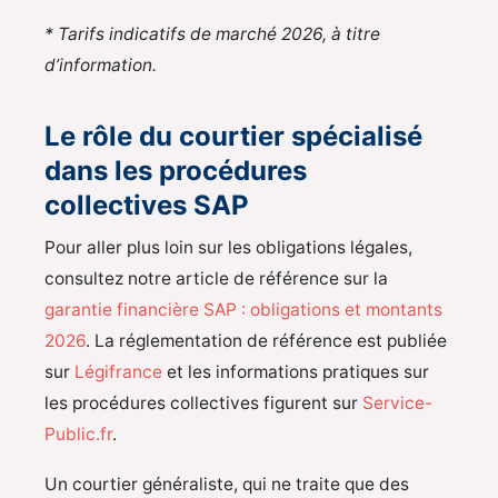
* Tarifs indicatifs de marché 2026, à titre
d’information.
Le rôle du courtier spécialisé
dans les procédures
collectives SAP
Pour aller plus loin sur les obligations légales,
consultez notre article de référence sur la
garantie financière SAP : obligations et montants
2026
. La réglementation de référence est publiée
sur
Légifrance
et les informations pratiques sur
les procédures collectives figurent sur
Service-
Public.fr
.
Un courtier généraliste, qui ne traite que des