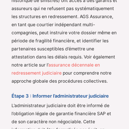
historique de sinistres) ont accès à des garants et
assureurs qui ne refusent pas systématiquement
les structures en redressement. AGS Assurance,
en tant que courtier indépendant multi-
compagnies, peut instruire votre dossier même en
période de fragilité financière, et identifier les
partenaires susceptibles d’émettre une
attestation dans les délais requis. Voir également
notre article sur l’
assurance décennale en
redressement judiciaire
pour comprendre notre
approche globale des procédures collectives.
Étape 3 : Informer l’administrateur judiciaire
L’administrateur judiciaire doit être informé de
l’obligation légale de garantie financière SAP et
de son caractère non négociable. Cette