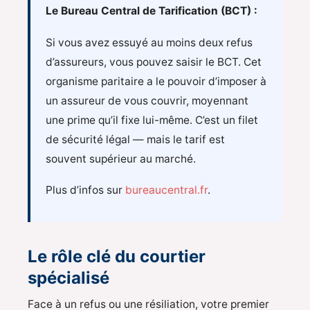
Le Bureau Central de Tarification (BCT) :
Si vous avez essuyé au moins deux refus
d’assureurs, vous pouvez saisir le BCT. Cet
organisme paritaire a le pouvoir d’imposer à
un assureur de vous couvrir, moyennant
une prime qu’il fixe lui-même. C’est un filet
de sécurité légal — mais le tarif est
souvent supérieur au marché.
Plus d’infos sur
bureaucentral.fr
.
Le rôle clé du courtier
spécialisé
Face à un refus ou une résiliation, votre premier