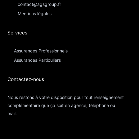
contact@agsgroup.fr
Mentions légales
Services
Assurances Professionnels
Assurances Particuliers​
Contactez-nous​
Nous restons à votre disposition pour tout renseignement
complémentaire que ça soit en agence, téléphone ou
mail.