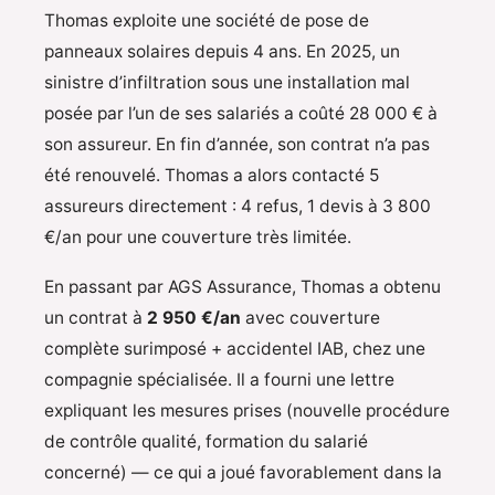
Thomas exploite une société de pose de
panneaux solaires depuis 4 ans. En 2025, un
sinistre d’infiltration sous une installation mal
posée par l’un de ses salariés a coûté 28 000 € à
son assureur. En fin d’année, son contrat n’a pas
été renouvelé. Thomas a alors contacté 5
assureurs directement : 4 refus, 1 devis à 3 800
€/an pour une couverture très limitée.
En passant par AGS Assurance, Thomas a obtenu
un contrat à
2 950 €/an
avec couverture
complète surimposé + accidentel IAB, chez une
compagnie spécialisée. Il a fourni une lettre
expliquant les mesures prises (nouvelle procédure
de contrôle qualité, formation du salarié
concerné) — ce qui a joué favorablement dans la