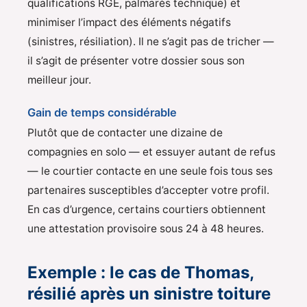
qualifications RGE, palmarès technique) et
minimiser l’impact des éléments négatifs
(sinistres, résiliation). Il ne s’agit pas de tricher —
il s’agit de présenter votre dossier sous son
meilleur jour.
Gain de temps considérable
Plutôt que de contacter une dizaine de
compagnies en solo — et essuyer autant de refus
— le courtier contacte en une seule fois tous ses
partenaires susceptibles d’accepter votre profil.
En cas d’urgence, certains courtiers obtiennent
une attestation provisoire sous 24 à 48 heures.
Exemple : le cas de Thomas,
résilié après un sinistre toiture