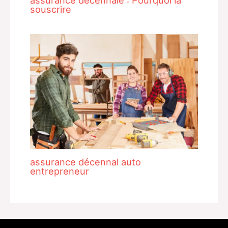
souscrire
assurance décennal auto
entrepreneur