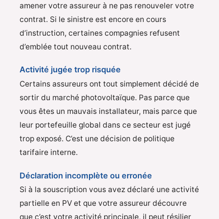
amener votre assureur à ne pas renouveler votre
contrat. Si le sinistre est encore en cours
d’instruction, certaines compagnies refusent
d’emblée tout nouveau contrat.
Activité jugée trop risquée
Certains assureurs ont tout simplement décidé de
sortir du marché photovoltaïque. Pas parce que
vous êtes un mauvais installateur, mais parce que
leur portefeuille global dans ce secteur est jugé
trop exposé. C’est une décision de politique
tarifaire interne.
Déclaration incomplète ou erronée
Si à la souscription vous avez déclaré une activité
partielle en PV et que votre assureur découvre
que c’est votre activité principale, il peut résilier