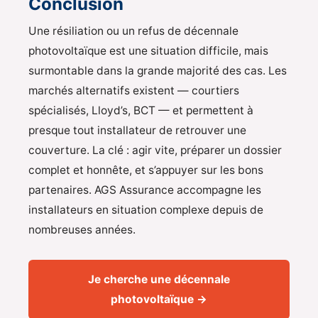
Conclusion
Une résiliation ou un refus de décennale
photovoltaïque est une situation difficile, mais
surmontable dans la grande majorité des cas. Les
marchés alternatifs existent — courtiers
spécialisés, Lloyd’s, BCT — et permettent à
presque tout installateur de retrouver une
couverture. La clé : agir vite, préparer un dossier
complet et honnête, et s’appuyer sur les bons
partenaires. AGS Assurance accompagne les
installateurs en situation complexe depuis de
nombreuses années.
Je cherche une décennale
photovoltaïque →