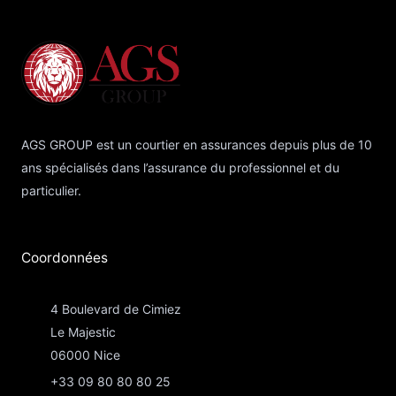
AGS GROUP est un courtier en assurances depuis plus de 10
ans spécialisés dans l’assurance du professionnel et du
particulier.
Coordonnées​
4 Boulevard de Cimiez
Le Majestic
06000 Nice
+33 09 80 80 80 25