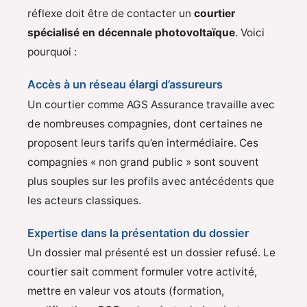
réflexe doit être de contacter un
courtier
spécialisé en décennale photovoltaïque
. Voici
pourquoi :
Accès à un réseau élargi d’assureurs
Un courtier comme AGS Assurance travaille avec
de nombreuses compagnies, dont certaines ne
proposent leurs tarifs qu’en intermédiaire. Ces
compagnies « non grand public » sont souvent
plus souples sur les profils avec antécédents que
les acteurs classiques.
Expertise dans la présentation du dossier
Un dossier mal présenté est un dossier refusé. Le
courtier sait comment formuler votre activité,
mettre en valeur vos atouts (formation,