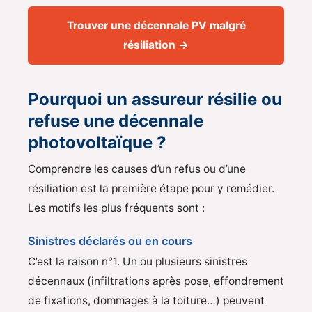
Trouver une décennale PV malgré
résiliation →
Pourquoi un assureur résilie ou
refuse une décennale
photovoltaïque ?
Comprendre les causes d’un refus ou d’une
résiliation est la première étape pour y remédier.
Les motifs les plus fréquents sont :
Sinistres déclarés ou en cours
C’est la raison n°1. Un ou plusieurs sinistres
décennaux (infiltrations après pose, effondrement
de fixations, dommages à la toiture…) peuvent