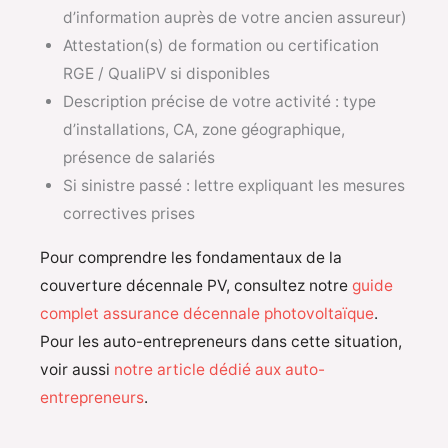
d’information auprès de votre ancien assureur)
Attestation(s) de formation ou certification
RGE / QualiPV si disponibles
Description précise de votre activité : type
d’installations, CA, zone géographique,
présence de salariés
Si sinistre passé : lettre expliquant les mesures
correctives prises
Pour comprendre les fondamentaux de la
couverture décennale PV, consultez notre
guide
complet assurance décennale photovoltaïque
.
Pour les auto-entrepreneurs dans cette situation,
voir aussi
notre article dédié aux auto-
entrepreneurs
.