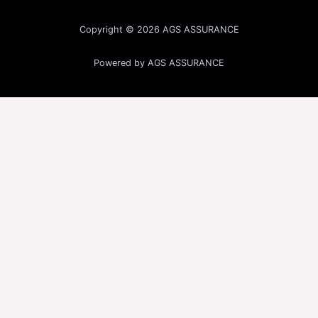
Copyright © 2026 AGS ASSURANCE
Powered by AGS ASSURANCE