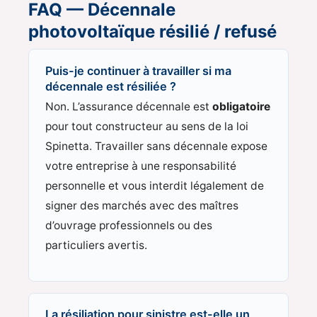
FAQ — Décennale
photovoltaïque résilié / refusé
Puis-je continuer à travailler si ma
décennale est résiliée ?
Non. L’assurance décennale est
obligatoire
pour tout constructeur au sens de la loi
Spinetta. Travailler sans décennale expose
votre entreprise à une responsabilité
personnelle et vous interdit légalement de
signer des marchés avec des maîtres
d’ouvrage professionnels ou des
particuliers avertis.
La résiliation pour sinistre est-elle un