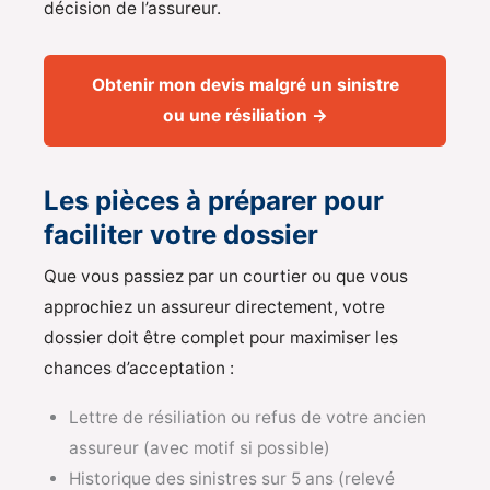
décision de l’assureur.
Obtenir mon devis malgré un sinistre
ou une résiliation →
Les pièces à préparer pour
faciliter votre dossier
Que vous passiez par un courtier ou que vous
approchiez un assureur directement, votre
dossier doit être complet pour maximiser les
chances d’acceptation :
Lettre de résiliation ou refus de votre ancien
assureur (avec motif si possible)
Historique des sinistres sur 5 ans (relevé