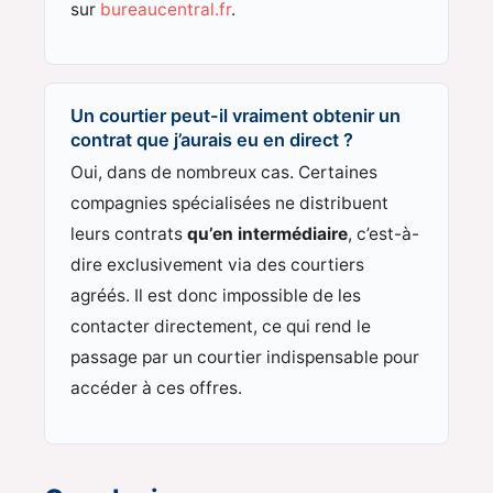
sur
bureaucentral.fr
.
Un courtier peut-il vraiment obtenir un
contrat que j’aurais eu en direct ?
Oui, dans de nombreux cas. Certaines
compagnies spécialisées ne distribuent
leurs contrats
qu’en intermédiaire
, c’est-à-
dire exclusivement via des courtiers
agréés. Il est donc impossible de les
contacter directement, ce qui rend le
passage par un courtier indispensable pour
accéder à ces offres.