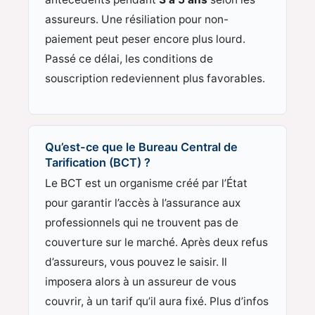
assureurs. Une résiliation pour non-
paiement peut peser encore plus lourd.
Passé ce délai, les conditions de
souscription redeviennent plus favorables.
Qu’est-ce que le Bureau Central de
Tarification (BCT) ?
Le BCT est un organisme créé par l’État
pour garantir l’accès à l’assurance aux
professionnels qui ne trouvent pas de
couverture sur le marché. Après deux refus
d’assureurs, vous pouvez le saisir. Il
imposera alors à un assureur de vous
couvrir, à un tarif qu’il aura fixé. Plus d’infos