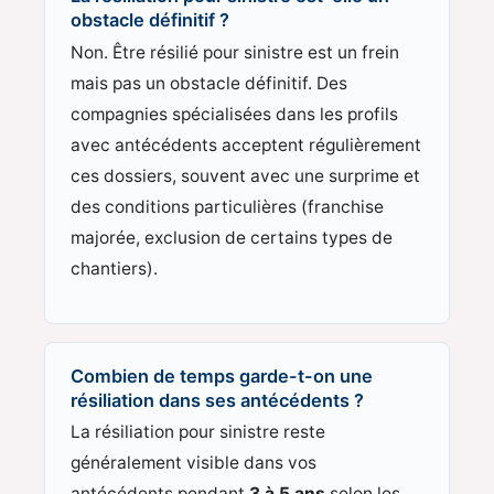
obstacle définitif ?
Non. Être résilié pour sinistre est un frein
mais pas un obstacle définitif. Des
compagnies spécialisées dans les profils
avec antécédents acceptent régulièrement
ces dossiers, souvent avec une surprime et
des conditions particulières (franchise
majorée, exclusion de certains types de
chantiers).
Combien de temps garde-t-on une
résiliation dans ses antécédents ?
La résiliation pour sinistre reste
généralement visible dans vos
antécédents pendant
3 à 5 ans
selon les