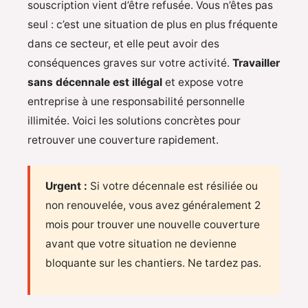
souscription vient d’être refusée. Vous n’êtes pas
seul : c’est une situation de plus en plus fréquente
dans ce secteur, et elle peut avoir des
conséquences graves sur votre activité.
Travailler
sans décennale est illégal
et expose votre
entreprise à une responsabilité personnelle
illimitée. Voici les solutions concrètes pour
retrouver une couverture rapidement.
Urgent :
Si votre décennale est résiliée ou
non renouvelée, vous avez généralement 2
mois pour trouver une nouvelle couverture
avant que votre situation ne devienne
bloquante sur les chantiers. Ne tardez pas.