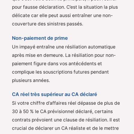
pour fausse déclaration. C’est la situation la plus
délicate car elle peut aussi entraîner une non-
couverture des sinistres passés.
Non-paiement de prime
Un impayé entraîne une résiliation automatique
après mise en demeure. La résiliation pour non-
paiement figure dans vos antécédents et
complique les souscriptions futures pendant
plusieurs années.
CA réel très supérieur au CA déclaré
Si votre chiffre d’affaires réel dépasse de plus de
30 à 50 % le CA prévisionnel déclaré, certains
contrats prévoient une clause de résiliation. Il est
crucial de déclarer un CA réaliste et de le mettre