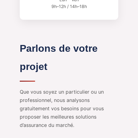
9h–12h / 14h–18h
Parlons de votre
projet
Que vous soyez un particulier ou un
professionnel, nous analysons
gratuitement vos besoins pour vous
proposer les meilleures solutions
d’assurance du marché.