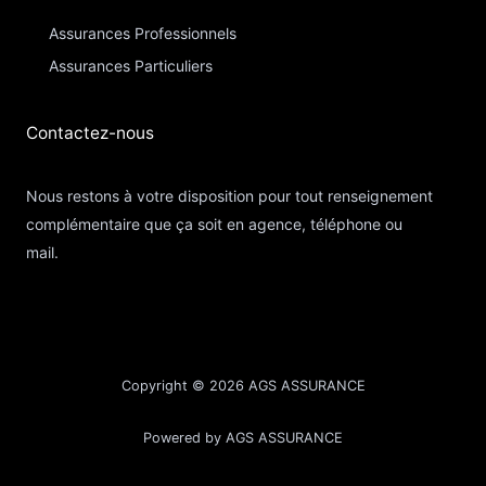
Assurances Professionnels
Assurances Particuliers​
Contactez-nous​
Nous restons à votre disposition pour tout renseignement
complémentaire que ça soit en agence, téléphone ou
mail.
Copyright © 2026 AGS ASSURANCE
Powered by AGS ASSURANCE