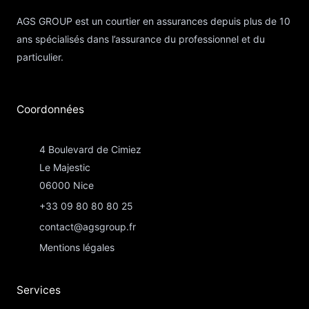
AGS GROUP est un courtier en assurances depuis plus de 10
ans spécialisés dans l’assurance du professionnel et du
particulier.
Coordonnées​
4 Boulevard de Cimiez
Le Majestic
06000 Nice
+33 09 80 80 80 25
contact@agsgroup.fr
Mentions légales
Services