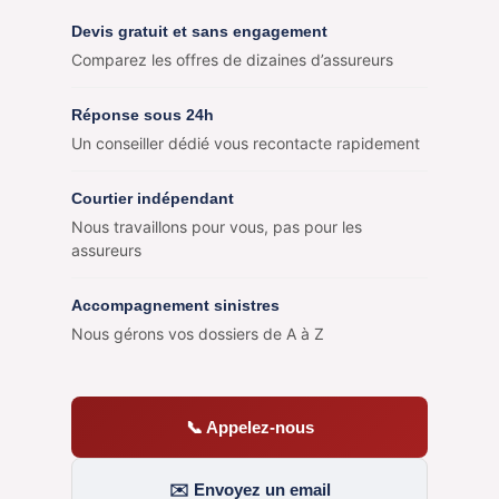
Devis gratuit et sans engagement
Comparez les offres de dizaines d’assureurs
Réponse sous 24h
Un conseiller dédié vous recontacte rapidement
Courtier indépendant
Nous travaillons pour vous, pas pour les
assureurs
Accompagnement sinistres
Nous gérons vos dossiers de A à Z
📞 Appelez-nous
✉️ Envoyez un email