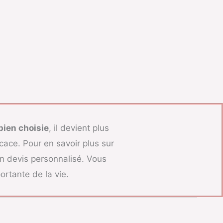
bien choisie
, il devient plus
ace. Pour en savoir plus sur
 devis personnalisé. Vous
rtante de la vie.