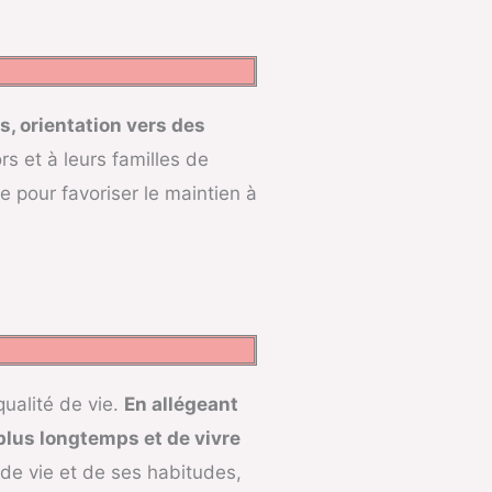
, orientation vers des
s et à leurs familles de
e pour favoriser le maintien à
qualité de vie.
En allégeant
plus longtemps et de vivre
 de vie et de ses habitudes,