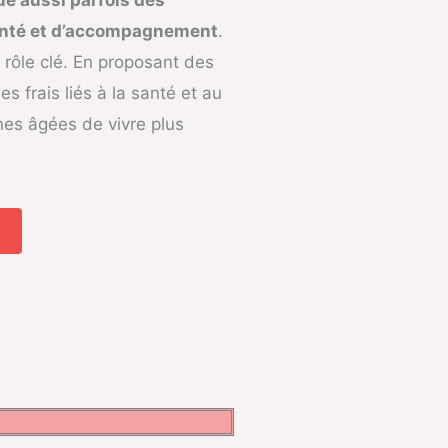
santé et d’accompagnement
.
 rôle clé. En proposant des
es frais liés à la santé et au
nes âgées de vivre plus