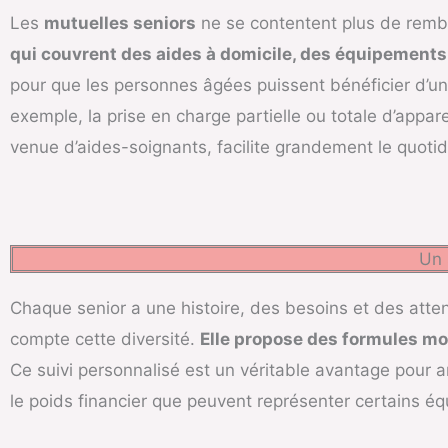
Les
mutuelles seniors
ne se contentent plus de remb
qui couvrent des aides à domicile, des équipement
pour que les personnes âgées puissent bénéficier d’u
exemple, la prise en charge partielle ou totale d’appare
venue d’aides-soignants, facilite grandement le quotid
Un 
Chaque senior a une histoire, des besoins et des atte
compte cette diversité.
Elle propose des formules mod
Ce suivi personnalisé est un véritable avantage pour an
le poids financier que peuvent représenter certains é