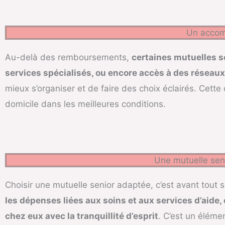
Un accom
Au-delà des remboursements,
certaines mutuelles s
services spécialisés, ou encore accès à des réseaux
mieux s’organiser et de faire des choix éclairés. Cett
domicile dans les meilleures conditions.
Une mutuelle seni
Choisir une mutuelle senior adaptée, c’est avant tout 
les dépenses liées aux soins et aux services d’aide
chez eux avec la tranquillité d’esprit
. C’est un éléme