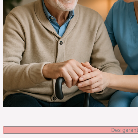
Des garant