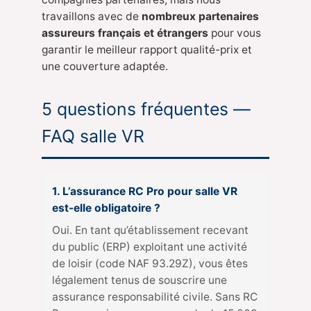
travaillons avec de
nombreux partenaires
assureurs français et étrangers
pour vous
garantir le meilleur rapport qualité-prix et
une couverture adaptée.
5 questions fréquentes —
FAQ salle VR
1. L’assurance RC Pro pour salle VR
est-elle obligatoire ?
Oui. En tant qu’établissement recevant
du public (ERP) exploitant une activité
de loisir (code NAF 93.29Z), vous êtes
légalement tenus de souscrire une
assurance responsabilité civile. Sans RC