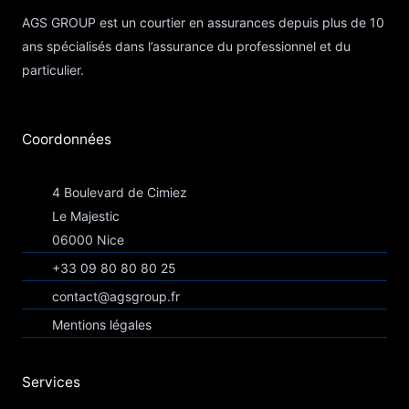
AGS GROUP est un courtier en assurances depuis plus de 10
ans spécialisés dans l’assurance du professionnel et du
particulier.
Coordonnées​
4 Boulevard de Cimiez
Le Majestic
06000 Nice
+33 09 80 80 80 25
contact@agsgroup.fr
Mentions légales
Services