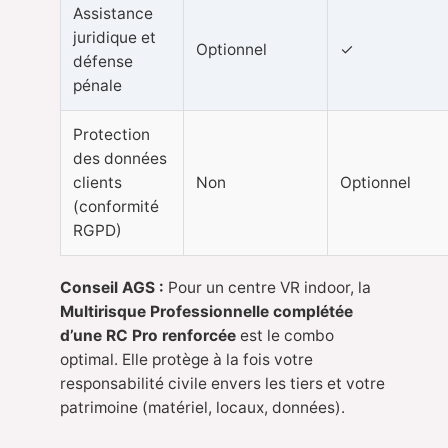
Assistance
juridique et
Optionnel
✓
défense
pénale
Protection
des données
clients
Non
Optionnel
(conformité
RGPD)
Conseil AGS :
Pour un centre VR indoor, la
Multirisque Professionnelle complétée
d’une RC Pro renforcée
est le combo
optimal. Elle protège à la fois votre
responsabilité civile envers les tiers et votre
patrimoine (matériel, locaux, données).