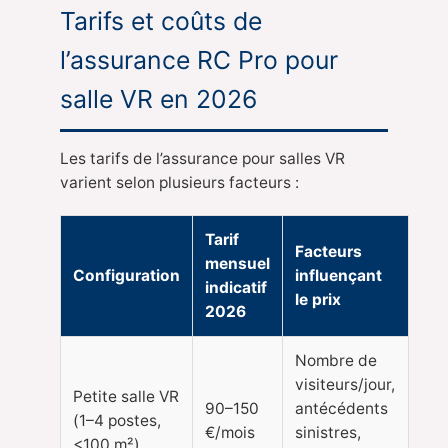
Tarifs et coûts de
l’assurance RC Pro pour
salle VR en 2026
Les tarifs de l’assurance pour salles VR
varient selon plusieurs facteurs :
Tarif
Facteurs
mensuel
Configuration
influençant
indicatif
le prix
2026
Nombre de
visiteurs/jour,
Petite salle VR
90–150
antécédents
(1–4 postes,
€/mois
sinistres,
<100 m²)