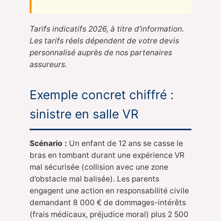
Tarifs indicatifs 2026, à titre d’information.
Les tarifs réels dépendent de votre devis
personnalisé auprès de nos partenaires
assureurs.
Exemple concret chiffré :
sinistre en salle VR
Scénario :
Un enfant de 12 ans se casse le
bras en tombant durant une expérience VR
mal sécurisée (collision avec une zone
d’obstacle mal balisée). Les parents
engagent une action en responsabilité civile
demandant 8 000 € de dommages-intérêts
(frais médicaux, préjudice moral) plus 2 500