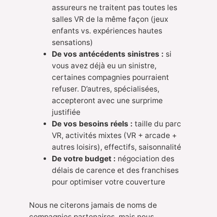
assureurs ne traitent pas toutes les
salles VR de la même façon (jeux
enfants vs. expériences hautes
sensations)
De vos antécédents sinistres :
si
vous avez déjà eu un sinistre,
certaines compagnies pourraient
refuser. D’autres, spécialisées,
accepteront avec une surprime
justifiée
De vos besoins réels :
taille du parc
VR, activités mixtes (VR + arcade +
autres loisirs), effectifs, saisonnalité
De votre budget :
négociation des
délais de carence et des franchises
pour optimiser votre couverture
Nous ne citerons jamais de noms de
compagnies partenaires, mais nous