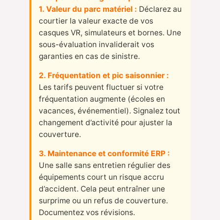
1. Valeur du parc matériel :
Déclarez au
courtier la valeur exacte de vos
casques VR, simulateurs et bornes. Une
sous-évaluation invaliderait vos
garanties en cas de sinistre.
2. Fréquentation et pic saisonnier :
Les tarifs peuvent fluctuer si votre
fréquentation augmente (écoles en
vacances, événementiel). Signalez tout
changement d’activité pour ajuster la
couverture.
3. Maintenance et conformité ERP :
Une salle sans entretien régulier des
équipements court un risque accru
d’accident. Cela peut entraîner une
surprime ou un refus de couverture.
Documentez vos révisions.