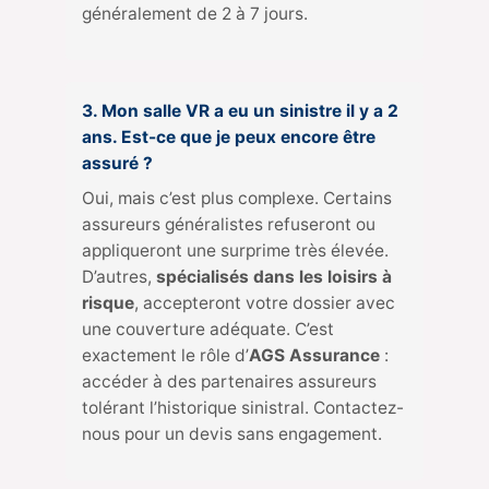
généralement de 2 à 7 jours.
3. Mon salle VR a eu un sinistre il y a 2
ans. Est-ce que je peux encore être
assuré ?
Oui, mais c’est plus complexe. Certains
assureurs généralistes refuseront ou
appliqueront une surprime très élevée.
D’autres,
spécialisés dans les loisirs à
risque
, accepteront votre dossier avec
une couverture adéquate. C’est
exactement le rôle d’
AGS Assurance
:
accéder à des partenaires assureurs
tolérant l’historique sinistral. Contactez-
nous pour un devis sans engagement.