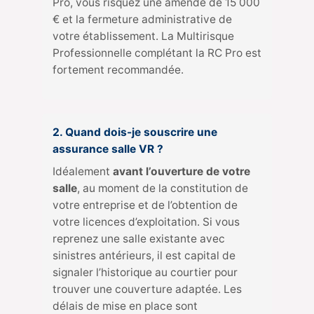
Pro, vous risquez une amende de 15 000
€ et la fermeture administrative de
votre établissement. La Multirisque
Professionnelle complétant la RC Pro est
fortement recommandée.
2. Quand dois-je souscrire une
assurance salle VR ?
Idéalement
avant l’ouverture de votre
salle
, au moment de la constitution de
votre entreprise et de l’obtention de
votre licences d’exploitation. Si vous
reprenez une salle existante avec
sinistres antérieurs, il est capital de
signaler l’historique au courtier pour
trouver une couverture adaptée. Les
délais de mise en place sont