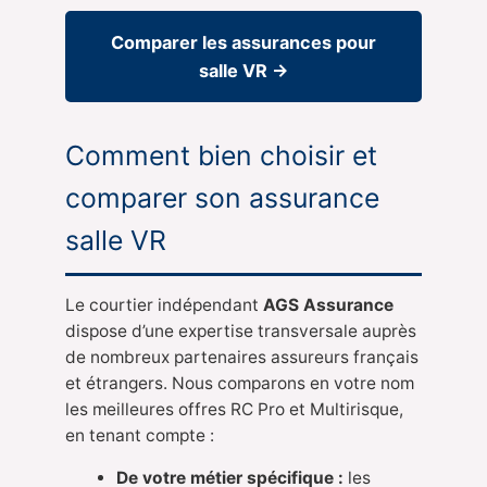
Comparer les assurances pour
salle VR →
Comment bien choisir et
comparer son assurance
salle VR
Le courtier indépendant
AGS Assurance
dispose d’une expertise transversale auprès
de nombreux partenaires assureurs français
et étrangers. Nous comparons en votre nom
les meilleures offres RC Pro et Multirisque,
en tenant compte :
De votre métier spécifique :
les