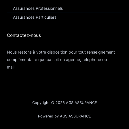
Assurances Professionnels
Assurances Particuliers​
Contactez-nous​
Nous restons à votre disposition pour tout renseignement
complémentaire que ça soit en agence, téléphone ou
mail.
Copyright © 2026 AGS ASSURANCE
Powered by AGS ASSURANCE