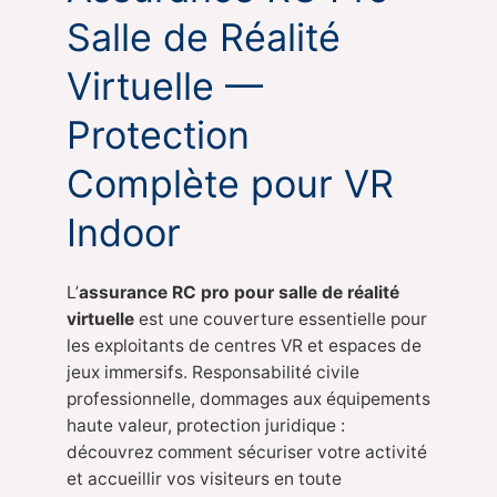
Salle de Réalité
Virtuelle —
Protection
Complète pour VR
Indoor
L’
assurance RC pro pour salle de réalité
virtuelle
est une couverture essentielle pour
les exploitants de centres VR et espaces de
jeux immersifs. Responsabilité civile
professionnelle, dommages aux équipements
haute valeur, protection juridique :
découvrez comment sécuriser votre activité
et accueillir vos visiteurs en toute