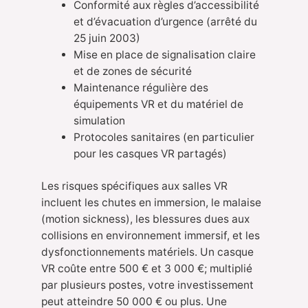
Conformité aux règles d’accessibilité
et d’évacuation d’urgence (arrêté du
25 juin 2003)
Mise en place de signalisation claire
et de zones de sécurité
Maintenance régulière des
équipements VR et du matériel de
simulation
Protocoles sanitaires (en particulier
pour les casques VR partagés)
Les risques spécifiques aux salles VR
incluent les chutes en immersion, le malaise
(motion sickness), les blessures dues aux
collisions en environnement immersif, et les
dysfonctionnements matériels. Un casque
VR coûte entre 500 € et 3 000 €; multiplié
par plusieurs postes, votre investissement
peut atteindre 50 000 € ou plus. Une