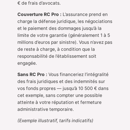
€ de frais d’avocats.
Couverture RC Pro :
L’assurance prend en
charge la défense juridique, les négociations
et le paiement des dommages jusqu’à la
limite de votre garantie (généralement 1 à 5
millions d’euros par sinistre). Vous n’avez pas
de reste à charge, à condition que la
responsabilité de l’établissement soit
engagée.
Sans RC Pro :
Vous financeriez l’intégralité
des frais juridiques et des indemnités sur
vos fonds propres — jusqu’à 10 500 € dans
cet exemple, sans compter une possible
atteinte à votre réputation et fermeture
administrative temporaire.
(Exemple illustratif, tarifs indicatifs)