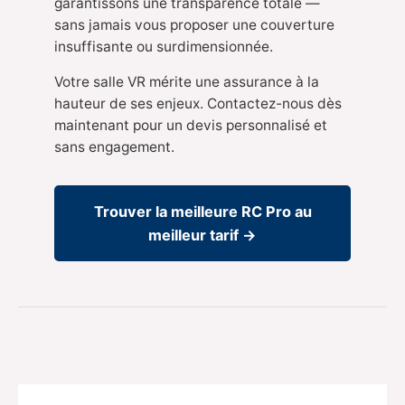
garantissons une transparence totale —
sans jamais vous proposer une couverture
insuffisante ou surdimensionnée.
Votre salle VR mérite une assurance à la
hauteur de ses enjeux. Contactez-nous dès
maintenant pour un devis personnalisé et
sans engagement.
Trouver la meilleure RC Pro au
meilleur tarif →