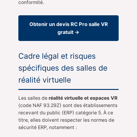
conformité.
Obtenir un devis RC Pro salle VR
gratuit →
Cadre légal et risques
spécifiques des salles de
réalité virtuelle
Les salles de
réalité virtuelle et espaces VR
(code NAF 93.29Z) sont des établissements
recevant du public (ERP) catégorie 5. À ce
titre, elles doivent respecter les normes de
sécurité ERP, notamment :