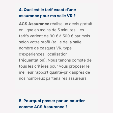
4. Quel est le tarif exact d’une
assurance pour ma salle VR ?
AGS Assurance
réalise un devis gratuit
en ligne en moins de 5 minutes. Les
tarifs varient de 90 € à 500 € par mois
selon votre profil (taille de la salle,
nombre de casques VR, type
d’expériences, localisation,
fréquentation). Nous tenons compte de
tous les critères pour vous proposer le
meilleur rapport qualité-prix auprès de
nos nombreux partenaires assureurs.
5. Pourquoi passer par un courtier
comme AGS Assurance ?