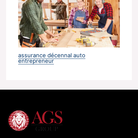
assurance décennal auto
entrepreneur