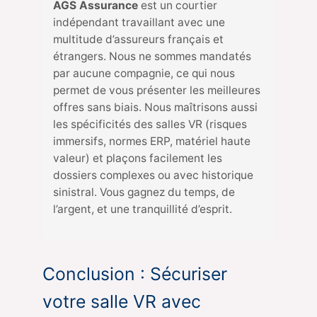
AGS Assurance
est un courtier
indépendant travaillant avec une
multitude d’assureurs français et
étrangers. Nous ne sommes mandatés
par aucune compagnie, ce qui nous
permet de vous présenter les meilleures
offres sans biais. Nous maîtrisons aussi
les spécificités des salles VR (risques
immersifs, normes ERP, matériel haute
valeur) et plaçons facilement les
dossiers complexes ou avec historique
sinistral. Vous gagnez du temps, de
l’argent, et une tranquillité d’esprit.
Conclusion : Sécuriser
votre salle VR avec