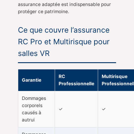
assurance adaptée est indispensable pour
protéger ce patrimoine.
Ce que couvre l’assurance
RC Pro et Multirisque pour
salles VR
RC
Multirisque
Garantie
Professionnelle
Professionnel
Dommages
corporels
✓
✓
causés à
autrui