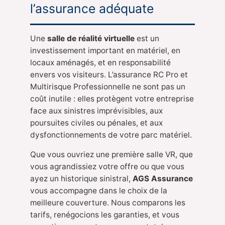
l’assurance adéquate
Une
salle de réalité virtuelle
est un
investissement important en matériel, en
locaux aménagés, et en responsabilité
envers vos visiteurs. L’assurance RC Pro et
Multirisque Professionnelle ne sont pas un
coût inutile : elles protègent votre entreprise
face aux sinistres imprévisibles, aux
poursuites civiles ou pénales, et aux
dysfonctionnements de votre parc matériel.
Que vous ouvriez une première salle VR, que
vous agrandissiez votre offre ou que vous
ayez un historique sinistral,
AGS Assurance
vous accompagne dans le choix de la
meilleure couverture. Nous comparons les
tarifs, renégocions les garanties, et vous