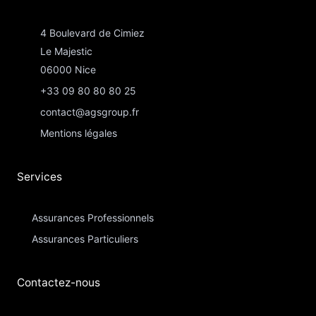
4 Boulevard de Cimiez
Le Majestic
06000 Nice
+33 09 80 80 80 25
contact@agsgroup.fr
Mentions légales
Services
Assurances Professionnels
Assurances Particuliers​
Contactez-nous​