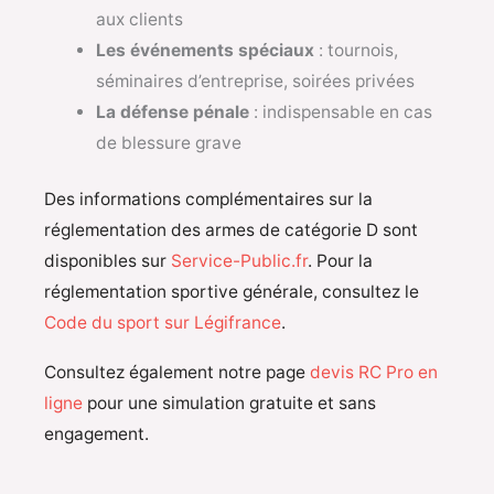
aux clients
Les événements spéciaux
: tournois,
séminaires d’entreprise, soirées privées
La défense pénale
: indispensable en cas
de blessure grave
Des informations complémentaires sur la
réglementation des armes de catégorie D sont
disponibles sur
Service-Public.fr
. Pour la
réglementation sportive générale, consultez le
Code du sport sur Légifrance
.
Consultez également notre page
devis RC Pro en
ligne
pour une simulation gratuite et sans
engagement.