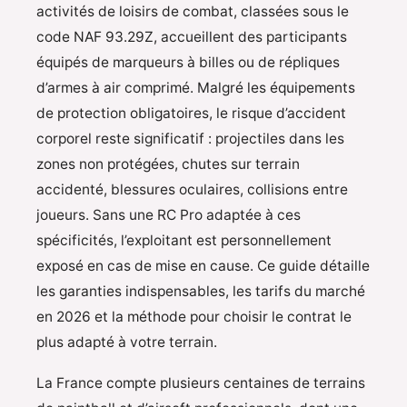
activités de loisirs de combat, classées sous le
code NAF 93.29Z, accueillent des participants
équipés de marqueurs à billes ou de répliques
d’armes à air comprimé. Malgré les équipements
de protection obligatoires, le risque d’accident
corporel reste significatif : projectiles dans les
zones non protégées, chutes sur terrain
accidenté, blessures oculaires, collisions entre
joueurs. Sans une RC Pro adaptée à ces
spécificités, l’exploitant est personnellement
exposé en cas de mise en cause. Ce guide détaille
les garanties indispensables, les tarifs du marché
en 2026 et la méthode pour choisir le contrat le
plus adapté à votre terrain.
La France compte plusieurs centaines de terrains