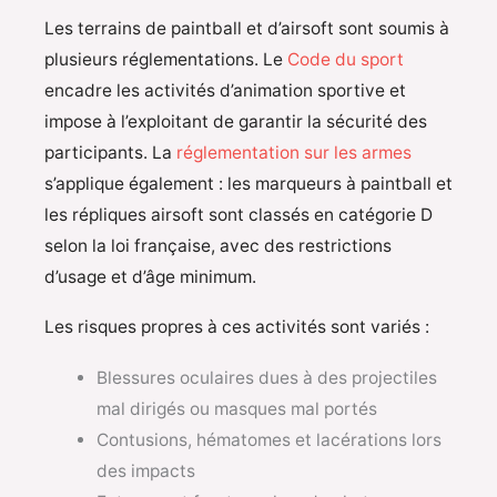
Les terrains de paintball et d’airsoft sont soumis à
plusieurs réglementations. Le
Code du sport
encadre les activités d’animation sportive et
impose à l’exploitant de garantir la sécurité des
participants. La
réglementation sur les armes
s’applique également : les marqueurs à paintball et
les répliques airsoft sont classés en catégorie D
selon la loi française, avec des restrictions
d’usage et d’âge minimum.
Les risques propres à ces activités sont variés :
Blessures oculaires dues à des projectiles
mal dirigés ou masques mal portés
Contusions, hématomes et lacérations lors
des impacts