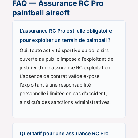
FAQ — Assurance RC Pro
paintball airsoft
L’assurance RC Pro est-elle obligatoire
pour exploiter un terrain de paintball ?
Oui, toute activité sportive ou de loisirs
ouverte au public impose à l’exploitant de
justifier d’une assurance RC exploitation.
L’absence de contrat valide expose
l’exploitant à une responsabilité
personnelle illimitée en cas d’accident,
ainsi qu’à des sanctions administratives.
Quel tarif pour une assurance RC Pro