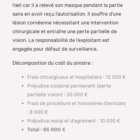
l’œil car il a relevé son masque pendant la partie
sans en avoir reçu l’autorisation. Il souffre d’une
lésion cornéenne nécessitant une intervention
chirurgicale et entraîne une perte partielle de
vision. La responsabilité de l’exploitant est
engagée pour défaut de surveillance.
Décomposition du coût du sinistre :
Frais chirurgicaux et hospitaliers : 12 000 €
Préjudice corporel permanent (perte
partielle vision) : 35 000 €
Frais de procédure et honoraires d’avocats
: 8 000 €
Préjudice moral et d’agrément : 10 000 €
Total : 65 000 €