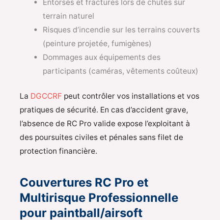
Entorses et fractures lors de chutes sur
terrain naturel
Risques d’incendie sur les terrains couverts
(peinture projetée, fumigènes)
Dommages aux équipements des
participants (caméras, vêtements coûteux)
La
DGCCRF
peut contrôler vos installations et vos
pratiques de sécurité. En cas d’accident grave,
l’absence de RC Pro valide expose l’exploitant à
des poursuites civiles et pénales sans filet de
protection financière.
Couvertures RC Pro et
Multirisque Professionnelle
pour paintball/airsoft