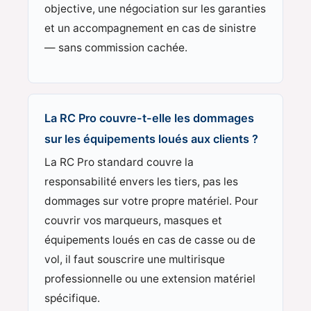
objective, une négociation sur les garanties
et un accompagnement en cas de sinistre
— sans commission cachée.
La RC Pro couvre-t-elle les dommages
sur les équipements loués aux clients ?
La RC Pro standard couvre la
responsabilité envers les tiers, pas les
dommages sur votre propre matériel. Pour
couvrir vos marqueurs, masques et
équipements loués en cas de casse ou de
vol, il faut souscrire une multirisque
professionnelle ou une extension matériel
spécifique.