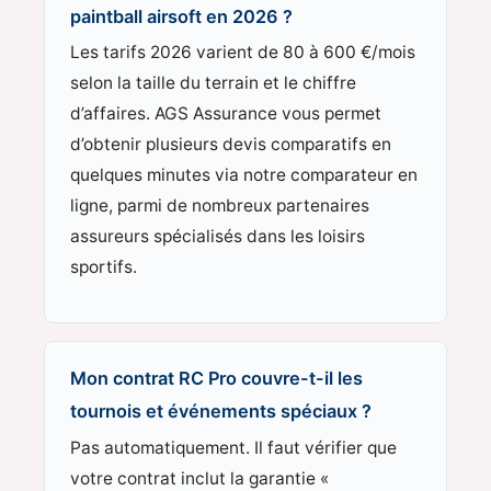
paintball airsoft en 2026 ?
Les tarifs 2026 varient de 80 à 600 €/mois
selon la taille du terrain et le chiffre
d’affaires. AGS Assurance vous permet
d’obtenir plusieurs devis comparatifs en
quelques minutes via notre comparateur en
ligne, parmi de nombreux partenaires
assureurs spécialisés dans les loisirs
sportifs.
Mon contrat RC Pro couvre-t-il les
tournois et événements spéciaux ?
Pas automatiquement. Il faut vérifier que
votre contrat inclut la garantie «