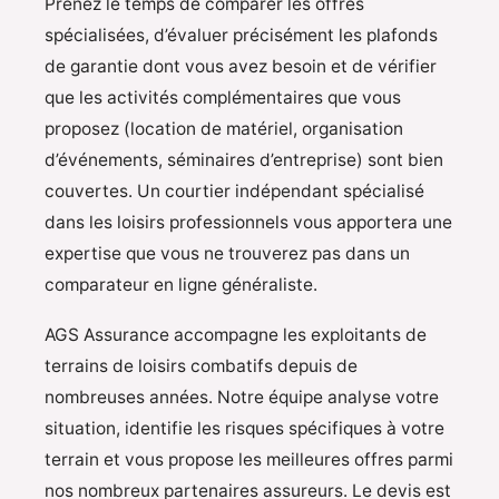
Prenez le temps de comparer les offres
spécialisées, d’évaluer précisément les plafonds
de garantie dont vous avez besoin et de vérifier
que les activités complémentaires que vous
proposez (location de matériel, organisation
d’événements, séminaires d’entreprise) sont bien
couvertes. Un courtier indépendant spécialisé
dans les loisirs professionnels vous apportera une
expertise que vous ne trouverez pas dans un
comparateur en ligne généraliste.
AGS Assurance accompagne les exploitants de
terrains de loisirs combatifs depuis de
nombreuses années. Notre équipe analyse votre
situation, identifie les risques spécifiques à votre
terrain et vous propose les meilleures offres parmi
nos nombreux partenaires assureurs. Le devis est