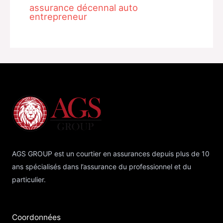
assurance décennal auto
entrepreneur
AGS GROUP est un courtier en assurances depuis plus de 10
ans spécialisés dans l’assurance du professionnel et du
particulier.
Coordonnées​