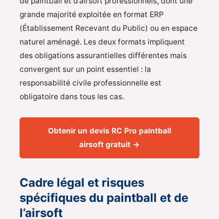
de paintball et d’airsoft professionnels, dont une
grande majorité exploitée en format ERP
(Établissement Recevant du Public) ou en espace
naturel aménagé. Les deux formats impliquent
des obligations assurantielles différentes mais
convergent sur un point essentiel : la
responsabilité civile professionnelle est
obligatoire dans tous les cas.
Obtenir un devis RC Pro paintball
airsoft gratuit →
Cadre légal et risques
spécifiques du paintball et de
l’airsoft