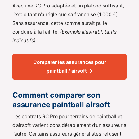
Avec une RC Pro adaptée et un plafond suffisant,
l’exploitant n’a réglé que sa franchise (1 000 €).
Sans assurance, cette somme aurait pu le
conduire à la faillite.
(Exemple illustratif, tarifs
indicatifs)
Comparer les assurances pour
paintball / airsoft →
Comment comparer son
assurance paintball airsoft
Les contrats RC Pro pour terrains de paintball et
d’airsoft varient considérablement d’un assureur à
l’autre. Certains assureurs généralistes refusent