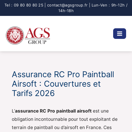
Aller
au
contenu
Assurance RC Pro Paintball
Airsoft : Couvertures et
Tarifs 2026
L’
assurance RC Pro paintball airsoft
est une
obligation incontournable pour tout exploitant de
terrain de paintball ou d’airsoft en France. Ces