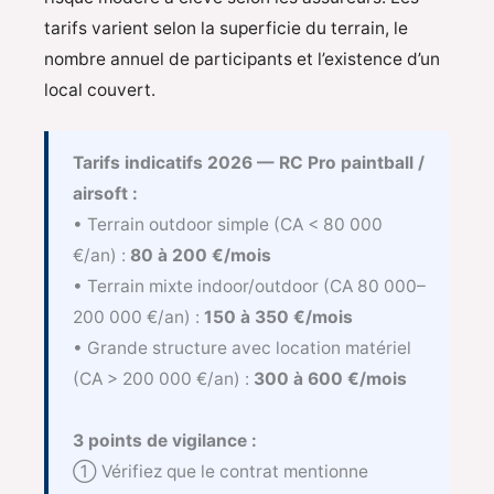
tarifs varient selon la superficie du terrain, le
nombre annuel de participants et l’existence d’un
local couvert.
Tarifs indicatifs 2026 — RC Pro paintball /
airsoft :
• Terrain outdoor simple (CA < 80 000
€/an) :
80 à 200 €/mois
• Terrain mixte indoor/outdoor (CA 80 000–
200 000 €/an) :
150 à 350 €/mois
• Grande structure avec location matériel
(CA > 200 000 €/an) :
300 à 600 €/mois
3 points de vigilance :
① Vérifiez que le contrat mentionne