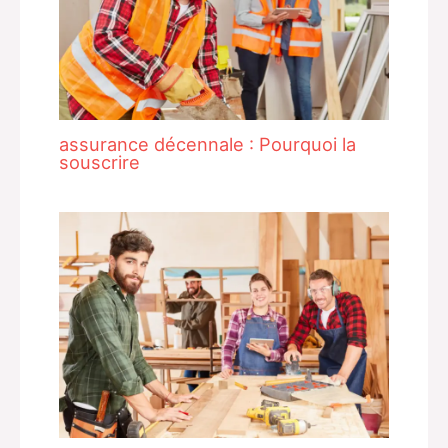
assurance décennale : Pourquoi la
souscrire