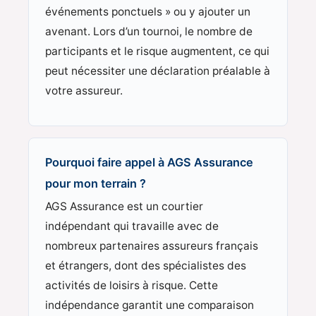
événements ponctuels » ou y ajouter un
avenant. Lors d’un tournoi, le nombre de
participants et le risque augmentent, ce qui
peut nécessiter une déclaration préalable à
votre assureur.
Pourquoi faire appel à AGS Assurance
pour mon terrain ?
AGS Assurance est un courtier
indépendant qui travaille avec de
nombreux partenaires assureurs français
et étrangers, dont des spécialistes des
activités de loisirs à risque. Cette
indépendance garantit une comparaison