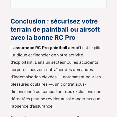
Conclusion : sécurisez votre
terrain de paintball ou airsoft
avec la bonne RC Pro
L’
assurance RC Pro paintball airsoft
est le pilier
juridique et financier de votre activité
d’exploitant. Dans un secteur où les accidents
corporels peuvent entraîner des demandes
d’indemnisation élevées — notamment pour les
blessures oculaires —, un contrat sous-
dimensionné ou comportant des exclusions non
détectées peut se révéler aussi dangereux que
l’absence d’assurance.