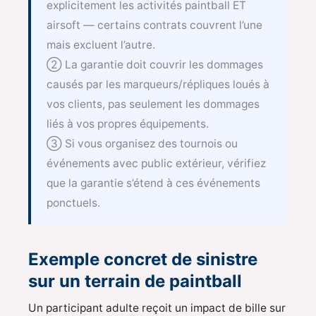
explicitement les activités paintball ET
airsoft — certains contrats couvrent l’une
mais excluent l’autre.
② La garantie doit couvrir les dommages
causés par les marqueurs/répliques loués à
vos clients, pas seulement les dommages
liés à vos propres équipements.
③ Si vous organisez des tournois ou
événements avec public extérieur, vérifiez
que la garantie s’étend à ces événements
ponctuels.
Exemple concret de sinistre
sur un terrain de paintball
Un participant adulte reçoit un impact de bille sur