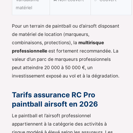
matériel
Pour un terrain de paintball ou d’airsoft disposant
de matériel de location (marqueurs,
combinaisons, protections), la
multirisque
professionnelle
est fortement recommandée. La
valeur d’un parc de marqueurs professionnels
peut atteindre 20 000 à 50 000 €, un
investissement exposé au vol et à la dégradation.
Tarifs assurance RC Pro
paintball airsoft en 2026
Le paintball et l’airsoft professionnel
appartiennent à la catégorie des activités à
risque modéré à élevé selon les assureurs. Les