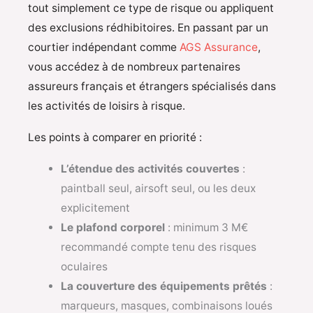
tout simplement ce type de risque ou appliquent
des exclusions rédhibitoires. En passant par un
courtier indépendant comme
AGS Assurance
,
vous accédez à de nombreux partenaires
assureurs français et étrangers spécialisés dans
les activités de loisirs à risque.
Les points à comparer en priorité :
L’étendue des activités couvertes
:
paintball seul, airsoft seul, ou les deux
explicitement
Le plafond corporel
: minimum 3 M€
recommandé compte tenu des risques
oculaires
La couverture des équipements prêtés
:
marqueurs, masques, combinaisons loués