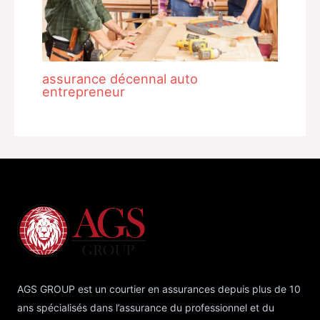
assurance décennal auto
entrepreneur
AGS GROUP est un courtier en assurances depuis plus de 10
ans spécialisés dans l’assurance du professionnel et du