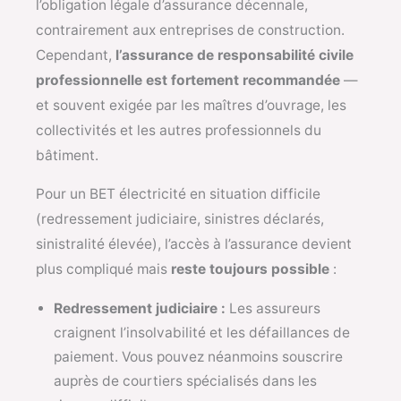
l’obligation légale d’assurance décennale,
contrairement aux entreprises de construction.
Cependant,
l’assurance de responsabilité civile
professionnelle est fortement recommandée
—
et souvent exigée par les maîtres d’ouvrage, les
collectivités et les autres professionnels du
bâtiment.
Pour un BET électricité en situation difficile
(redressement judiciaire, sinistres déclarés,
sinistralité élevée), l’accès à l’assurance devient
plus compliqué mais
reste toujours possible
:
Redressement judiciaire :
Les assureurs
craignent l’insolvabilité et les défaillances de
paiement. Vous pouvez néanmoins souscrire
auprès de courtiers spécialisés dans les