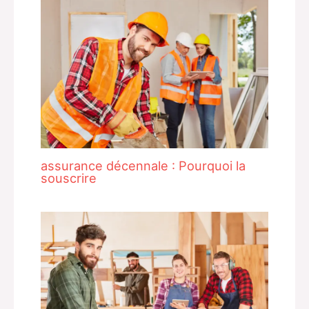
assurance décennale : Pourquoi la
souscrire