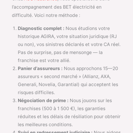
l’accompagnement des BET électricité en
difficulté. Voici notre méthode :
Diagnostic complet :
Nous étudions votre
historique AGIRA, votre situation juridique (RJ
ou non), vos sinistres déclarés et votre CA réel.
Pas de surprise, pas de mensonge — la
franchise est votre allié.
Panier d’assureurs :
Nous approchons 15—20
assureurs « second marché » (Allianz, AXA,
Generali, Novelia, Garantial) qui acceptent les
risques difficiles.
Négociation de prime :
Nous jouons sur les
franchises (500 à 1 500 €), les garanties
réduites et les délais de résiliation pour obtenir
les meilleures conditions.
Suivi en redressement judiciaire :
Nous aidons