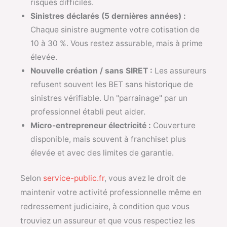
risques difficiles.
Sinistres déclarés (5 dernières années) :
Chaque sinistre augmente votre cotisation de
10 à 30 %. Vous restez assurable, mais à prime
élevée.
Nouvelle création / sans SIRET :
Les assureurs
refusent souvent les BET sans historique de
sinistres vérifiable. Un "parrainage" par un
professionnel établi peut aider.
Micro-entrepreneur électricité :
Couverture
disponible, mais souvent à franchiset plus
élevée et avec des limites de garantie.
Selon
service-public.fr
, vous avez le droit de
maintenir votre activité professionnelle même en
redressement judiciaire, à condition que vous
trouviez un assureur et que vous respectiez les