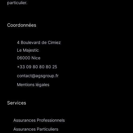
particulier.
Coordonnées​
4 Boulevard de Cimiez
Le Majestic
06000 Nice
+33 09 80 80 80 25
contact@agsgroup.fr
Mentions légales
Services
Assurances Professionnels
Assurances Particuliers​