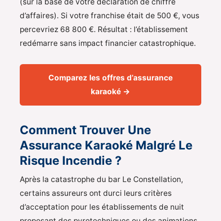
(sur la base de votre déclaration de chiffre
d’affaires). Si votre franchise était de 500 €, vous
percevriez 68 800 €. Résultat : l’établissement
redémarre sans impact financier catastrophique.
Comparez les offres d’assurance
karaoké →
Comment Trouver Une
Assurance Karaoké Malgré Le
Risque Incendie ?
Après la catastrophe du bar Le Constellation,
certains assureurs ont durci leurs critères
d’acceptation pour les établissements de nuit
proposant des pyrotechniques ou des animations