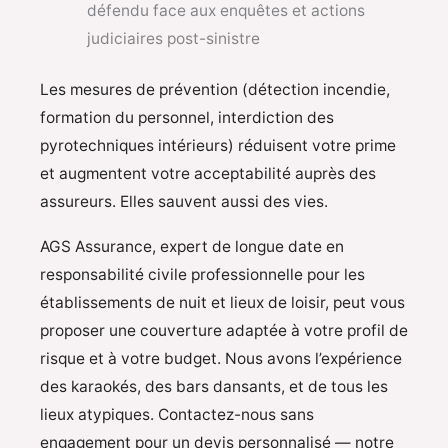
défendu face aux enquêtes et actions
judiciaires post-sinistre
Les mesures de prévention (détection incendie,
formation du personnel, interdiction des
pyrotechniques intérieurs) réduisent votre prime
et augmentent votre acceptabilité auprès des
assureurs. Elles sauvent aussi des vies.
AGS Assurance, expert de longue date en
responsabilité civile professionnelle pour les
établissements de nuit et lieux de loisir, peut vous
proposer une couverture adaptée à votre profil de
risque et à votre budget. Nous avons l’expérience
des karaokés, des bars dansants, et de tous les
lieux atypiques. Contactez-nous sans
engagement pour un devis personnalisé — notre