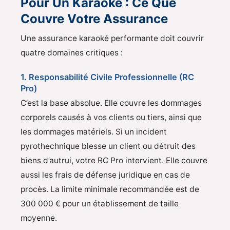
Pour Un Karaoké : Ce Que
Couvre Votre Assurance
Une assurance karaoké performante doit couvrir
quatre domaines critiques :
1. Responsabilité Civile Professionnelle (RC
Pro)
C’est la base absolue. Elle couvre les dommages
corporels causés à vos clients ou tiers, ainsi que
les dommages matériels. Si un incident
pyrothechnique blesse un client ou détruit des
biens d’autrui, votre RC Pro intervient. Elle couvre
aussi les frais de défense juridique en cas de
procès. La limite minimale recommandée est de
300 000 € pour un établissement de taille
moyenne.