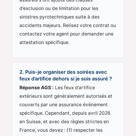
d’exclusion ou de limitation pour les
sinistres pyrotechniques suite à des
accidents majeurs. Relisez votre contrat ou
contactez votre agent pour demander une
attestation spécifique.
2. Puis-je organiser des soirées avec
feux d’artifice dehors si je suis assuré ?
Réponse AGS :
Les feux d’artifice
extérieurs sont généralement autorisés et
couverts par une assurance événement
spécifique. Cependant, depuis avril 2026
en Suisse, et avec des règles strictes en
France, vous devez : (1) respecter les