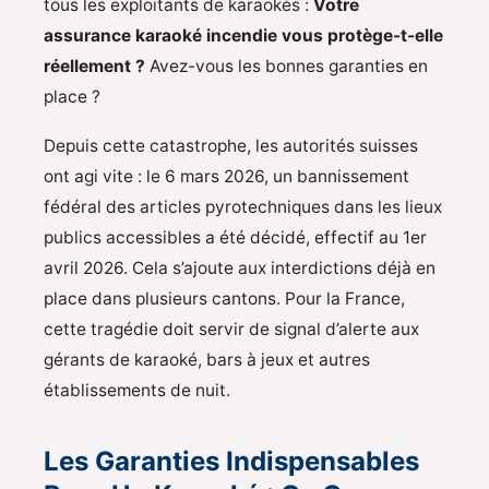
tous les exploitants de karaokés :
Votre
assurance karaoké incendie vous protège-t-elle
réellement ?
Avez-vous les bonnes garanties en
place ?
Depuis cette catastrophe, les autorités suisses
ont agi vite : le 6 mars 2026, un bannissement
fédéral des articles pyrotechniques dans les lieux
publics accessibles a été décidé, effectif au 1er
avril 2026. Cela s’ajoute aux interdictions déjà en
place dans plusieurs cantons. Pour la France,
cette tragédie doit servir de signal d’alerte aux
gérants de karaoké, bars à jeux et autres
établissements de nuit.
Les Garanties Indispensables