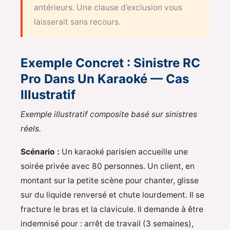
antérieurs. Une clause d’exclusion vous
laisserait sans recours.
Exemple Concret : Sinistre RC
Pro Dans Un Karaoké — Cas
Illustratif
Exemple illustratif composite basé sur sinistres
réels.
Scénario :
Un karaoké parisien accueille une
soirée privée avec 80 personnes. Un client, en
montant sur la petite scène pour chanter, glisse
sur du liquide renversé et chute lourdement. Il se
fracture le bras et la clavicule. Il demande à être
indemnisé pour : arrêt de travail (3 semaines),