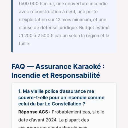
(500 000 € min.), une couverture incendie
avec reconstruction à neuf, une perte
d’exploitation sur 12 mois minimum, et une
clause de défense juridique. Budget estimé
: 1 200 à 2 500 € par an selon la région et la
taille.
FAQ — Assurance Karaoké :
Incendie et Responsabilité
1. Ma vieille police d’assurance me
couvre-t-elle pour un incendie comme
celui du bar Le Constellation ?
Réponse AGS :
Probablement pas, si elle
date d’avant 2024. La plupart des
assureurs ont ajouté des clauses