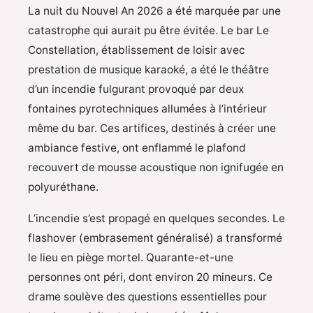
La nuit du Nouvel An 2026 a été marquée par une
catastrophe qui aurait pu être évitée. Le bar Le
Constellation, établissement de loisir avec
prestation de musique karaoké, a été le théâtre
d’un incendie fulgurant provoqué par deux
fontaines pyrotechniques allumées à l’intérieur
même du bar. Ces artifices, destinés à créer une
ambiance festive, ont enflammé le plafond
recouvert de mousse acoustique non ignifugée en
polyuréthane.
L’incendie s’est propagé en quelques secondes. Le
flashover (embrasement généralisé) a transformé
le lieu en piège mortel. Quarante-et-une
personnes ont péri, dont environ 20 mineurs. Ce
drame soulève des questions essentielles pour