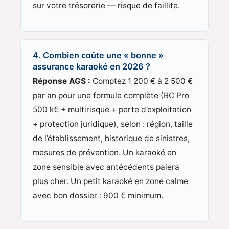
sur votre trésorerie — risque de faillite.
4. Combien coûte une « bonne »
assurance karaoké en 2026 ?
Réponse AGS :
Comptez 1 200 € à 2 500 €
par an pour une formule complète (RC Pro
500 k€ + multirisque + perte d’exploitation
+ protection juridique), selon : région, taille
de l’établissement, historique de sinistres,
mesures de prévention. Un karaoké en
zone sensible avec antécédents paiera
plus cher. Un petit karaoké en zone calme
avec bon dossier : 900 € minimum.