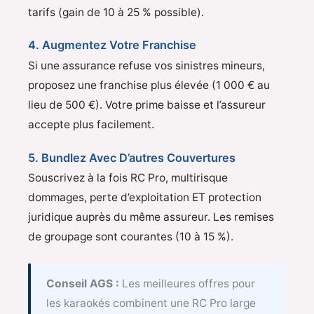
tarifs (gain de 10 à 25 % possible).
4. Augmentez Votre Franchise
Si une assurance refuse vos sinistres mineurs,
proposez une franchise plus élevée (1 000 € au
lieu de 500 €). Votre prime baisse et l’assureur
accepte plus facilement.
5. Bundlez Avec D’autres Couvertures
Souscrivez à la fois RC Pro, multirisque
dommages, perte d’exploitation ET protection
juridique auprès du même assureur. Les remises
de groupage sont courantes (10 à 15 %).
Conseil AGS :
Les meilleures offres pour
les karaokés combinent une RC Pro large