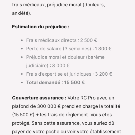
frais médicaux, préjudice moral (douleurs,
anxiété).
Estimation du préjudice :
Frais médicaux directs : 2 500 €
Perte de salaire (3 semaines) : 1 800 €
Préjudice moral et douleur (barème
judiciaire) : 8 000 €
Frais d’expertise et juridiques : 3 200 €
Total demandé : 15 500 €
Couverture assurance :
Votre RC Pro avec un
plafond de 300 000 € prend en charge la totalité
(15 500 €) + les frais de règlement. Vous êtes
protégé. Sans cette assurance, vous auriez dû
payer de votre poche ou voir votre établissement