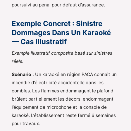
poursuivi au pénal pour défaut d’assurance.
Exemple Concret : Sinistre
Dommages Dans Un Karaoké
— Cas Illustratif
Exemple illustratif composite basé sur sinistres
réels.
Scénario :
Un karaoké en région PACA connaît un
incendie d’électricité accidentelle dans les
combles. Les flammes endommagent le plafond,
brûlent partiellement les décors, endommagent
l’équipement de microphone et la console de
karaoké. L’établissement reste fermé 6 semaines
pour travaux.