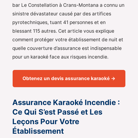
bar Le Constellation à Crans-Montana a connu un
sinistre dévastateur causé par des artifices
pyrotechniques, tuant 41 personnes et en
blessant 115 autres. Cet article vous explique
comment protéger votre établissement de nuit et
quelle couverture d’assurance est indispensable
pour un karaoké face aux risques incendie.
Obtenez un devis assurance karaoké →
Assurance Karaoké Incendie :
Ce Qui S’est Passé et Les
Leçons Pour Votre
Établissement