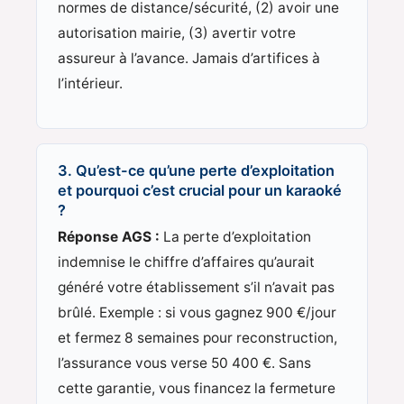
normes de distance/sécurité, (2) avoir une
autorisation mairie, (3) avertir votre
assureur à l’avance. Jamais d’artifices à
l’intérieur.
3. Qu’est-ce qu’une perte d’exploitation
et pourquoi c’est crucial pour un karaoké
?
Réponse AGS :
La perte d’exploitation
indemnise le chiffre d’affaires qu’aurait
généré votre établissement s’il n’avait pas
brûlé. Exemple : si vous gagnez 900 €/jour
et fermez 8 semaines pour reconstruction,
l’assurance vous verse 50 400 €. Sans
cette garantie, vous financez la fermeture