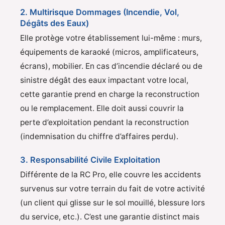
2. Multirisque Dommages (Incendie, Vol,
Dégâts des Eaux)
Elle protège votre établissement lui-même : murs,
équipements de karaoké (micros, amplificateurs,
écrans), mobilier. En cas d’incendie déclaré ou de
sinistre dégât des eaux impactant votre local,
cette garantie prend en charge la reconstruction
ou le remplacement. Elle doit aussi couvrir la
perte d’exploitation pendant la reconstruction
(indemnisation du chiffre d’affaires perdu).
3. Responsabilité Civile Exploitation
Différente de la RC Pro, elle couvre les accidents
survenus sur votre terrain du fait de votre activité
(un client qui glisse sur le sol mouillé, blessure lors
du service, etc.). C’est une garantie distinct mais