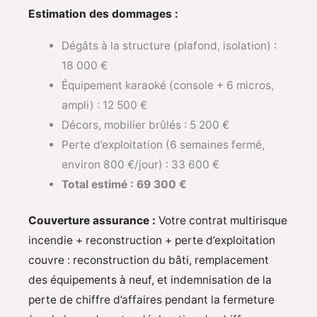
Estimation des dommages :
Dégâts à la structure (plafond, isolation) :
18 000 €
Équipement karaoké (console + 6 micros,
ampli) : 12 500 €
Décors, mobilier brûlés : 5 200 €
Perte d’exploitation (6 semaines fermé,
environ 800 €/jour) : 33 600 €
Total estimé : 69 300 €
Couverture assurance :
Votre contrat multirisque
incendie + reconstruction + perte d’exploitation
couvre : reconstruction du bâti, remplacement
des équipements à neuf, et indemnisation de la
perte de chiffre d’affaires pendant la fermeture