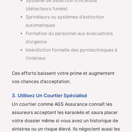
Système de détection d’incendie
(détecteurs fumée)
Sprinkleurs ou systèmes d’extinction
automatiques
Formation du personnel aux évacuations
d’urgence
Interdiction formelle des pyrotechniques à
l’intérieur
Ces efforts baissent votre prime et augmentent
vos chances d’acceptation.
3. Utilisez Un Courtier Spécialisé
Un courtier comme AGS Assurance connaît les
assureurs acceptant les karaokés et saura placer
votre dossier même si vous avez un historique de
sinistres ou un risque élevé. Ils négocient aussi les