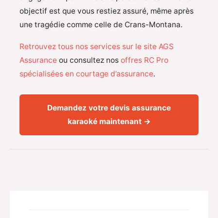
objectif est que vous restiez assuré, même après
une tragédie comme celle de Crans-Montana.
Retrouvez tous nos services sur le site AGS
Assurance
ou consultez nos
offres RC Pro
spécialisées en courtage d’assurance
.
Demandez votre devis assurance
karaoké maintenant →