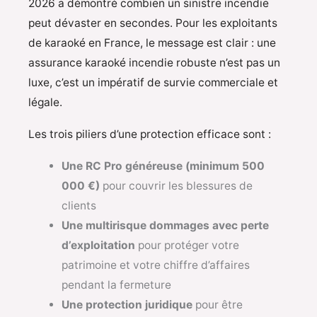
2026 a démontré combien un sinistre incendie
peut dévaster en secondes. Pour les exploitants
de karaoké en France, le message est clair : une
assurance karaoké incendie robuste n’est pas un
luxe, c’est un impératif de survie commerciale et
légale.
Les trois piliers d’une protection efficace sont :
Une RC Pro généreuse (minimum 500
000 €)
pour couvrir les blessures de
clients
Une multirisque dommages avec perte
d’exploitation
pour protéger votre
patrimoine et votre chiffre d’affaires
pendant la fermeture
Une protection juridique
pour être