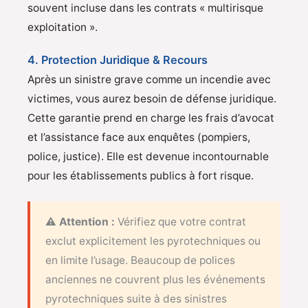
souvent incluse dans les contrats « multirisque
exploitation ».
4. Protection Juridique & Recours
Après un sinistre grave comme un incendie avec
victimes, vous aurez besoin de défense juridique.
Cette garantie prend en charge les frais d’avocat
et l’assistance face aux enquêtes (pompiers,
police, justice). Elle est devenue incontournable
pour les établissements publics à fort risque.
⚠️ Attention :
Vérifiez que votre contrat
exclut explicitement les pyrotechniques ou
en limite l’usage. Beaucoup de polices
anciennes ne couvrent plus les événements
pyrotechniques suite à des sinistres