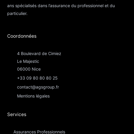
ans spécialisés dans l’assurance du professionnel et du
particulier.
Coordonnées​
4 Boulevard de Cimiez
Le Majestic
06000 Nice
+33 09 80 80 80 25
contact@agsgroup.fr
Mentions légales
Services
Assurances Professionnels