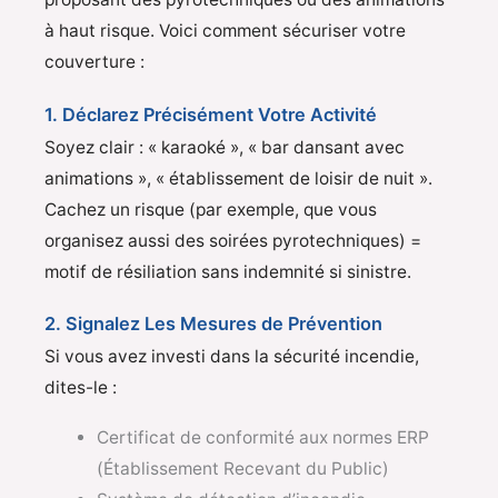
à haut risque. Voici comment sécuriser votre
couverture :
1. Déclarez Précisément Votre Activité
Soyez clair : « karaoké », « bar dansant avec
animations », « établissement de loisir de nuit ».
Cachez un risque (par exemple, que vous
organisez aussi des soirées pyrotechniques) =
motif de résiliation sans indemnité si sinistre.
2. Signalez Les Mesures de Prévention
Si vous avez investi dans la sécurité incendie,
dites-le :
Certificat de conformité aux normes ERP
(Établissement Recevant du Public)