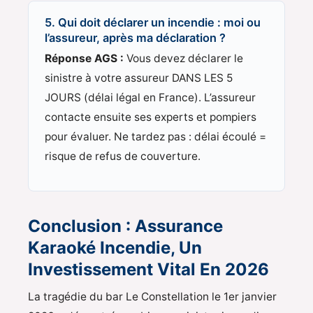
5. Qui doit déclarer un incendie : moi ou
l’assureur, après ma déclaration ?
Réponse AGS :
Vous devez déclarer le
sinistre à votre assureur DANS LES 5
JOURS (délai légal en France). L’assureur
contacte ensuite ses experts et pompiers
pour évaluer. Ne tardez pas : délai écoulé =
risque de refus de couverture.
Conclusion : Assurance
Karaoké Incendie, Un
Investissement Vital En 2026
La tragédie du bar Le Constellation le 1er janvier