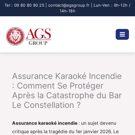
Aller
au
contenu
Assurance Karaoké Incendie
: Comment Se Protéger
Après la Catastrophe du Bar
Le Constellation ?
Assurance karaoké incendie
: un sujet devenu
critique après la tragédie du 1er janvier 2026. Le