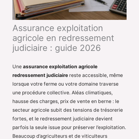
Assurance exploitation
agricole en redressement
judiciaire : guide 2026
Une
assurance exploitation agricole
redressement judiciaire
reste accessible, même
lorsque votre ferme ou votre domaine traverse
une procédure collective. Aléas climatiques,
hausse des charges, prix de vente en berne : le
secteur agricole subit des tensions de trésorerie
fortes, et le redressement judiciaire devient
parfois la seule issue pour préserver l’exploitation.
Beaucoup d’agriculteurs et de viticulteurs