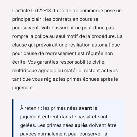
L’article L.622-13 du Code de commerce pose un
principe clair : les contrats en cours se
poursuivent. Votre assureur ne peut donc pas
rompre la police au seul motif de la procédure. La
clause qui prévoirait une résiliation automatique
pour cause de redressement est réputée non
écrite. Vos garanties responsabilité civile,
multirisque agricole ou matériel restent actives
tant que vous réglez les primes échues après le
jugement.
À retenir : les primes nées
avant
le
jugement entrent dans le passif et sont
gelées. Les primes nées
après
doivent être
payées normalement pour conserver la