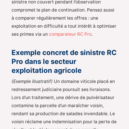
sinistre non couvert pendant l’observation
compromet le plan de continuation. Pensez aussi
à comparer régulièrement les offres : une
exploitation en difficulté a tout intérêt à optimiser
ses primes via un
comparateur RC Pro
.
Exemple concret de sinistre RC
Pro dans le secteur
exploitation agricole
(Exemple illustratif)
Un domaine viticole placé en
redressement judiciaire poursuit ses livraisons.
Lors d’un traitement, une dérive de pulvérisateur
contamine la parcelle d’un maraîcher voisin,
rendant sa production de salades invendable. Le
voisin réclame une indemnisation pour la perte de