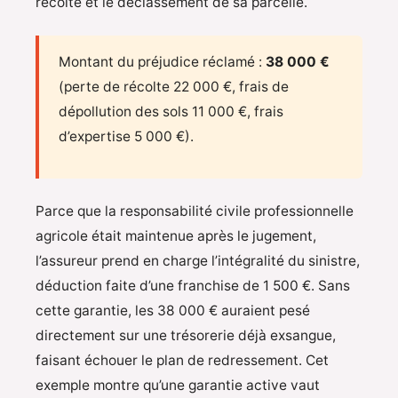
récolte et le déclassement de sa parcelle.
Montant du préjudice réclamé :
38 000 €
(perte de récolte 22 000 €, frais de
dépollution des sols 11 000 €, frais
d’expertise 5 000 €).
Parce que la responsabilité civile professionnelle
agricole était maintenue après le jugement,
l’assureur prend en charge l’intégralité du sinistre,
déduction faite d’une franchise de 1 500 €. Sans
cette garantie, les 38 000 € auraient pesé
directement sur une trésorerie déjà exsangue,
faisant échouer le plan de redressement. Cet
exemple montre qu’une garantie active vaut