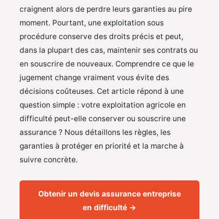
craignent alors de perdre leurs garanties au pire
moment. Pourtant, une exploitation sous
procédure conserve des droits précis et peut,
dans la plupart des cas, maintenir ses contrats ou
en souscrire de nouveaux. Comprendre ce que le
jugement change vraiment vous évite des
décisions coûteuses. Cet article répond à une
question simple : votre exploitation agricole en
difficulté peut-elle conserver ou souscrire une
assurance ? Nous détaillons les règles, les
garanties à protéger en priorité et la marche à
suivre concrète.
Obtenir un devis assurance entreprise
en difficulté →