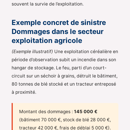
souvent la survie de l’exploitation.
Exemple concret de sinistre
Dommages dans le secteur
exploitation agricole
(Exemple illustratif)
Une exploitation céréalière en
période d’observation subit un incendie dans son
hangar de stockage. Le feu, parti d’un court-
circuit sur un séchoir à grains, détruit le bâtiment,
80 tonnes de blé stocké et un tracteur entreposé
à proximité.
Montant des dommages :
145 000 €
(bâtiment 70 000 €, stock de blé 28 000 €,
tracteur 42 000 €, frais de déblai 5 000 €).