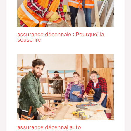
assurance décennale : Pourquoi la
souscrire
assurance décennal auto