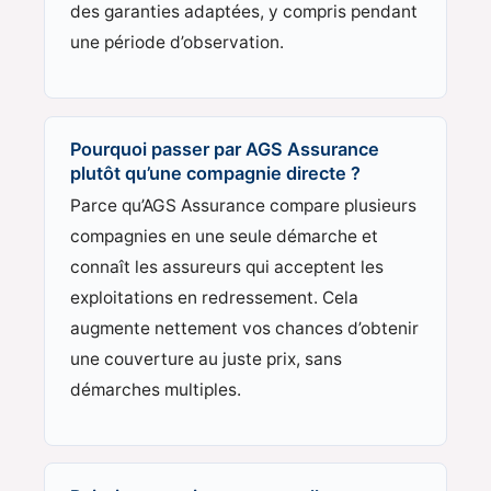
des garanties adaptées, y compris pendant
une période d’observation.
Pourquoi passer par AGS Assurance
plutôt qu’une compagnie directe ?
Parce qu’AGS Assurance compare plusieurs
compagnies en une seule démarche et
connaît les assureurs qui acceptent les
exploitations en redressement. Cela
augmente nettement vos chances d’obtenir
une couverture au juste prix, sans
démarches multiples.