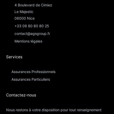
4 Boulevard de Cimiez
Le Majestic
06000 Nice
+33 09 80 80 80 25
contact@agsgroup.fr
Mentions légales
Services
Assurances Professionnels
Assurances Particuliers​
Contactez-nous​
Nous restons à votre disposition pour tout renseignement