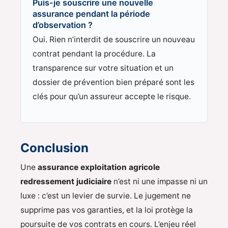
Puis-je souscrire une nouvelle
assurance pendant la période
d’observation ?
Oui. Rien n’interdit de souscrire un nouveau
contrat pendant la procédure. La
transparence sur votre situation et un
dossier de prévention bien préparé sont les
clés pour qu’un assureur accepte le risque.
Conclusion
Une
assurance exploitation agricole
redressement judiciaire
n’est ni une impasse ni un
luxe : c’est un levier de survie. Le jugement ne
supprime pas vos garanties, et la loi protège la
poursuite de vos contrats en cours. L’enjeu réel