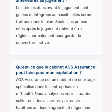
antérieures au jugement ?
Les primes dues avant le jugement sont
gelées et intégrées au passif ; elles seront
traitées dans le plan. Seules les primes
nées après le jugement doivent être
réglées normalement pour garder la
couverture active.
Qu’est-ce que le cabinet AGS Assurance
peut faire pour mon exploitation ?
AGS Assurance est un cabinet de courtage
spécialisé dans les entreprises en
difficulté. Nous analysons votre situation,
sollicitons des assureurs partenaires
habitués au risque agricole et négocions