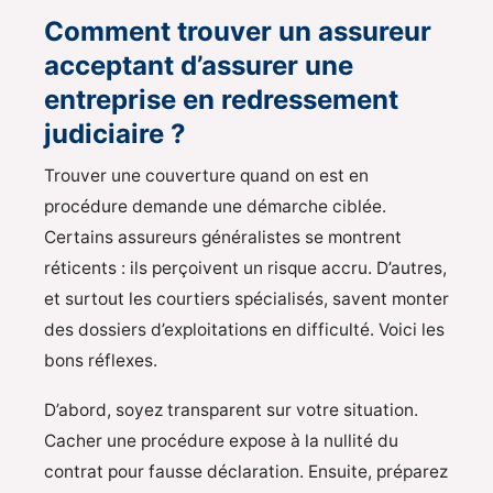
Comment trouver un assureur
acceptant d’assurer une
entreprise en redressement
judiciaire ?
Trouver une couverture quand on est en
procédure demande une démarche ciblée.
Certains assureurs généralistes se montrent
réticents : ils perçoivent un risque accru. D’autres,
et surtout les courtiers spécialisés, savent monter
des dossiers d’exploitations en difficulté. Voici les
bons réflexes.
D’abord, soyez transparent sur votre situation.
Cacher une procédure expose à la nullité du
contrat pour fausse déclaration. Ensuite, préparez