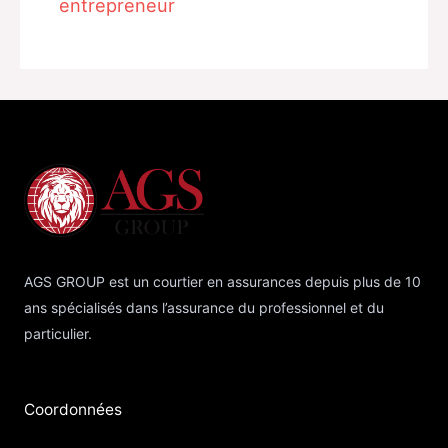
entrepreneur
AGS GROUP est un courtier en assurances depuis plus de 10
ans spécialisés dans l’assurance du professionnel et du
particulier.
Coordonnées​