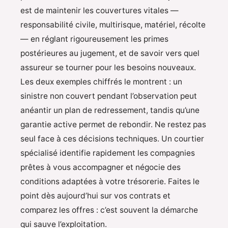
est de maintenir les couvertures vitales —
responsabilité civile, multirisque, matériel, récolte
— en réglant rigoureusement les primes
postérieures au jugement, et de savoir vers quel
assureur se tourner pour les besoins nouveaux.
Les deux exemples chiffrés le montrent : un
sinistre non couvert pendant l’observation peut
anéantir un plan de redressement, tandis qu’une
garantie active permet de rebondir. Ne restez pas
seul face à ces décisions techniques. Un courtier
spécialisé identifie rapidement les compagnies
prêtes à vous accompagner et négocie des
conditions adaptées à votre trésorerie. Faites le
point dès aujourd’hui sur vos contrats et
comparez les offres : c’est souvent la démarche
qui sauve l’exploitation.