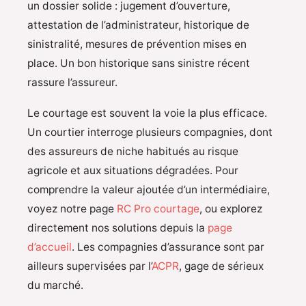
un dossier solide : jugement d’ouverture,
attestation de l’administrateur, historique de
sinistralité, mesures de prévention mises en
place. Un bon historique sans sinistre récent
rassure l’assureur.
Le courtage est souvent la voie la plus efficace.
Un courtier interroge plusieurs compagnies, dont
des assureurs de niche habitués au risque
agricole et aux situations dégradées. Pour
comprendre la valeur ajoutée d’un intermédiaire,
voyez notre page
RC Pro courtage
, ou explorez
directement nos solutions depuis la
page
d’accueil
. Les compagnies d’assurance sont par
ailleurs supervisées par l’
ACPR
, gage de sérieux
du marché.