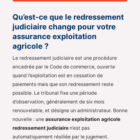
Qu’est-ce que le redressement
judiciaire change pour votre
assurance exploitation
agricole ?
Le redressement judiciaire est une procédure
encadrée par le Code de commerce, ouverte
quand l’exploitation est en cessation de
paiements mais que son redressement reste
possible. Le tribunal fixe une période
d’observation, généralement de six mois
renouvelable, et désigne un administrateur. Bonne
nouvelle : une
assurance exploitation agricole
redressement judiciaire
n’est pas
automatiquement résiliée par le jugement.