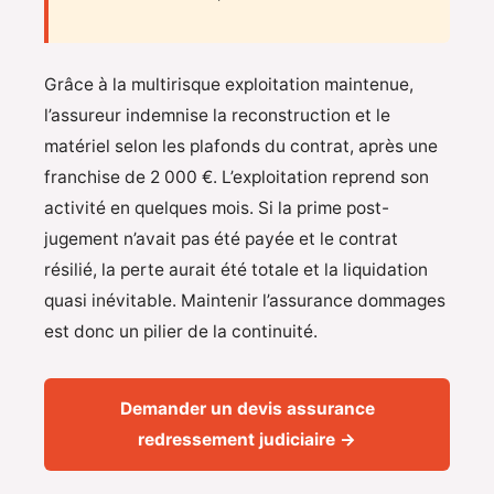
Grâce à la multirisque exploitation maintenue,
l’assureur indemnise la reconstruction et le
matériel selon les plafonds du contrat, après une
franchise de 2 000 €. L’exploitation reprend son
activité en quelques mois. Si la prime post-
jugement n’avait pas été payée et le contrat
résilié, la perte aurait été totale et la liquidation
quasi inévitable. Maintenir l’assurance dommages
est donc un pilier de la continuité.
Demander un devis assurance
redressement judiciaire →