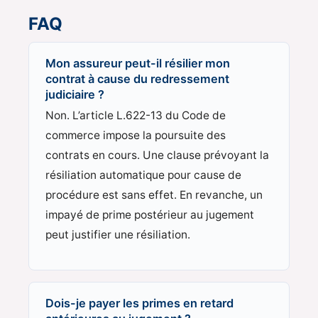
FAQ
Mon assureur peut-il résilier mon
contrat à cause du redressement
judiciaire ?
Non. L’article L.622-13 du Code de
commerce impose la poursuite des
contrats en cours. Une clause prévoyant la
résiliation automatique pour cause de
procédure est sans effet. En revanche, un
impayé de prime postérieur au jugement
peut justifier une résiliation.
Dois-je payer les primes en retard