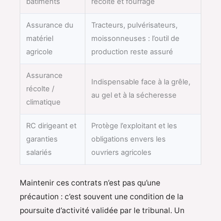
bâtiments
récolte et fourrage
Assurance du
Tracteurs, pulvérisateurs,
matériel
moissonneuses : l’outil de
agricole
production reste assuré
Assurance
Indispensable face à la grêle,
récolte /
au gel et à la sécheresse
climatique
RC dirigeant et
Protège l’exploitant et les
garanties
obligations envers les
salariés
ouvriers agricoles
Maintenir ces contrats n’est pas qu’une
précaution : c’est souvent une condition de la
poursuite d’activité validée par le tribunal. Un