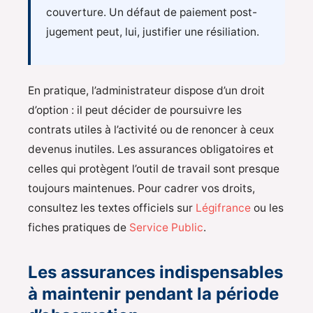
couverture. Un défaut de paiement post-
jugement peut, lui, justifier une résiliation.
En pratique, l’administrateur dispose d’un droit
d’option : il peut décider de poursuivre les
contrats utiles à l’activité ou de renoncer à ceux
devenus inutiles. Les assurances obligatoires et
celles qui protègent l’outil de travail sont presque
toujours maintenues. Pour cadrer vos droits,
consultez les textes officiels sur
Légifrance
ou les
fiches pratiques de
Service Public
.
Les assurances indispensables
à maintenir pendant la période