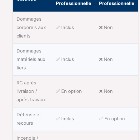
Professionnelle
Professionnelle
Dommages
corporels aux
✅ Inclus
❌ Non
clients
Dommages
matériels aux
✅ Inclus
❌ Non
tiers
RC après
livraison /
✅ En option
❌ Non
après travaux
Défense et
✅ Inclus
✅ En option
recours
Incendie /