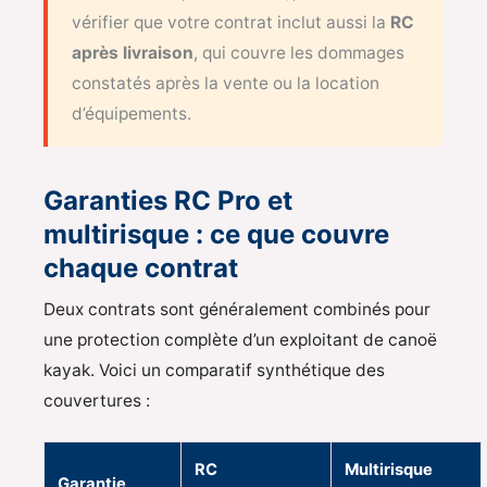
vérifier que votre contrat inclut aussi la
RC
après livraison
, qui couvre les dommages
constatés après la vente ou la location
d’équipements.
Garanties RC Pro et
multirisque : ce que couvre
chaque contrat
Deux contrats sont généralement combinés pour
une protection complète d’un exploitant de canoë
kayak. Voici un comparatif synthétique des
couvertures :
RC
Multirisque
Garantie