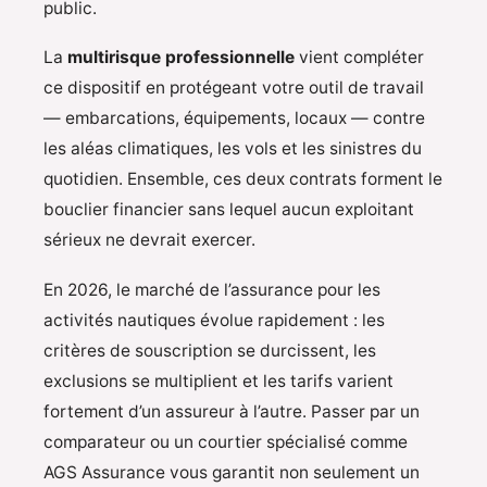
public.
La
multirisque professionnelle
vient compléter
ce dispositif en protégeant votre outil de travail
— embarcations, équipements, locaux — contre
les aléas climatiques, les vols et les sinistres du
quotidien. Ensemble, ces deux contrats forment le
bouclier financier sans lequel aucun exploitant
sérieux ne devrait exercer.
En 2026, le marché de l’assurance pour les
activités nautiques évolue rapidement : les
critères de souscription se durcissent, les
exclusions se multiplient et les tarifs varient
fortement d’un assureur à l’autre. Passer par un
comparateur ou un courtier spécialisé comme
AGS Assurance vous garantit non seulement un