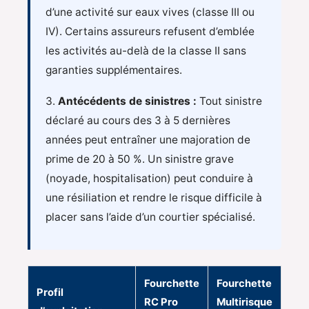
d’une activité sur eaux vives (classe III ou
IV). Certains assureurs refusent d’emblée
les activités au-delà de la classe II sans
garanties supplémentaires.
3.
Antécédents de sinistres :
Tout sinistre
déclaré au cours des 3 à 5 dernières
années peut entraîner une majoration de
prime de 20 à 50 %. Un sinistre grave
(noyade, hospitalisation) peut conduire à
une résiliation et rendre le risque difficile à
placer sans l’aide d’un courtier spécialisé.
Fourchette
Fourchette
Profil
RC Pro
Multirisque