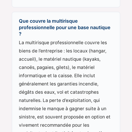
Que couvre la multirisque
professionnelle pour une base nautique
?
La multirisque professionnelle couvre les
biens de l’entreprise : les locaux (hangar,
accueil), le matériel nautique (kayaks,
canoës, pagaies, gilets), le matériel
informatique et la caisse. Elle inclut
généralement les garanties incendie,
dégâts des eaux, vol et catastrophes
naturelles. La perte d’exploitation, qui
indemnise le manque à gagner suite à un
sinistre, est souvent proposée en option et
vivement recommandée pour les