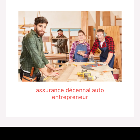
assurance décennal auto
entrepreneur