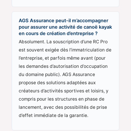
AGS Assurance peut-il m’accompagner
pour assurer une activité de canoë kayak
en cours de création d’entreprise ?
Absolument. La souscription d’une RC Pro
est souvent exigée dès l’immatriculation de
l’entreprise, et parfois même avant (pour
les demandes d’autorisation d’occupation
du domaine public). AGS Assurance
propose des solutions adaptées aux
créateurs d’activités sportives et loisirs, y
compris pour les structures en phase de
lancement, avec des possibilités de prise
d’effet immédiate de la garantie.