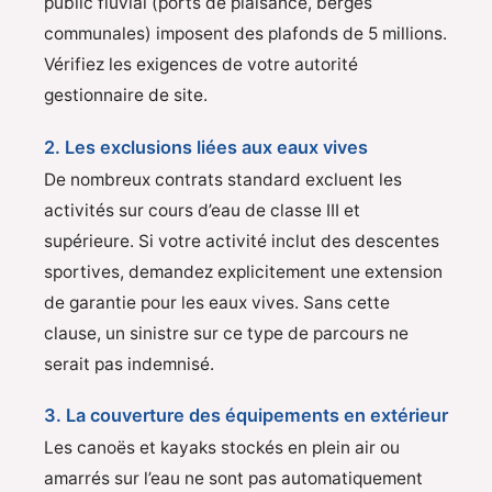
public fluvial (ports de plaisance, berges
communales) imposent des plafonds de 5 millions.
Vérifiez les exigences de votre autorité
gestionnaire de site.
2. Les exclusions liées aux eaux vives
De nombreux contrats standard excluent les
activités sur cours d’eau de classe III et
supérieure. Si votre activité inclut des descentes
sportives, demandez explicitement une extension
de garantie pour les eaux vives. Sans cette
clause, un sinistre sur ce type de parcours ne
serait pas indemnisé.
3. La couverture des équipements en extérieur
Les canoës et kayaks stockés en plein air ou
amarrés sur l’eau ne sont pas automatiquement