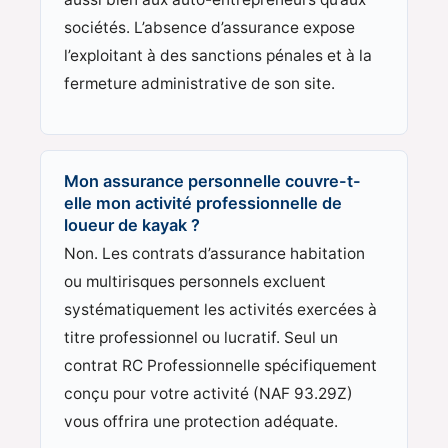
sociétés. L’absence d’assurance expose
l’exploitant à des sanctions pénales et à la
fermeture administrative de son site.
Mon assurance personnelle couvre-t-
elle mon activité professionnelle de
loueur de kayak ?
Non. Les contrats d’assurance habitation
ou multirisques personnels excluent
systématiquement les activités exercées à
titre professionnel ou lucratif. Seul un
contrat RC Professionnelle spécifiquement
conçu pour votre activité (NAF 93.29Z)
vous offrira une protection adéquate.