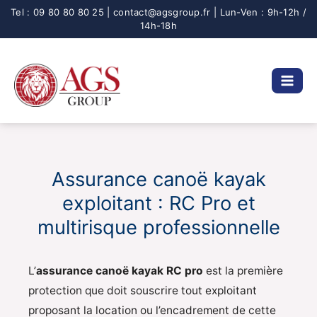
Aller
au
contenu
Assurance canoë kayak
exploitant : RC Pro et
multirisque professionnelle
L’
assurance canoë kayak RC pro
est la première
protection que doit souscrire tout exploitant
proposant la location ou l’encadrement de cette