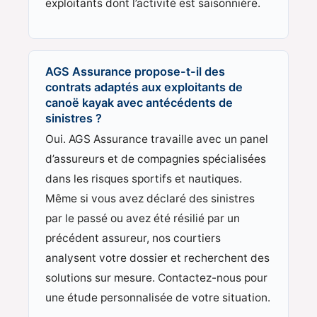
exploitants dont l’activité est saisonnière.
AGS Assurance propose-t-il des
contrats adaptés aux exploitants de
canoë kayak avec antécédents de
sinistres ?
Oui. AGS Assurance travaille avec un panel
d’assureurs et de compagnies spécialisées
dans les risques sportifs et nautiques.
Même si vous avez déclaré des sinistres
par le passé ou avez été résilié par un
précédent assureur, nos courtiers
analysent votre dossier et recherchent des
solutions sur mesure. Contactez-nous pour
une étude personnalisée de votre situation.