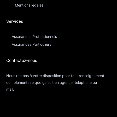
Mentions légales
Services
Assurances Professionnels
Assurances Particuliers​
Contactez-nous​
Nous restons à votre disposition pour tout renseignement
complémentaire que ça soit en agence, téléphone ou
mail.