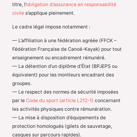
titre, l’
obligation d’assurance en responsabilité
civile
s’applique pleinement.
Le cadre légal impose notamment :
— L’affiliation à une fédération agréée (FFCK –
Fédération Française de Canoë-Kayak) pour tout
enseignement ou encadrement rémunéré.
— La détention d’un diplôme d’État (BPJEPS ou
équivalent) pour les moniteurs encadrant des
groupes.
— Le respect des normes de sécurité imposées
par le
Code du sport (article L212-1)
concernant
les activités physiques contre rémunération.
— La mise à disposition d’équipements de
protection homologués (gilets de sauvetage,
casques sur parcours rapides).