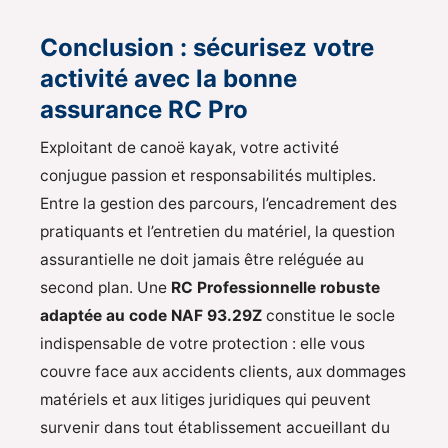
Conclusion : sécurisez votre
activité avec la bonne
assurance RC Pro
Exploitant de canoë kayak, votre activité
conjugue passion et responsabilités multiples.
Entre la gestion des parcours, l’encadrement des
pratiquants et l’entretien du matériel, la question
assurantielle ne doit jamais être reléguée au
second plan. Une
RC Professionnelle robuste
adaptée au code NAF 93.29Z
constitue le socle
indispensable de votre protection : elle vous
couvre face aux accidents clients, aux dommages
matériels et aux litiges juridiques qui peuvent
survenir dans tout établissement accueillant du