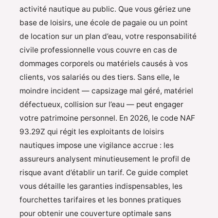
activité nautique au public. Que vous gériez une
base de loisirs, une école de pagaie ou un point
de location sur un plan d’eau, votre responsabilité
civile professionnelle vous couvre en cas de
dommages corporels ou matériels causés à vos
clients, vos salariés ou des tiers. Sans elle, le
moindre incident — capsizage mal géré, matériel
défectueux, collision sur l’eau — peut engager
votre patrimoine personnel. En 2026, le code NAF
93.29Z qui régit les exploitants de loisirs
nautiques impose une vigilance accrue : les
assureurs analysent minutieusement le profil de
risque avant d’établir un tarif. Ce guide complet
vous détaille les garanties indispensables, les
fourchettes tarifaires et les bonnes pratiques
pour obtenir une couverture optimale sans