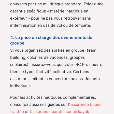
couverts par une multirisque standard. Exigez une
garantie spécifique « matériel nautique en
extérieur » pour ne pas vous retrouver sans
indemnisation en cas de vol ou de tempête.
4. La prise en charge des événements de
groupe
Si vous organisez des sorties en groupe (team
building, colonies de vacances, groupes
scolaires), assurez-vous que votre RC Pro couvre
bien ce type d’activité collective. Certains
assureurs limitent la couverture aux pratiquants
individuels.
Pour les activités nautiques complémentaires,
consultez aussi nos guides sur l’
assurance bouée
tractée
et l’
assurance paddle canoë kayak