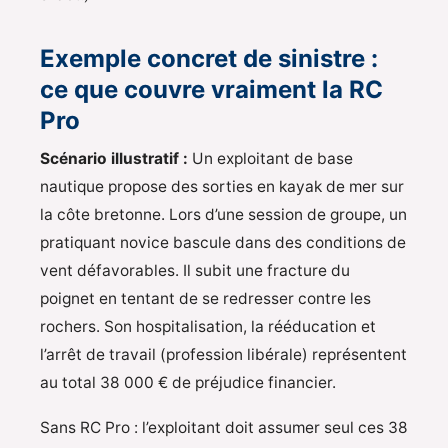
Exemple concret de sinistre :
ce que couvre vraiment la RC
Pro
Scénario illustratif :
Un exploitant de base
nautique propose des sorties en kayak de mer sur
la côte bretonne. Lors d’une session de groupe, un
pratiquant novice bascule dans des conditions de
vent défavorables. Il subit une fracture du
poignet en tentant de se redresser contre les
rochers. Son hospitalisation, la rééducation et
l’arrêt de travail (profession libérale) représentent
au total 38 000 € de préjudice financier.
Sans RC Pro : l’exploitant doit assumer seul ces 38