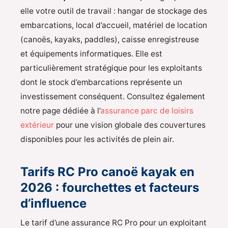
elle votre outil de travail : hangar de stockage des
embarcations, local d’accueil, matériel de location
(canoës, kayaks, paddles), caisse enregistreuse
et équipements informatiques. Elle est
particulièrement stratégique pour les exploitants
dont le stock d’embarcations représente un
investissement conséquent. Consultez également
notre page dédiée à l’
assurance parc de loisirs
extérieur
pour une vision globale des couvertures
disponibles pour les activités de plein air.
Tarifs RC Pro canoë kayak en
2026 : fourchettes et facteurs
d’influence
Le tarif d’une assurance RC Pro pour un exploitant