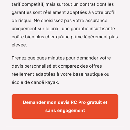
tarif compétitif, mais surtout un contrat dont les
garanties sont réellement adaptées à votre profil
de risque. Ne choisissez pas votre assurance
uniquement sur le prix : une garantie insuffisante
coûte bien plus cher qu’une prime légèrement plus
élevée.
Prenez quelques minutes pour demander votre
devis personnalisé et comparez des offres
réellement adaptées à votre base nautique ou
école de canoë kayak.
Demander mon devis RC Pro gratuit et
sans engagement