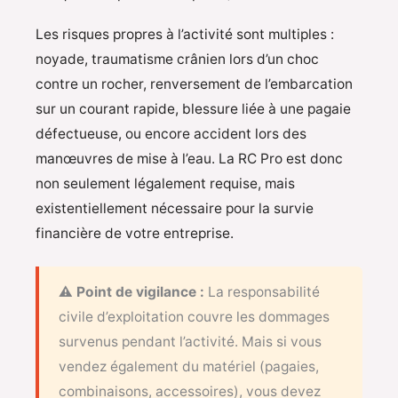
Les risques propres à l’activité sont multiples :
noyade, traumatisme crânien lors d’un choc
contre un rocher, renversement de l’embarcation
sur un courant rapide, blessure liée à une pagaie
défectueuse, ou encore accident lors des
manœuvres de mise à l’eau. La RC Pro est donc
non seulement légalement requise, mais
existentiellement nécessaire pour la survie
financière de votre entreprise.
⚠️ Point de vigilance :
La responsabilité
civile d’exploitation couvre les dommages
survenus pendant l’activité. Mais si vous
vendez également du matériel (pagaies,
combinaisons, accessoires), vous devez