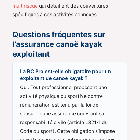
multirisque
qui détaillent des couvertures
spécifiques à ces activités connexes.
Questions fréquentes sur
l’assurance canoë kayak
exploitant
La RC Pro est-elle obligatoire pour un
exploitant de canoë kayak ?
Oui. Tout professionnel proposant une
activité physique ou sportive contre
rémunération est tenu par la loi de
souscrire une assurance couvrant sa
responsabilité civile (article L321-1 du
Code du sport). Cette obligation s’impose
aussi bien aux auto-entrepreneurs qu’aux