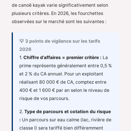
de canoë kayak varie significativement selon
plusieurs critères. En 2026, les fourchettes
observées sur le marché sont les suivantes :
💡 3 points de vigilance sur les tarifs
2026
1.
Chiffre d’affaires = premier critère :
La
prime représente généralement entre 0,5 %
et 2 % du CA annuel. Pour un exploitant
réalisant 80 000 € de CA, comptez entre
400 € et 1 600 € par an selon le niveau de
risque de vos parcours.
2.
Type de parcours et cotation du risque
:
Un parcours sur eau calme (lac, rivière de
classe I) sera tariffé bien différemment