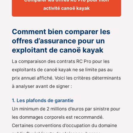
activité canoë kayak
Comment bien comparer les
offres d’assurance pour un
exploitant de canoë kayak
La comparaison des contrats RC Pro pour les
exploitants de canoë kayak ne se limite pas au
prix annuel affiché. Voici les critères déterminants
à analyser avant de signer :
1. Les plafonds de garantie
Un minimum de 2 millions d’euros par sinistre pour
les dommages corporels est recommandé.
Certaines conventions d’occupation du domaine