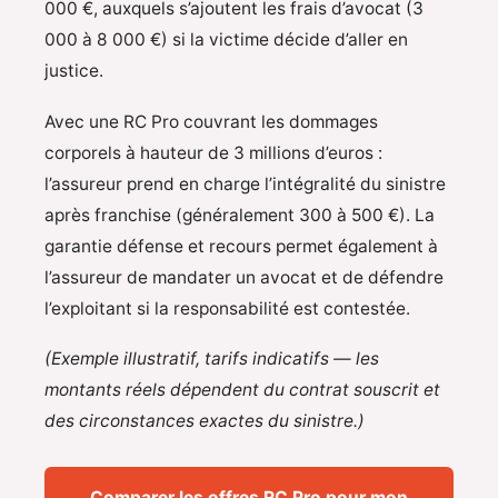
000 €, auxquels s’ajoutent les frais d’avocat (3
000 à 8 000 €) si la victime décide d’aller en
justice.
Avec une RC Pro couvrant les dommages
corporels à hauteur de 3 millions d’euros :
l’assureur prend en charge l’intégralité du sinistre
après franchise (généralement 300 à 500 €). La
garantie défense et recours permet également à
l’assureur de mandater un avocat et de défendre
l’exploitant si la responsabilité est contestée.
(Exemple illustratif, tarifs indicatifs — les
montants réels dépendent du contrat souscrit et
des circonstances exactes du sinistre.)
Comparer les offres RC Pro pour mon