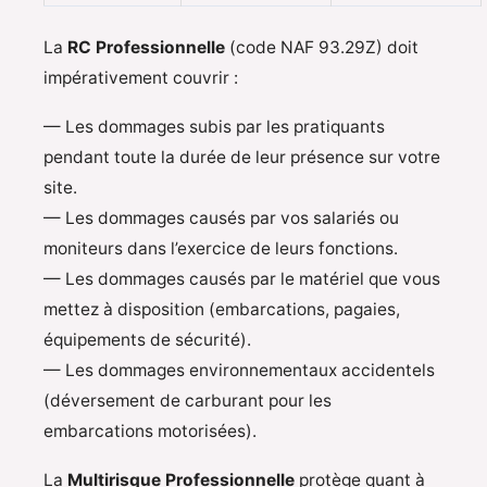
La
RC Professionnelle
(code NAF 93.29Z) doit
impérativement couvrir :
— Les dommages subis par les pratiquants
pendant toute la durée de leur présence sur votre
site.
— Les dommages causés par vos salariés ou
moniteurs dans l’exercice de leurs fonctions.
— Les dommages causés par le matériel que vous
mettez à disposition (embarcations, pagaies,
équipements de sécurité).
— Les dommages environnementaux accidentels
(déversement de carburant pour les
embarcations motorisées).
La
Multirisque Professionnelle
protège quant à